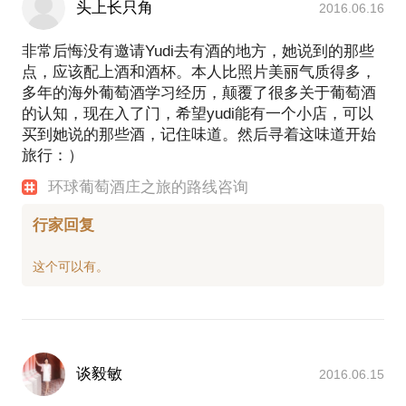
头上长只角
2016.06.16
非常后悔没有邀请Yudi去有酒的地方，她说到的那些
点，应该配上酒和酒杯。本人比照片美丽气质得多，
多年的海外葡萄酒学习经历，颠覆了很多关于葡萄酒
的认知，现在入了门，希望yudi能有一个小店，可以
买到她说的那些酒，记住味道。然后寻着这味道开始
旅行：）
环球葡萄酒庄之旅的路线咨询
行家回复
谈毅敏
2016.06.15