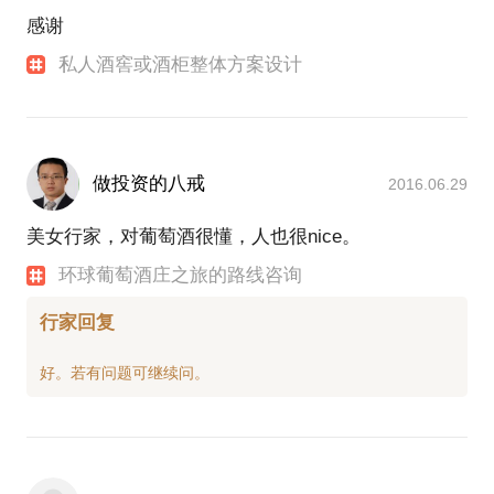
感谢
私人酒窖或酒柜整体方案设计
做投资的八戒
2016.06.29
美女行家，对葡萄酒很懂，人也很nice。
环球葡萄酒庄之旅的路线咨询
行家回复