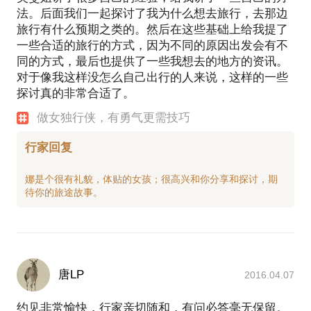
法。后面我们一起探讨了我为什么想去旅行，去那边
旅行有什么预期之类的。然后在这些基础上给我提了
一些合适的旅行的方式，因为不同的原因出发会有不
同的方式，最后也提供了一些我想去的地方的资讯。
对于像我这样没怎么自己出行的人来说，这样的一些
探讨真的非常合适了。
做女独行侠，有勇气更需技巧
行家回复
娜是个很有礼貌，体贴的女孩；很高兴和你分享和探讨，期
唐LP
2016.04.07
约见非常愉快，行家亲切随和，有问必答毫无保留。