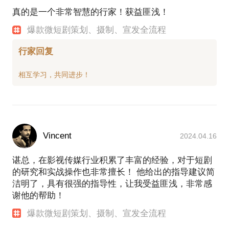
真的是一个非常智慧的行家！获益匪浅！
爆款微短剧策划、摄制、宣发全流程
行家回复
Vincent
2024.04.16
谌总，在影视传媒行业积累了丰富的经验，对于短剧
的研究和实战操作也非常擅长！ 他给出的指导建议简
洁明了，具有很强的指导性，让我受益匪浅，非常感
谢他的帮助！
爆款微短剧策划、摄制、宣发全流程