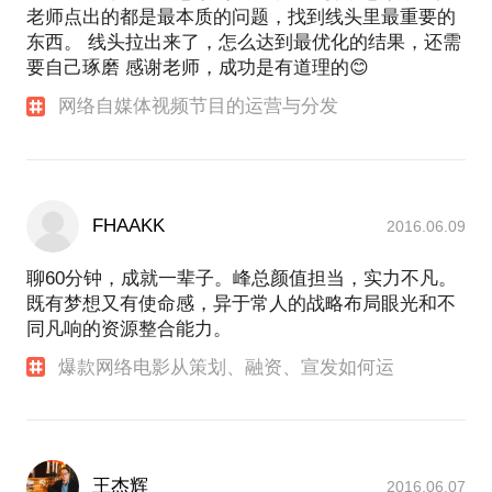
老师点出的都是最本质的问题，找到线头里最重要的
东西。 线头拉出来了，怎么达到最优化的结果，还需
要自己琢磨 感谢老师，成功是有道理的😊
网络自媒体视频节目的运营与分发
FHAAKK
2016.06.09
聊60分钟，成就一辈子。峰总颜值担当，实力不凡。
既有梦想又有使命感，异于常人的战略布局眼光和不
同凡响的资源整合能力。
爆款网络电影从策划、融资、宣发如何运
王杰辉
2016.06.07