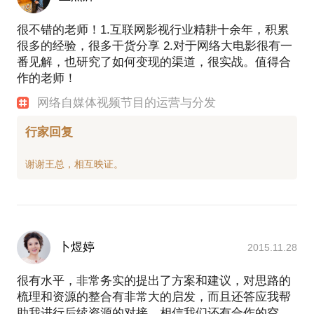
很不错的老师！1.互联网影视行业精耕十余年，积累
很多的经验，很多干货分享 2.对于网络大电影很有一
番见解，也研究了如何变现的渠道，很实战。值得合
作的老师！
网络自媒体视频节目的运营与分发
行家回复
卜煜婷
2015.11.28
很有水平，非常务实的提出了方案和建议，对思路的
梳理和资源的整合有非常大的启发，而且还答应我帮
助我进行后续资源的对接，相信我们还有合作的空