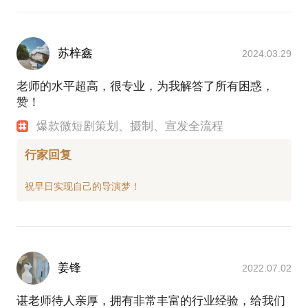
苏梓鑫
2024.03.29
老师的水平超高，很专业，为我解答了所有困惑，
赞！
爆款微短剧策划、摄制、宣发全流程
行家回复
姜锋
2022.07.02
谌老师待人亲厚，拥有非常丰富的行业经验，给我们