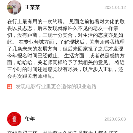
王某某
2021.01.12
在行上最有用的一次约聊。 见面之前抱着对大佬的敬
畏以及忐忑，后来发现就像许久不见的老友一样亲
切，没有距离，三观十分契合，对生活的态度亦是如
此。 在专业领域方面，了解现状后，关老师帮我梳理
了几条未来的发展方向，但后来回家搜了之后才发现
今年报名时间已经截止。 生活方面，或者说是感情方
面，哈哈哈，关老师同样给予了我相关的意见。 将近
三小时的时间还是感觉没有尽兴，以后步入正轨，还
会再次跟关老师相见。
发现电影行业里更合适你的职业道路
玺年
2020.05.03