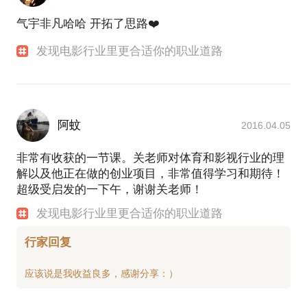
气宇非凡哈哈 开拓了思路❤️
发现电影行业里更合适你的职业道路
阿蚊
2016.04.05
非常有收获的一节课。关老师对体育和影视行业的理
解以及他正在做的创业项目，非常值得学习和期待！
超级受启发的一下午，谢谢关老师！
发现电影行业里更合适你的职业道路
行家回复