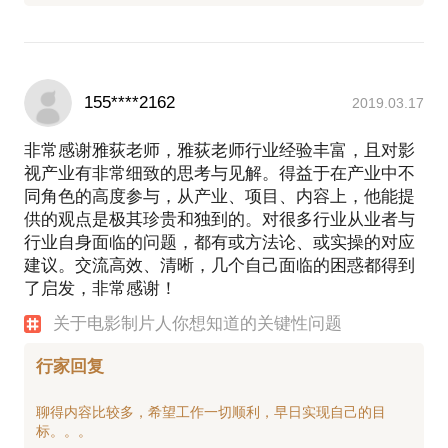
155****2162
2019.03.17
非常感谢雅荻老师，雅荻老师行业经验丰富，且对影
视产业有非常细致的思考与见解。得益于在产业中不
同角色的高度参与，从产业、项目、内容上，他能提
供的观点是极其珍贵和独到的。对很多行业从业者与
行业自身面临的问题，都有或方法论、或实操的对应
建议。交流高效、清晰，几个自己面临的困惑都得到
了启发，非常感谢！
关于电影制片人你想知道的关键性问题
行家回复
聊得内容比较多，希望工作一切顺利，早日实现自己的目