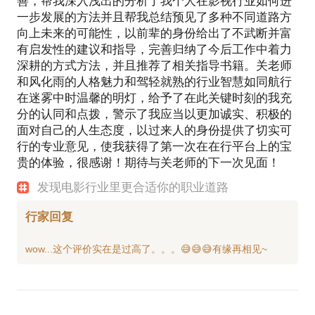
善，帮我深入浅出的分析了我个人在影视行业如何进
一步发展的方法并且帮我总结预见了多种不同道路方
向上未来的可能性，以前辈的身份给出了不武断并富
有启发性的建议和指导，完善归纳了今后工作中着力
深耕的方式方法，并且推荐了相关指导书籍。关老师
和风化雨的人格魅力和驾轻就熟的行业智慧如同航行
在迷雾中时温馨的明灯，给予了在此关键时刻的我充
分的认同和点拨，警示了我应当以更加诚实、积极的
面对自己的人生态度，以过来人的身份提供了切实可
行的专业意见，使我获得了第一次在在行平台上的宝
贵的体验，很感谢！期待与关老师的下一次见面！
发现电影行业里更合适你的职业道路
行家回复