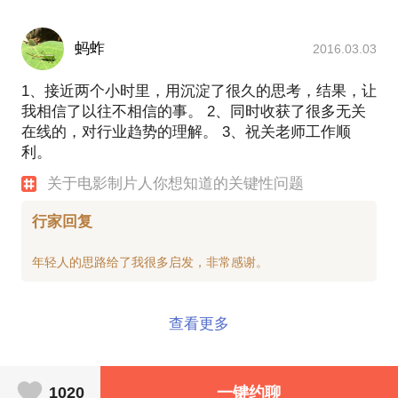
蚂蚱
2016.03.03
1、接近两个小时里，用沉淀了很久的思考，结果，让
我相信了以往不相信的事。 2、同时收获了很多无关
在线的，对行业趋势的理解。 3、祝关老师工作顺
利。
关于电影制片人你想知道的关键性问题
行家回复
查看更多
1020
一键约聊