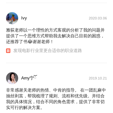
Ivy
2020.03.06
雅荻老师以一个理性的方式客观的分析了我的问题并
提供了一个思维方式帮助我去解决自己目前的困惑，
还推荐了书😂谢谢老师！
发现电影行业里更合适你的职业道路
Amy宁ོ
2019.10.21
非常感谢关老师的热情、中肯的指导。 在一团乱麻中
抽丝剥茧，帮我梳理了规则、流程和优先级。并结合
我的具体情况，结合不同的角色需求，提供了非常切
实可行的解决方案。