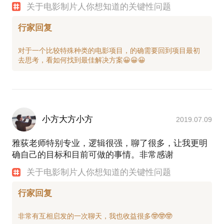
关于电影制片人你想知道的关键性问题
行家回复
对于一个比较特殊种类的电影项目，的确需要回到项目最初
小方大方小方
2019.07.09
雅荻老师特别专业，逻辑很强，聊了很多，让我更明
确自己的目标和目前可做的事情。非常感谢
关于电影制片人你想知道的关键性问题
行家回复