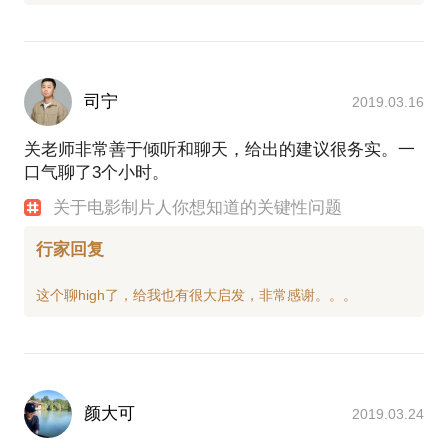
司宁
2019.03.16
关老师非常善于倾听和聊天，给出的建议很务实。一
口气聊了3个小时。
关于电影制片人你想知道的关键性问题
行家回复
颜大可
2019.03.24