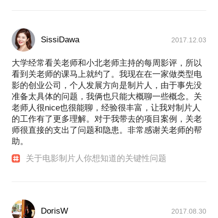
SissiDawa
2017.12.03
大学经常看关老师和小北老师主持的每周影评，所以
看到关老师的课马上就约了。我现在在一家做类型电
影的创业公司，个人发展方向是制片人，由于事先没
准备太具体的问题，我俩也只能大概聊一些概念。关
老师人很nice也很能聊，经验很丰富，让我对制片人
的工作有了更多理解。对于我带去的项目案例，关老
师很直接的支出了问题和隐患。非常感谢关老师的帮
助。
关于电影制片人你想知道的关键性问题
DorisW
2017.08.30