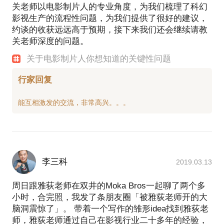
关老师以电影制片人的专业角度，为我们梳理了科幻
影视生产的流程性问题，为我们提供了很好的建议，
约谈的收获远远高于预期，接下来我们还会继续请教
关老师深度的问题。
关于电影制片人你想知道的关键性问题
行家回复
李三科
2019.03.13
周日跟雅荻老师在双井的Moka Bros一起聊了两个多
小时，合完照，我发了条朋友圈「被雅荻老师开的大
脑洞震惊了」。 带着一个写作的雏形idea找到雅荻老
师，雅荻老师通过自己在影视行业二十多年的经验，