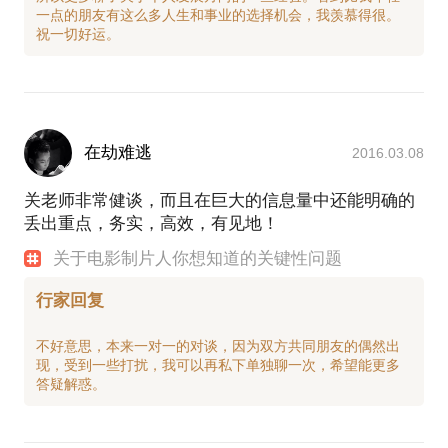
一点的朋友有这么多人生和事业的选择机会，我羡慕得很。
在劫难逃
2016.03.08
关老师非常健谈，而且在巨大的信息量中还能明确的
丢出重点，务实，高效，有见地！
关于电影制片人你想知道的关键性问题
行家回复
不好意思，本来一对一的对谈，因为双方共同朋友的偶然出
现，受到一些打扰，我可以再私下单独聊一次，希望能更多