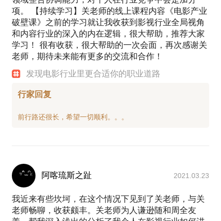
项。 【持续学习】关老师的线上课程内容《电影产业
破壁课》之前的学习就让我收获到影视行业全局视角
和内容行业的深入的内在逻辑，很大帮助，推荐大家
学习！ 很有收获，很大帮助的一次会面，再次感谢关
老师，期待未来能有更多的交流和合作！
发现电影行业里更合适你的职业道路
行家回复
阿喀琉斯之趾
2021.03.23
我近来有些坎坷，在这个情况下见到了关老师，与关
老师畅聊，收获颇丰。关老师为人谦逊随和周全友