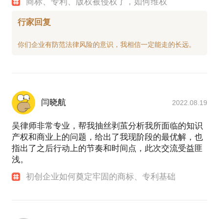
商标、专利、版权被侵权了，如何维权
行家回复
闫晓航
2022.08.19
吴律师非常专业，帮我抽丝剥茧分析我所面临的知识
产权和商业上的问题，给出了我现阶段的最优解，也
指出了之后行动上的节奏和时间点，此次交流受益匪
浅。
初创企业如何奠定牢固的商标、专利基础