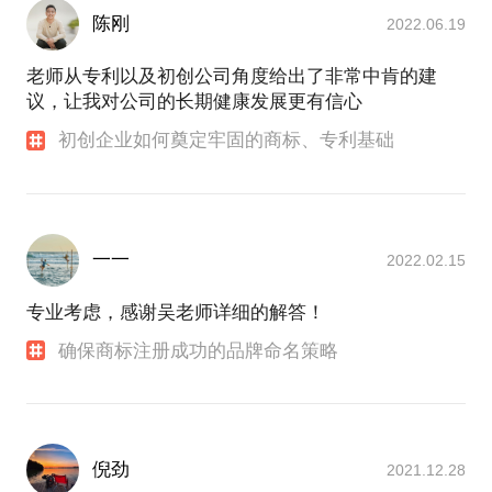
陈刚
2022.06.19
老师从专利以及初创公司角度给出了非常中肯的建
议，让我对公司的长期健康发展更有信心
初创企业如何奠定牢固的商标、专利基础
一一
2022.02.15
专业考虑，感谢吴老师详细的解答！
确保商标注册成功的品牌命名策略
倪劲
2021.12.28