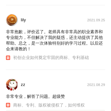
lily
2021.09.25
非常抱歉，评价迟了。老师具有非常高的职业素养和
专业能力，不但解决了我的疑惑，还主动提供了其他
帮助。总之，是一次体验特别好的学习过程。以后还
会来请教的！
初创企业如何奠定牢固的商标、专利基础
zz
2021.08.29
非常专业，解答了问题。超级赞
商标、专利、版权被侵权了，如何维权