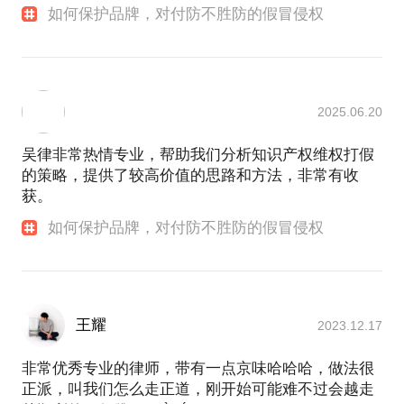
如何保护品牌，对付防不胜防的假冒侵权
2025.06.20
吴律非常热情专业，帮助我们分析知识产权维权打假
的策略，提供了较高价值的思路和方法，非常有收
获。
如何保护品牌，对付防不胜防的假冒侵权
王耀
2023.12.17
非常优秀专业的律师，带有一点京味哈哈哈，做法很
正派，叫我们怎么走正道，刚开始可能难不过会越走