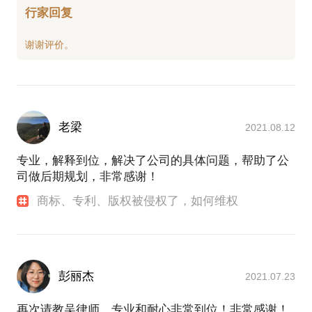
行家回复
老梁
2021.08.12
专业，解释到位，解决了公司的具体问题，帮助了公
司做后期规划，非常感谢！
商标、专利、版权被侵权了，如何维权
彭丽杰
2021.07.23
再次请教吴律师，专业和耐心非常到位！非常感谢！