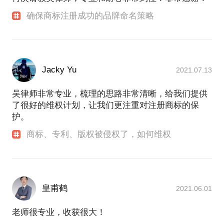
确保商标注册成功的品牌命名策略
Jacky Yu
2021.07.13
吴律师非常专业，梳理的思路非常清晰，给我们提供
了很好的维权计划，让我们更注重对注册商标的保
护。
商标、专利、版权被侵权了，如何维权
皇甫鹤
2021.06.01
老师很专业，收获很大！