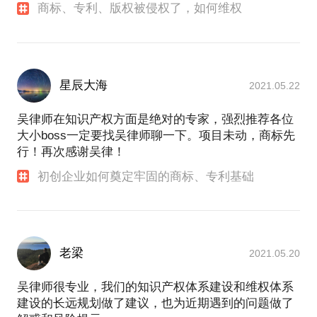
商标、专利、版权被侵权了，如何维权
星辰大海
2021.05.22
吴律师在知识产权方面是绝对的专家，强烈推荐各位
大小boss一定要找吴律师聊一下。项目未动，商标先
行！再次感谢吴律！
初创企业如何奠定牢固的商标、专利基础
老梁
2021.05.20
吴律师很专业，我们的知识产权体系建设和维权体系
建设的长远规划做了建议，也为近期遇到的问题做了