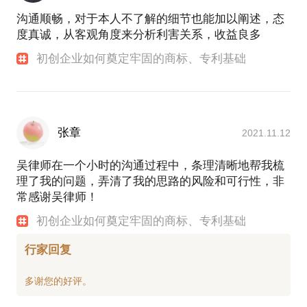
沟通顺畅，对于本人不了解的细节也能加以阐述，态
度真诚，从客观角度来分析利害关系，收益良多
初创企业如何奠定牢固的商标、专利基础
张章
2021.11.12
吴律师在一个小时的沟通过程中，条理清晰地帮我梳
理了我的问题，弄清了我的思路的风险和可行性，非
常感谢吴律师！
初创企业如何奠定牢固的商标、专利基础
行家回复