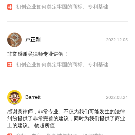
初创企业如何奠定牢固的商标、专利基础
卢正刚
2022.12.05
非常感谢吴律师专业讲解！
初创企业如何奠定牢固的商标、专利基础
Barrett
2022.08.24
感谢吴律师，非常专业。不仅为我们可能发生的法律
纠纷提供了非常完善的建议，同时为我们提供了商业
上的建议。 物超所值