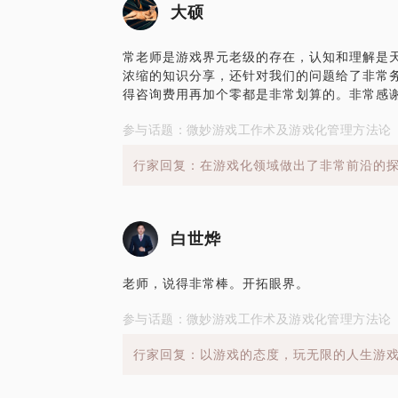
大硕
常老师是游戏界元老级的存在，认知和理解是
浓缩的知识分享，还针对我们的问题给了非常
得咨询费用再加个零都是非常划算的。非常感谢
参与话题：微妙游戏工作术及游戏化管理方法论
行家回复：在游戏化领域做出了非常前沿的
白世烨
老师，说得非常棒。开拓眼界。
参与话题：微妙游戏工作术及游戏化管理方法论
行家回复：以游戏的态度，玩无限的人生游