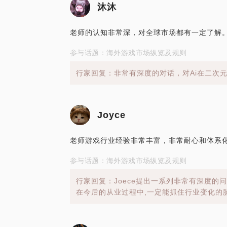
沐沐
老师的认知非常深，对全球市场都有一定了解
参与话题：海外游戏市场纵览及规则
行家回复：非常有深度的对话，对Ai在二次
Joyce
老师游戏行业经验非常丰富，非常耐心和体系
参与话题：海外游戏市场纵览及规则
行家回复：Joece提出一系列非常有深度的
在今后的从业过程中,一定能抓住行业变化的脉