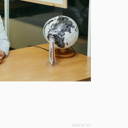
2025.07.01