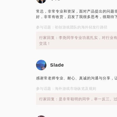
常总，非常专业和资深，面对产品提出的问题
好，非常有收货，启发了我很多思考，很期待
参与话题：初创游戏团队的海外轻发行路径
行家回复：李尧同学专业功底扎实，对行业
交流！
Slade
感谢常老师专业、耐心、真诚的沟通与分享，
参与话题：海外游戏市场纵览及规则
行家回复：是非常聪明的同学，举一反三。