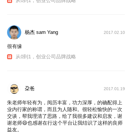
从0到1，创业公司品牌战略
杨杰 sam Yang
2017.02.10
很有缘
从0到1，创业公司品牌战略
朶爸
2017.01.19
朱老师年轻有为，阅历丰富，功力深厚，的确配得上
业内行家的称谓，而且为人随和。很轻松愉快的一次
交谈，帮我理清了思路，给了我很多建议和启发，谢
谢老师😄也感谢在行这个平台让我结识了这样的良师
益友。