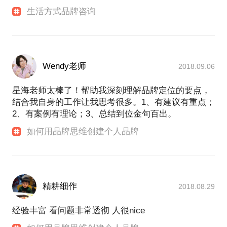
生活方式品牌咨询
Wendy老师
2018.09.06
星海老师太棒了！帮助我深刻理解品牌定位的要点，
结合我自身的工作让我思考很多。1、有建议有重点；
2、有案例有理论；3、总结到位金句百出。
如何用品牌思维创建个人品牌
精耕细作
2018.08.29
经验丰富 看问题非常透彻 人很nice