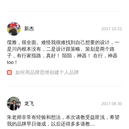
新杰
2017.10.22
儒雅，很全面。难怪我很难找到自己想要的设计，一
是川内根本没有，二是设计跟策略、策划是两个路
子，有行家指路，真好！ 陌陌，神器！ 在行，神器
too！
如何用品牌思维创建个人品牌
龙飞
2017.08.30
朱老师非常有经验和想法，本次请教受益匪浅，希望
我的品牌早日做成，以后还得多多请教…