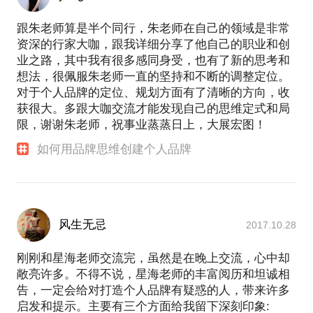
跟朱老师算是半个同行，朱老师在自己的领域是非常
资深的行家大咖，跟我详细分享了他自己的职业和创
业之路，其中我有很多感同身受，也有了新的思考和
想法，很佩服朱老师一直的坚持和不断的调整定位。
对于个人品牌的定位、规划方面有了清晰的方向，收
获很大。多跟大咖交流才能发现自己的思维定式和局
限，谢谢朱老师，祝事业蒸蒸日上，大展宏图！
如何用品牌思维创建个人品牌
风生无忌
2017.10.28
刚刚和星海老师交流完，虽然是在晚上交流，心中却
敞亮许多。不得不说，星海老师的丰富阅历和坦诚相
告，一定会给对打造个人品牌有疑惑的人，带来许多
启发和提示。主要有三个方面给我留下深刻印象: