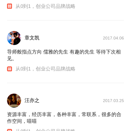
从0到1，创业公司品牌战略
章文凯
2017.04.06
导师般指点方向 儒雅的先生 有趣的先生 等待下次相
见。
从0到1，创业公司品牌战略
汪亦之
2017.03.25
资源丰富，经历丰富，各种丰富，常联系，很多的合
作空间，嘻嘻