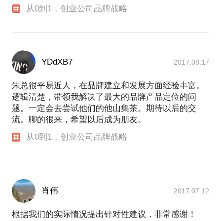
从0到1，创业公司品牌战略
YDdXB7
2017.08.17
朱总很平易近人，在品牌建立和发展方面经验丰富。
逻辑清楚，带领我解决了最大的品牌产品定位的问
题。一定会去尝试他们的他山集茶。期待以后的交
流。聊的很来，希望以后成为朋友。
从0到1，创业公司品牌战略
肖伟
2017.07.12
根据我们的实际情况提出针对性建议，非常感谢！