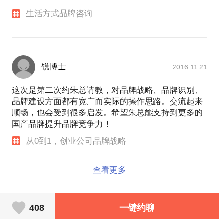
生活方式品牌咨询
锐博士
2016.11.21
这次是第二次约朱总请教，对品牌战略、品牌识别、
品牌建设方面都有宽广而实际的操作思路。交流起来
顺畅，也会受到很多启发。希望朱总能支持到更多的
国产品牌提升品牌竞争力！
从0到1，创业公司品牌战略
查看更多
408
一键约聊