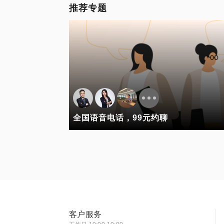
推荐专题
全国语音电话，99元约聊
客户服务