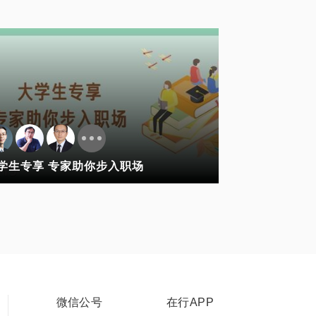
学生专享 专家助你步入职场
微信公号
在行APP