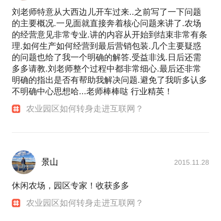
刘老师特意从大西边儿开车过来..之前写了一下问题
的主要概况.一见面就直接奔着核心问题来讲了.农场
的经营意见非常专业.讲的内容从开始到结束非常有条
理.如何生产如何经营到最后营销包装.几个主要疑惑
的问题也给了我一个明确的解答.受益非浅.日后还需
多多请教.刘老师整个过程中都非常细心.最后还非常
明确的指出是否有帮助我解决问题.避免了我听多认多
不明确中心思想哈...老师棒棒哒 行业精英！
农业园区如何转身走进互联网？
景山
2015.11.28
休闲农场，园区专家！收获多多
农业园区如何转身走进互联网？