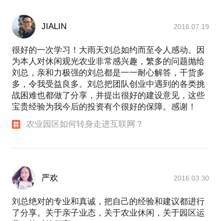
JIALIN
2016.07.19
很好的一次学习！大雨天刘总如约而至令人感动。因
为本人对休闲观光农业非常感兴趣，繁多的问题抛给
刘总，亲和力极强的刘总都是一一耐心解答，干货多
多，令我受益良多。刘总把团队创业中遇到的各类挑
战困难也都做了分享，并提出很好的建设意见，这些
宝贵经验为我今后的投资有个很好的保障。感谢！
农业园区如何转身走进互联网？
严欢
2016.03.30
刘总绝对的专业和真诚，把自己的经验和建议都进行
了分享。关于亲子业态，关于农业休闲，关于园区运