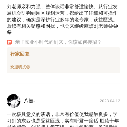
刘老师亲和力强，整体谈话非常舒适愉快。从行业发
展机会研判到园区规划运营，都给出了详细和可操作
的建议，确实是深耕行业多年的老专家，获益匪浅。
后续有相关疑惑和困扰，也会来继续麻烦刘老师😀😀
😀
亲子农业小时代的到来，你该如何接招？
行家回复
八囍-
2023.04.12
一次极具意义的谈话，非常有价值使我感触良多，学
习到的东西也是受益匪浅，实有听君一席话 胜读十年