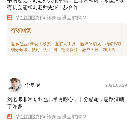
书的感觉，刘老师人很不错，也非常和蔼，希望后续
有机会能和刘老师更深一步合作
农业园区如何转身走进互联网？
行家回复
返乡创业+新农人场景，互联网工具，新媒体切入，持续深耕
李夏伊
2021.05.29
刘老师非常专业也非常有耐心，十分感谢，思路清晰
了许多！
农业园区如何转身走进互联网？