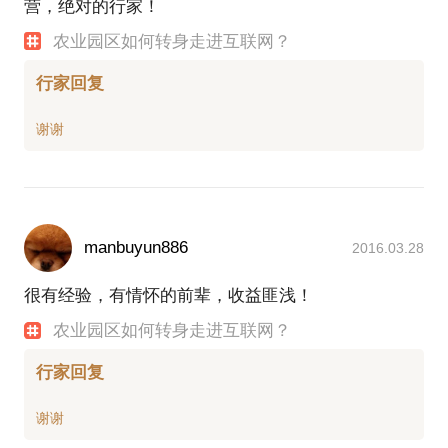
营，绝对的行家！
农业园区如何转身走进互联网？
行家回复
manbuyun886
2016.03.28
很有经验，有情怀的前辈，收益匪浅！
农业园区如何转身走进互联网？
行家回复