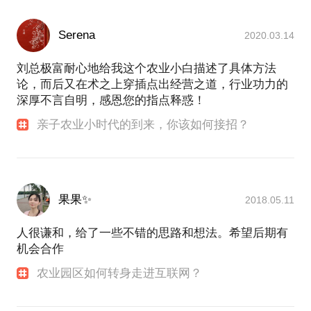
Serena
2020.03.14
刘总极富耐心地给我这个农业小白描述了具体方法
论，而后又在术之上穿插点出经营之道，行业功力的
深厚不言自明，感恩您的指点释惑！
亲子农业小时代的到来，你该如何接招？
果果✨
2018.05.11
人很谦和，给了一些不错的思路和想法。希望后期有
机会合作
农业园区如何转身走进互联网？