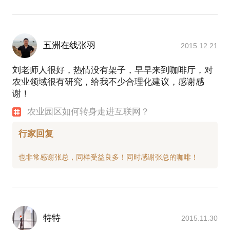
五洲在线张羽
2015.12.21
刘老师人很好，热情没有架子，早早来到咖啡厅，对
农业领域很有研究，给我不少合理化建议，感谢感
谢！
农业园区如何转身走进互联网？
行家回复
特特
2015.11.30