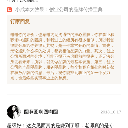
小成本大效果：创业公司的品牌传播宝典
行家回复
谢谢你的评价，也感谢约见沟通中的推心置腹，你在事业和
职场中遇到的困惑，和我过去的经历有很多相似，所以我觉
得能分享给你并得到共鸣，是一件非常开心的事情。首先，
无论遇到什么样的处境，都要相信品牌的力量。其次，创业
公司所面对的处境，可能不得不考虑眼前的得失，还无法分
身去看未来，所以，就先做品牌的最基本设施。第三，创业
公司的产品即品牌，服务即品牌，每个和客户相处的时刻都
在释放品牌的信息。最后，祝你能找到职业的又一个发力
圈啊圈啊圈啊圈
2018.10.17
超级好！这次见面真的是赚到了呀，老师真的是专