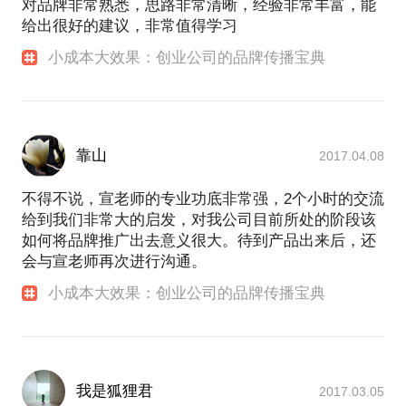
对品牌非常熟悉，思路非常清晰，经验非常丰富，能
给出很好的建议，非常值得学习
小成本大效果：创业公司的品牌传播宝典
靠山
2017.04.08
不得不说，宣老师的专业功底非常强，2个小时的交流
给到我们非常大的启发，对我公司目前所处的阶段该
如何将品牌推广出去意义很大。待到产品出来后，还
会与宣老师再次进行沟通。
小成本大效果：创业公司的品牌传播宝典
我是狐狸君
2017.03.05