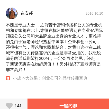
在安邦
2016.10.10
不愧是专业人士 ，之前苦于营销传播和公关的专业机
构和专家都在北上,难得在杭州能够遇到在专业4A国际
顶级公关公司和大品牌企业出身的专业人才，更难得
的是由于宣老师还很熟悉中国本土企业和创业公司，
还很接地气，理论和实践相结合，对我们这些在二线
城市但有公关传播需求的企业是非常受用的。我想说
满分的话我期望打200分，一定会再次约见，还赶上
了新课优惠实在物超所值！！另外结识了宣老师真是
非常高兴！
小成本大效果：创业公司的品牌传播宝典
141
一键约聊