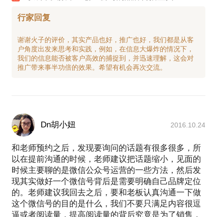
行家回复
谢谢火子的评价，其实产品也好，推广也好，我们都是从客
户角度出发来思考和实践，例如，在信息大爆炸的情况下，
我们的信息能否被客户高效的捕捉到，并迅速理解，这会对
Dn胡小妞
2016.10.24
和老师预约之后，发现要询问的话题有很多很多，所
以在提前沟通的时候，老师建议把话题缩小，见面的
时候主要聊的是微信公众号运营的一些方法，然后发
现其实做好一个微信号背后是需要明确自己品牌定位
的。老师建议我回去之后，要和老板认真沟通一下做
这个微信号的目的是什么，我们不要只满足内容很逗
逼或者阅读量，提高阅读量的背后究竟是为了销售，