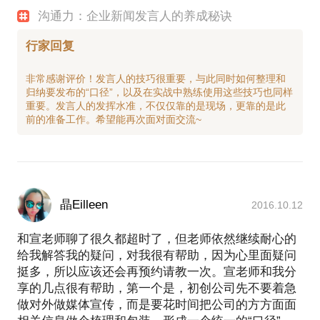
沟通力：企业新闻发言人的养成秘诀
行家回复
非常感谢评价！发言人的技巧很重要，与此同时如何整理和
归纳要发布的“口径”，以及在实战中熟练使用这些技巧也同样
重要。发言人的发挥水准，不仅仅靠的是现场，更靠的是此
晶Eilleen
2016.10.12
和宣老师聊了很久都超时了，但老师依然继续耐心的
给我解答我的疑问，对我很有帮助，因为心里面疑问
挺多，所以应该还会再预约请教一次。宣老师和我分
享的几点很有帮助，第一个是，初创公司先不要着急
做对外做媒体宣传，而是要花时间把公司的方方面面