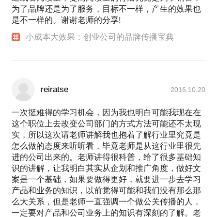
为了品牌还是为了服务，目标不一样，产生的效果也
是不一样的。谢谢老师的分享!
小成本大效果：创业公司的品牌传播宝典
reiratse
2016.10.20
一次挺难得的学习机会，因为我也明白可能我现在在
这个职位上去改变公司部门的方式方法可能还不太现
实，所以这次请老师讲解我也抱着了解行业里究竟是
怎么做的态度来听听看，毕竟老师是从这行业里很先
进的公司出来的。老师讲得很科普，给了很多基础知
识的讲解，让我明白其实从企划和推广角度，做好文
案是一个基础，如果要做得更好，就要进一步去学习
产品和业务的知识，以前觉得可能和我们没有那么那
么大关系，但是老师一直强调一个做公关传播的人，
一定要对产品和公司业务上的知识有深刻的了解。老