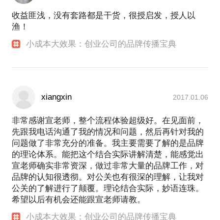
收益匪浅，没有套路都是干货，很授启发，授人以
渔！
小成本大效果：创业公司的品牌传播宝典
xiangxin
2017.01.06
非常感谢宣老师，整个流程体验超级好。在见面前，
先跟我电话沟通了我的情况和问题，然后再针对我的
问题做了非常充分的准备。我主要需要了解的是品牌
的理论体系。能把这个结合实际讲解清楚，能感觉出
宣老师确实非常资深，做过非常大量的品牌工作，对
品牌的认知很透彻。对公关也有很深的理解，让我对
公关的了解进行了颠覆。理论结合实际，妙语连珠。
希望以后有机会还能跟宣老师请教。
小成本大效果：创业公司的品牌传播宝典