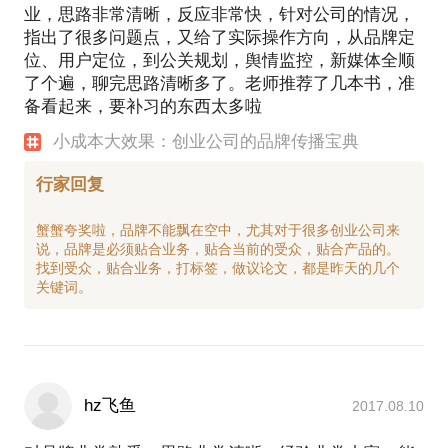
业，思路非常清晰，反应非常快，针对公司的情况，
指出了很多问题点，又给了实际操作方向，从品牌定
位、用户定位，到公关规划，舆情监控，新媒体全顺
了个遍，聊完思路清晰多了。老师推荐了几本书，准
备看起来，要补习的东西太多啦
小成本大效果：创业公司的品牌传播宝典
行家回复
蟹蟹夸奖啦，品牌不能飘在空中，尤其对于很多创业公司来
说，品牌是必须贴合业务，贴合当前的受众，贴合产品的。
找到受众，贴合业务，打标签，做议论文，都是昨天的几个
hz飞鱼
2017.08.10