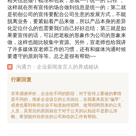
相关信息做个梳理和包装，形成一个统一的“口径”，
这样就在所有宣传的场合做到信息是统一的；第二就
是初创公司的宣传要配合公司生意的发展方式，不能
脱离业务，要紧贴着产品来做，所以产品本身的差异
化定位什么的也需要我们自己好好总结；第三就是如
果要宣传的话，可以把老板的形象作为公司的形象来
做，这样也能比较集中资源。另外，宣老师也给我讲
了许多媒体宣老师工作的习惯，还有和媒体沟通时候
要遵守的原则等等。总之是很有帮助~~
沟通力：企业新闻发言人的养成秘诀
行家回复
非常感谢评价，企业在不同的阶段，对于宣传上要做的事情
是不同的，很多企业设立的公关岗位，在我看来其实“偏早”，
或者也看到有些企业不知道如何招聘、使用招聘而来的公关
人员，其背后的原因就在于对于公关的认知还不是那么清