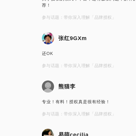
荐！
参与话题：带你深入理解「品牌授权」
张红9GXm
还OK
参与话题：带你深入理解「品牌授权」
熊猫李
专业！有料！授权真是很有经验！
参与话题：带你深入理解「品牌授权」
易萌cecilia