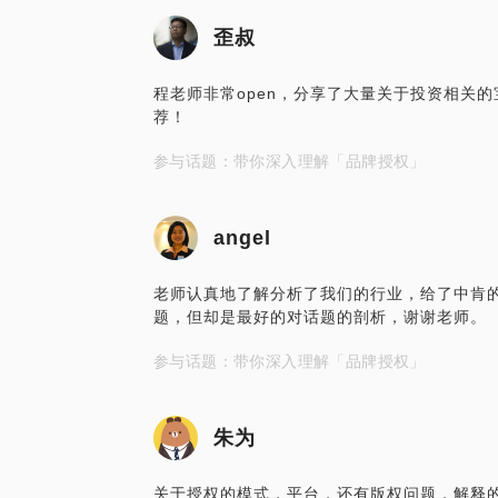
歪叔
程老师非常open，分享了大量关于投资相关
荐！
参与话题：带你深入理解「品牌授权」
angel
老师认真地了解分析了我们的行业，给了中肯
题，但却是最好的对话题的剖析，谢谢老师。
参与话题：带你深入理解「品牌授权」
朱为
关于授权的模式，平台，还有版权问题，解释