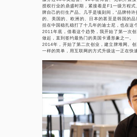
授权行业的鼎盛时期，紧接着是F1一级方程式、N
牌自己的衍生产品。几乎是顷刻间，“品牌特许
的、美国的、欧洲的、日本的甚至是韩国的品
括在中国稳扎稳打了十几年的迪士尼，也在这
2011年底，借着这个趋势，我开始了第一次
做起，直到签约最热门的美国卡通形象之一。
2014年，开始了第二次创业，建立牌堆网。
一样的简单，用互联网的方式升级这一正在快