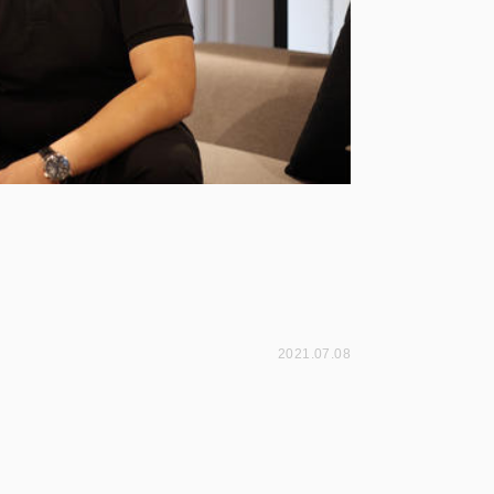
2021.07.08