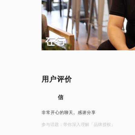
用户评价
信
非常开心的聊天。感谢分享
参与话题：带你深入理解「品牌授权」