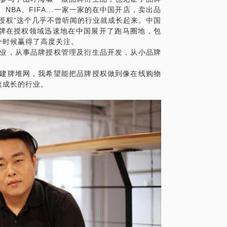
BA、FIFA...一家一家的在中国开店，卖出品
授权”这个几乎不曾听闻的行业就成长起来。中国
牌在授权领域迅速地在中国展开了跑马圈地，包
个时候赢得了高度关注。
创业，从事品牌授权管理及衍生品开发，从小品牌
创建牌堆网，我希望能把品牌授权做到像在线购物
速成长的行业。