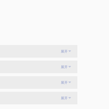
展开
展开
展开
展开