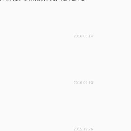
2016.06.14
2016.04.13
2015.12.26