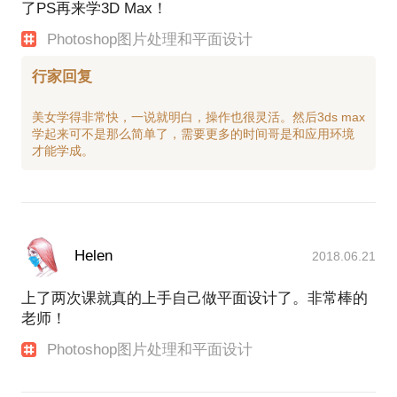
了PS再来学3D Max！
Photoshop图片处理和平面设计
行家回复
美女学得非常快，一说就明白，操作也很灵活。然后3ds max
学起来可不是那么简单了，需要更多的时间哥是和应用环境
Helen
2018.06.21
上了两次课就真的上手自己做平面设计了。非常棒的
老师！
Photoshop图片处理和平面设计