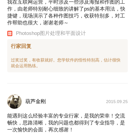
我在互联网运营，平时涉及一些涉及海报和作图的工
作，由老师特别耐心细致的讲解了ps的基本用法，快
捷键，现场演示了各种作图技巧，收获特别多，对工
作帮助也很大，谢谢老师～
Photoshop图片处理和平面设计
行家回复
过奖过奖，有收获就好。您学软件的悟性特别高，估计很快
葫芦金刚
2015.09.25
能遇到这么经验丰富的专业行家，是我的荣幸！交流
畅快，思路清晰，我的问题也都得到了专业指导，是
一次愉快的会面，再次感谢！