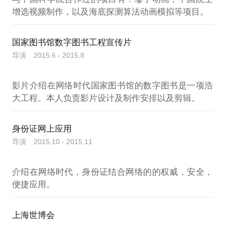
国家图书馆数字图书工程宣传片
导演 2015.6 - 2015.8
影片介绍在网络时代国家图书馆的数字图书是一项浩
身份证网上应用
导演 2015.10 - 2015.11
介绍在网络时代，身份证结合网络的的权威，安全，
上海世博会