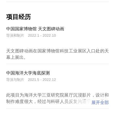
项目经历
中国国家博物馆 天文图碑动画
导演和制片 2022.1 - 2022.10
天文图碑动画在国家博物馆科技工业展区入口处的天
中国海洋大学海底探测
导演与制片 2021.5 - 2022.12
此项目为海洋大学三亚研究院展厅沉浸影片，设计和
制作难度很大，经过与科研人员反复沟通学习，最终
展开全部
制作出了能准确表达和描述海底内波，环流，中尺度