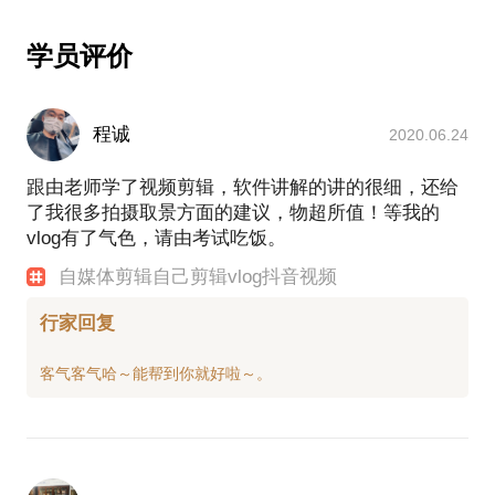
学员评价
程诚
2020.06.24
跟由老师学了视频剪辑，软件讲解的讲的很细，还给
了我很多拍摄取景方面的建议，物超所值！等我的
vlog有了气色，请由考试吃饭。
自媒体剪辑自己剪辑vlog抖音视频
行家回复