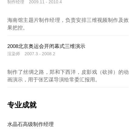
制作经理 2009.11 - 2010.4
海南馆主题片制作经理，负责安排三维视频制作及效
2008北京奥运会开闭幕式三维演示
渲染师 2007.3 - 2008.2
制作了丝绸之路，郑和下西洋，皮影戏（砍掉）的动
专业成就
水晶石高级制作经理