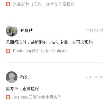
产品影片（三维）短片创作及报价
孙颖秋
2015.09.17
见面很准时，讲解耐心，技法专业，会再次预约
Photoshop图片处理和平面设计
砖头
2015.08.12
挺专业，态度也好
3ds max三维软件使用咨询