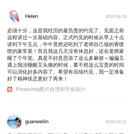
Helen
2018.06.10
必须十分，这是我经历的最负责的约见了。见面之前
远程讲过一次基础内容。正式约见的时候从早上十点
讲到下午五点，中午竟然还吃到了老师自己做的香喷
喷的家常菜！而且我这几天没有休息好，还在老师家
睡了个午觉。真是不好意思添了这么多麻烦～偏偏又
遇上我没睡醒又头痛的时候，要不然这么宝贵的时间
可以消化好多内容了。希望有后续约见，我一定准备
好了精神状态更好了再来！
Photoshop图片处理和平面设计
guanweilin
2018.03.31