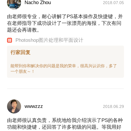
Nacho Zhou
2018.07.05
由老师很专业，耐心讲解了PS基本操作及快捷键，并
在老师指导下成功设计了一张漂亮的海报，下次有问
题还会再请教。
Photoshop图片处理和平面设计
行家回复
能帮到你和解决你的问题是我的荣幸，很高兴认识你，多了
wwwzzz
2018.06.29
由老师很认真负责，系统地给我介绍演示了PS的各种
功能和快捷键，还回答了许多初级的问题。等我用好