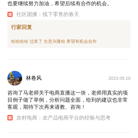
也要继续努力加油，希望后续有合作的机会。
社区团播：线下零售的春天
行家回复
林卷风
2023.09.10
咨询了马老师关于电商直播这一块，老师用真实的项
目例子做了举例，分析问题全面，给到的建议也非常
客观，期待下次再来请教、咨询！
农村电商：农产品电商平台的经验与思考