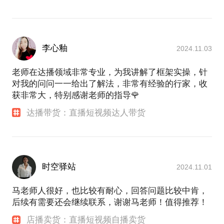
李心釉
2024.11.03
老师在达播领域非常专业，为我讲解了框架实操，针
对我的问问一一给出了解法，非常有经验的行家，收
获非常大，特别感谢老师的指导🌹
达播带货：直播短视频达人带货
时空驿站
2024.11.01
马老师人很好，也比较有耐心，回答问题比较中肯，
后续有需要还会继续联系，谢谢马老师！值得推荐！
店播卖货：直播短视频自播卖货