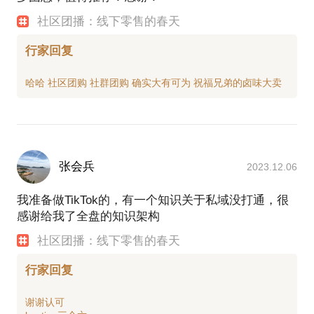
社区团播：线下零售的春天
行家回复
张会兵
2023.12.06
我准备做TikTok的，有一个知识关于私域没打通，很
感谢给我了全盘的知识架构
社区团播：线下零售的春天
行家回复
谢谢认可