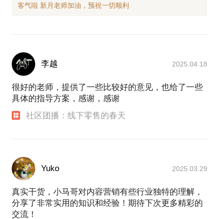
李越
2025.04.18
很好的老师，提供了一些比较好的意见，也给了一些
具体的指导方案，感谢，感谢
社区团播：线下零售的春天
Yuko
2025.03.29
真实干货，小马哥对内容营销有些行业独特的理解，
分享了非常实用的知识和经验！期待下次更多精彩的
交流！