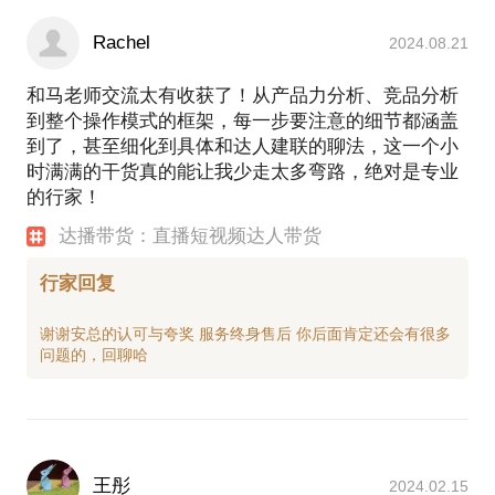
Rachel
2024.08.21
和马老师交流太有收获了！从产品力分析、竞品分析
到整个操作模式的框架，每一步要注意的细节都涵盖
到了，甚至细化到具体和达人建联的聊法，这一个小
时满满的干货真的能让我少走太多弯路，绝对是专业
的行家！
达播带货：直播短视频达人带货
行家回复
谢谢安总的认可与夸奖 服务终身售后 你后面肯定还会有很多
王彤
2024.02.15