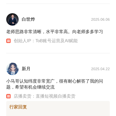
白世烨
2025.06.06
老师思路非常清晰，水平非常高。向老师多多学习
创始人IP：ToB账号运营及AI赋能
新月
2025.04.22
小马哥认知纬度非常宽广，很有耐心解答了我的问
题，希望有机会继续交流
店播卖货：直播短视频自播卖货
行家回复