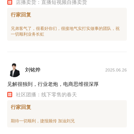
店播卖货：直播短视频自播卖货
行家回复
兄弟客气了，很看好你们，很接地气实打实做事的团队，祝
刘铭烨
2025.06.26
见解很独到，行业老炮，电商思维很深厚
社区团播：线下零售的春天
行家回复