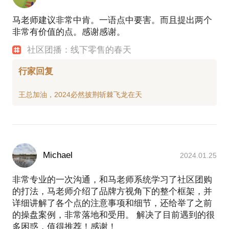
马老师建议非常中肯。一语点中要害。而且提出两个
非常有价值的点。感谢感谢。
社区团播：线下零售的春天
行家回复
Michael
2024.01.25
非常专业的一次沟通，和马老师系统学习了社区团购
的打法，马老师介绍了品牌方视角下的整个框架，并
详细讲解了各个点的注意事项和细节，还给举了之前
的操盘案例，非常落地和受用。 解决了目前遇到的很
多困惑，值得推荐！感谢！