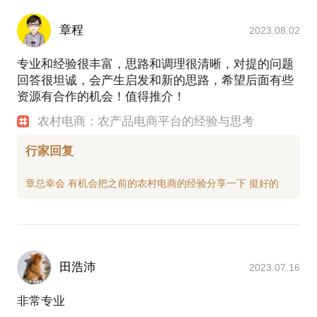
章程
2023.08.02
专业和经验很丰富，思路和调理很清晰，对提的问题
回答很坦诚，会产生启发和新的思路，希望后面有些
资源有合作的机会！值得推介！
农村电商：农产品电商平台的经验与思考
行家回复
田浩沛
2023.07.16
非常专业