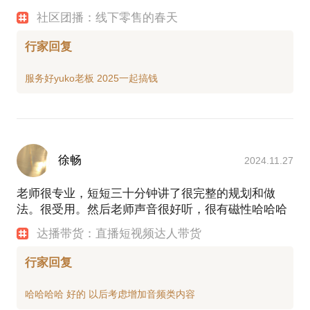
社区团播：线下零售的春天
行家回复
徐畅
2024.11.27
老师很专业，短短三十分钟讲了很完整的规划和做
法。很受用。然后老师声音很好听，很有磁性哈哈哈
达播带货：直播短视频达人带货
行家回复