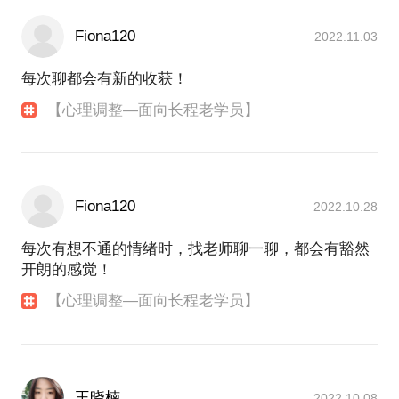
Fiona120
2022.11.03
每次聊都会有新的收获！
【心理调整—面向长程老学员】
Fiona120
2022.10.28
每次有想不通的情绪时，找老师聊一聊，都会有豁然
开朗的感觉！
【心理调整—面向长程老学员】
王晓楠
2022.10.08