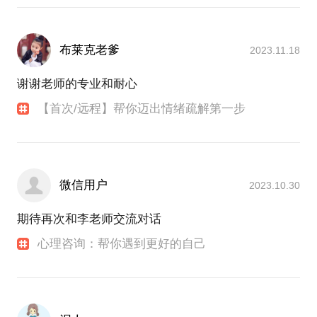
布莱克老爹
2023.11.18
谢谢老师的专业和耐心
【首次/远程】帮你迈出情绪疏解第一步
微信用户
2023.10.30
期待再次和李老师交流对话
心理咨询：帮你遇到更好的自己