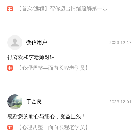
【首次/远程】帮你迈出情绪疏解第一步
微信用户
2023.12.17
很喜欢和李老师对话
【心理调整—面向长程老学员】
于金良
2023.12.01
感谢您的耐心与细心，受益匪浅！
【心理调整—面向长程老学员】