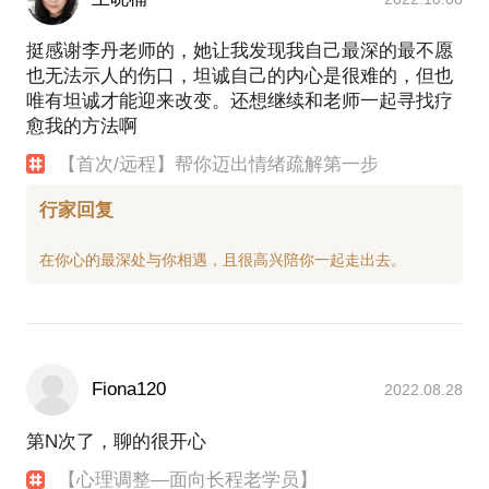
挺感谢李丹老师的，她让我发现我自己最深的最不愿
也无法示人的伤口，坦诚自己的内心是很难的，但也
唯有坦诚才能迎来改变。还想继续和老师一起寻找疗
愈我的方法啊
【首次/远程】帮你迈出情绪疏解第一步
行家回复
Fiona120
2022.08.28
第N次了，聊的很开心
【心理调整—面向长程老学员】