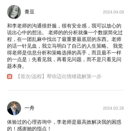
青豆
2024.04.08
和李老师的沟通很舒服，很有安全感，我可以放心的
说出心中的想法。 老师的的分析就像一个数据简化过
程，在一团乱麻中找出了最重要最底层的东西。老师
的话一针见血，我立马明白了自己的人生策略。 我觉
得老师是信息分析和策略选择的高手，而且最不一样
的一点是：先看见我，再看见问题，而不是只看见问
题本身。
【首次/远程】帮你迈出情绪疏解第一步
一舟
2024.02.28
体验过的心理咨询中，李老师是最高效解决我的困惑
的！感谢她的指点！