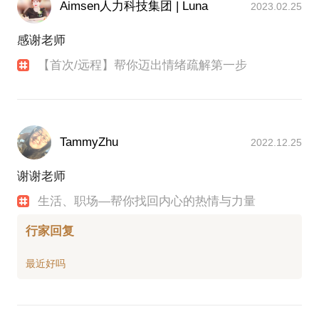
Aimsen人力科技集团 | Luna
2023.02.25
感谢老师
【首次/远程】帮你迈出情绪疏解第一步
TammyZhu
2022.12.25
谢谢老师
生活、职场—帮你找回内心的热情与力量
行家回复