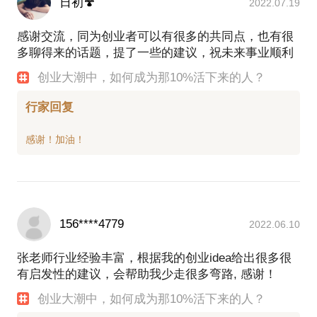
日初🍄
2022.07.19
感谢交流，同为创业者可以有很多的共同点，也有很
多聊得来的话题，提了一些的建议，祝未来事业顺利
创业大潮中，如何成为那10%活下来的人？
行家回复
156****4779
2022.06.10
张老师行业经验丰富，根据我的创业idea给出很多很
有启发性的建议，会帮助我少走很多弯路, 感谢！
创业大潮中，如何成为那10%活下来的人？