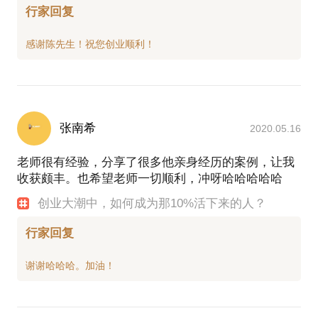
行家回复
张南希
2020.05.16
老师很有经验，分享了很多他亲身经历的案例，让我
收获颇丰。也希望老师一切顺利，冲呀哈哈哈哈哈
创业大潮中，如何成为那10%活下来的人？
行家回复