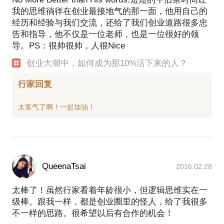
我的思维徜徉在创业最接地气的那一面，他用自己的
经历和经验与我们交流，还给了我们创业道路很多忠
告和指导，他不仅是一位老师，也是一位很好的领
导。PS：很帅很帅，人很Nice
创业大潮中，如何成为那10%活下来的人？
行家回复
QueenaTsai
2016.02.28
太棒了！虽然行家看着年龄很小，但逻辑思维实在一
级棒。跟我一样，都是创业圈里的怪人，给了我很多
不一样的思路。很希望以后有合作的机会！