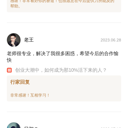
感谢！非常看好你的赛道！也很愿意在今后提供力所能及的
老王
2023.06.28
老师很专业，解决了我很多困惑，希望今后的合作愉
快
创业大潮中，如何成为那10%活下来的人？
行家回复