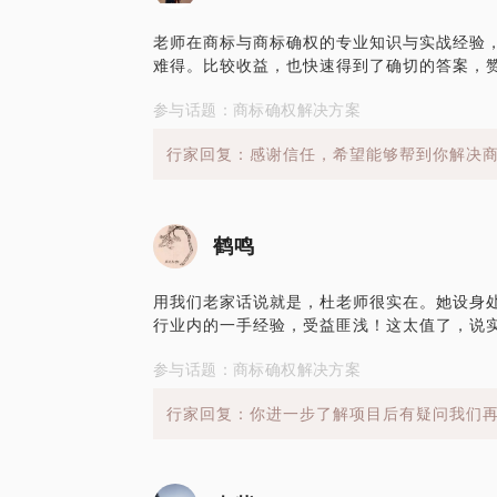
老师在商标与商标确权的专业知识与实战经验
难得。比较收益，也快速得到了确切的答案，赞
参与话题：商标确权解决方案
行家回复：感谢信任，希望能够帮到你解决
鹤鸣
用我们老家话说就是，杜老师很实在。她设身
行业内的一手经验，受益匪浅！这太值了，说
参与话题：商标确权解决方案
行家回复：你进一步了解项目后有疑问我们再