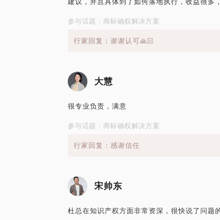
建议，并且具体到了如何落地执行，收益很多
参与话题：商标确权解决方案
行家回复：谢谢认可🙏🏻
大慧
很专业负责，满意
参与话题：商标确权解决方案
行家回复：感谢信任
宋帅东
杜总在知识产权方面非常资深，很快说了问题