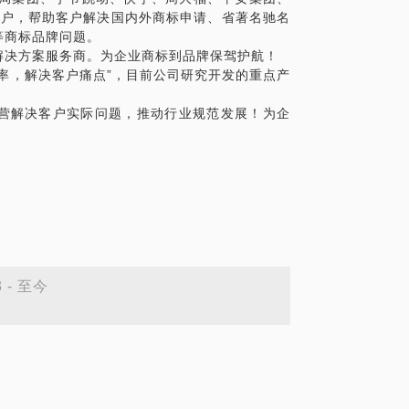
客户，帮助客户解决国内外商标申请、省著名驰名
等商标品牌问题。
解决方案服务商。为企业商标到品牌保驾护航！
率，解决客户痛点”，目前公司研究开发的重点产
营解决客户实际问题，推动行业规范发展！为企
3 - 至今