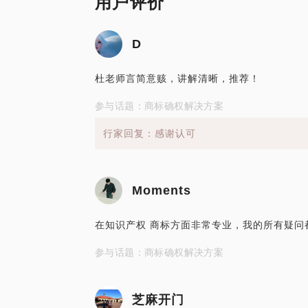
用户评价
D
杜老师言简意赅，讲解清晰，推荐！
参与话题：商标确权解决方案
行家回复：感谢认可
Moments
在知识产权 商标方面非常专业，我的所有疑问
参与话题：商标确权解决方案
芝麻开门