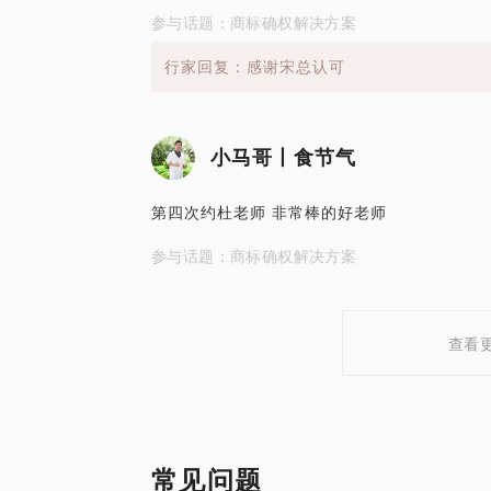
参与话题：商标确权解决方案
行家回复：感谢宋总认可
小马哥丨食节气
第四次约杜老师 非常棒的好老师
参与话题：商标确权解决方案
查看
常见问题