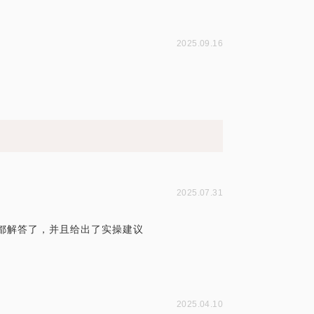
2025.09.16
2025.07.31
都解答了，并且给出了实操建议
2025.04.10