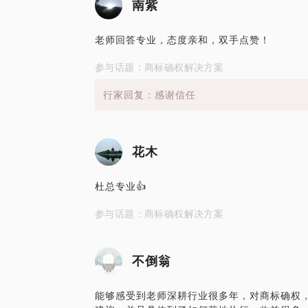
南紫
老师回答专业，态度亲和，双手点赞！
参与话题：商标确权解决方案
行家回复：感谢信任
花木
杜总专业👍
参与话题：商标确权解决方案
不倒翁
能够感受到老师深耕行业很多年，对商标确权