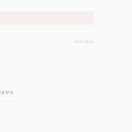
2024.05.02
更多评价