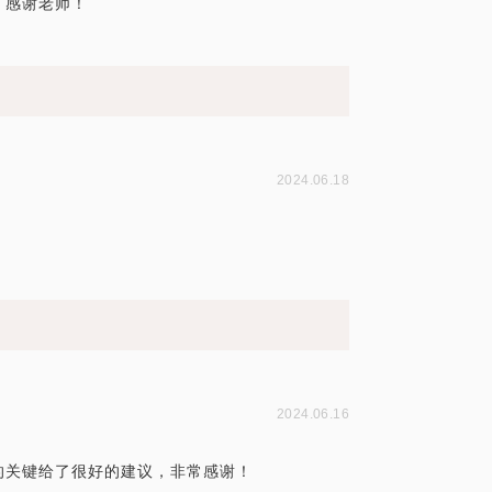
，感谢老师！
2024.06.18
2024.06.16
的关键给了很好的建议，非常感谢！