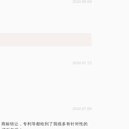
2024.09.09
2024.07.15
2024.07.08
，商标转让，专利等都给到了我很多有针对性的