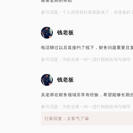
谢谢老师的帮助
参与话题：个人所得税社保新政来了，你准备好
钱老板
电话聊过以后直接约了线下，财务问题重要且
参与话题：为创业者一对一进行财税咨询与辅导
钱老板
吴老师在财务领域非常有经验，希望能够长期
参与话题：为创业者一对一进行财税咨询与辅导
行家回复：太客气了😀