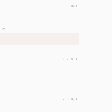
04.16
了吗
2025.08.15
！
2025.07.10