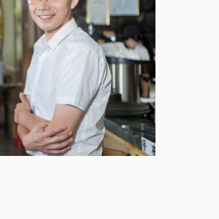
逻辑及发展状况，由表及里的诊断问题、治
工作，作为一个拥有多年实操经验的财务专
企业部门分享经验，进行一对一咨询与辅