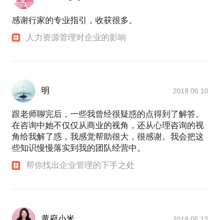
感谢行家的专业指引，收获很多。
人力资源管理对企业的影响
明
2018.06.10
跟老师聊完后，一些我曾经很疑惑的点得到了解答。
在咨询中她不仅仅从商业的视角，还从心理咨询的视
角给我解了惑，我感觉帮助很大，很感谢。我会把这
些知识慢慢落实到我的团队经营中。
帮你找出企业管理的下手之处
黄府小米
2018.05.12