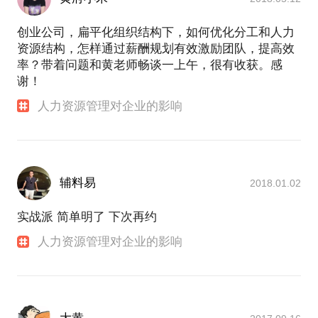
创业公司，扁平化组织结构下，如何优化分工和人力
资源结构，怎样通过薪酬规划有效激励团队，提高效
率？带着问题和黄老师畅谈一上午，很有收获。感
谢！
人力资源管理对企业的影响
辅料易
2018.01.02
实战派 简单明了 下次再约
人力资源管理对企业的影响