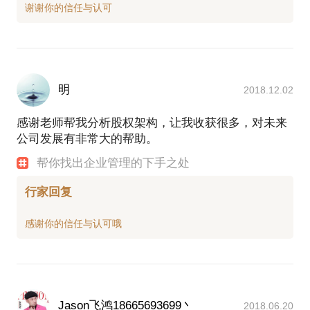
明
2018.12.02
感谢老师帮我分析股权架构，让我收获很多，对未来
公司发展有非常大的帮助。
帮你找出企业管理的下手之处
行家回复
Jason飞鸿18665693699丶
2018.06.20