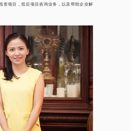
投资项目，投后项目咨询业务，以及帮助企业解
来每到毕业求职季节总会再次被转发，可以在
！
，发现自己的潜力和优势。