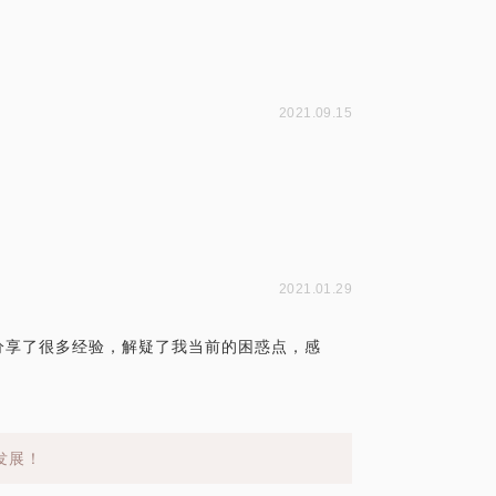
2021.09.15
2021.01.29
分享了很多经验，解疑了我当前的困惑点，感
发展！