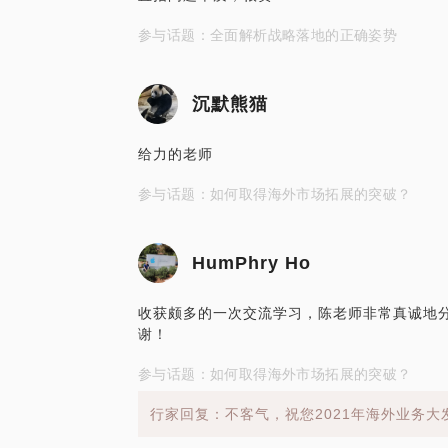
参与话题：全面解析战略落地的正确姿势
沉默熊猫
给力的老师
参与话题：如何取得海外市场拓展的突破？
HumPhry Ho
收获颇多的一次交流学习，陈老师非常真诚地
谢！
参与话题：如何取得海外市场拓展的突破？
行家回复：不客气，祝您2021年海外业务大