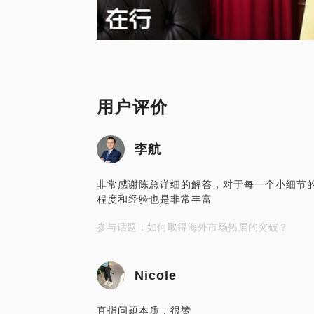
用户评价
李航
非常感谢陈总详细的解答，对于每一个小细节
程度和经验也是非常丰富
参与话题：如何取得海外市场拓展的突破？
Nicole
直指问题本质，很赞