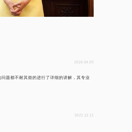
2024.04.05
的问题都不耐其烦的进行了详细的讲解，其专业
2021.12.11