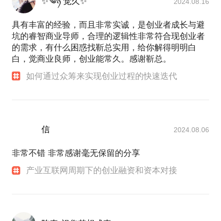
✨༄ཉིཾ 觉久✨
2024.08.16
具有丰富的经验，而且非常实诚，是创业者成长与避
坑的睿智商业导师，合理的逻辑性非常符合现创业者
的需求，有什么困惑找靳总实用，给你解得明明白
白，觉商业良师，创业能常久。感谢靳总。
如何通过众筹来实现创业过程的快速迭代
信
2024.08.06
非常不错 非常感谢毫无保留的分享
产业互联网周期下的创业融资和资本对接