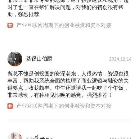
非常非常非常专业的老师，给了很多建议和视角，超
时了也一直在帮忙解决问题，对我们的初创很有帮
助，强烈推荐
产业互联网周期下的创业融资和资本对接
基督山伯爵
2024.12.14
靳总不愧是创投圈的资深老炮，人很热情，资源也很
丰富，帮助我系统全面的梳理了商业逻辑与融资的关
键要点，收获颇丰。中午还邀请我一起吃了个午饭，
非常感动，有种相见恨晚的感觉。强烈推荐！
产业互联网周期下的创业融资和资本对接