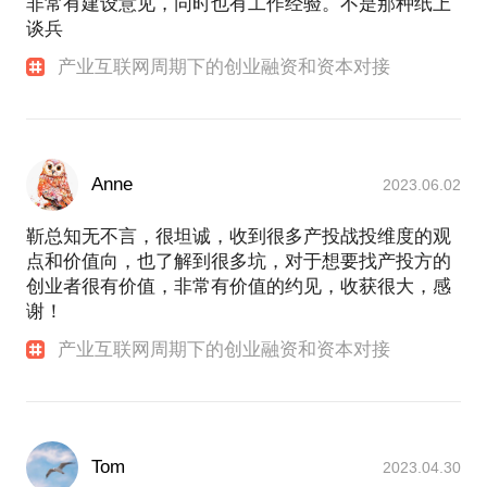
非常有建设意见，同时也有工作经验。不是那种纸上
谈兵
产业互联网周期下的创业融资和资本对接
Anne
2023.06.02
靳总知无不言，很坦诚，收到很多产投战投维度的观
点和价值向，也了解到很多坑，对于想要找产投方的
创业者很有价值，非常有价值的约见，收获很大，感
谢！
产业互联网周期下的创业融资和资本对接
Tom
2023.04.30