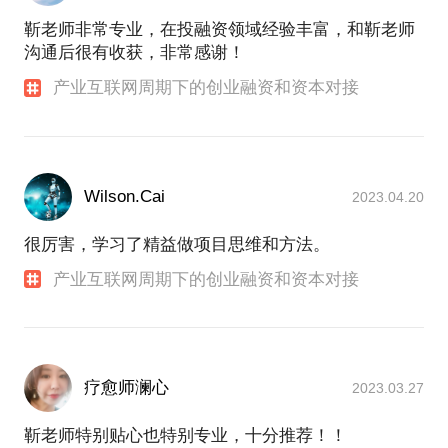
靳老师非常专业，在投融资领域经验丰富，和靳老师
沟通后很有收获，非常感谢！
产业互联网周期下的创业融资和资本对接
Wilson.Cai
2023.04.20
很厉害，学习了精益做项目思维和方法。
产业互联网周期下的创业融资和资本对接
疗愈师澜心
2023.03.27
靳老师特别贴心也特别专业，十分推荐！！