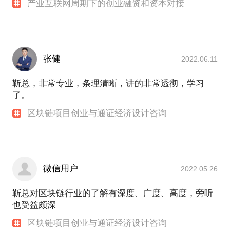
产业互联网周期下的创业融资和资本对接
张健
2022.06.11
靳总，非常专业，条理清晰，讲的非常透彻，学习
了。
区块链项目创业与通证经济设计咨询
微信用户
2022.05.26
靳总对区块链行业的了解有深度、广度、高度，旁听
也受益颇深
区块链项目创业与通证经济设计咨询