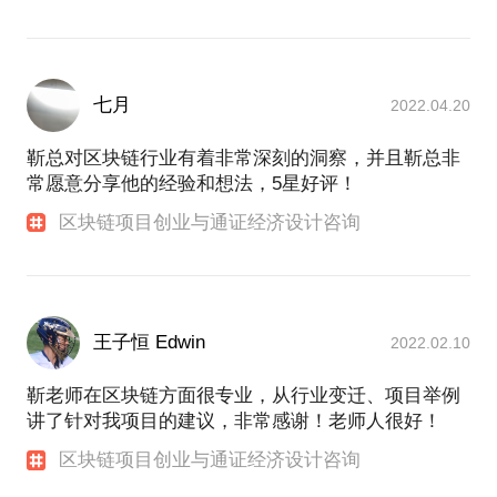
七月
2022.04.20
靳总对区块链行业有着非常深刻的洞察，并且靳总非
常愿意分享他的经验和想法，5星好评！
区块链项目创业与通证经济设计咨询
王子恒 Edwin
2022.02.10
靳老师在区块链方面很专业，从行业变迁、项目举例
讲了针对我项目的建议，非常感谢！老师人很好！
区块链项目创业与通证经济设计咨询