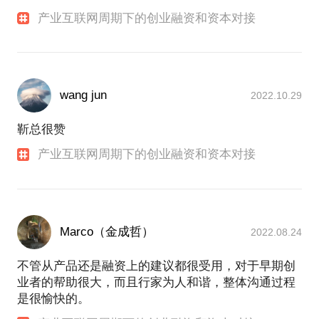
产业互联网周期下的创业融资和资本对接
wang jun
2022.10.29
靳总很赞
产业互联网周期下的创业融资和资本对接
Marco（金成哲）
2022.08.24
不管从产品还是融资上的建议都很受用，对于早期创
业者的帮助很大，而且行家为人和谐，整体沟通过程
是很愉快的。