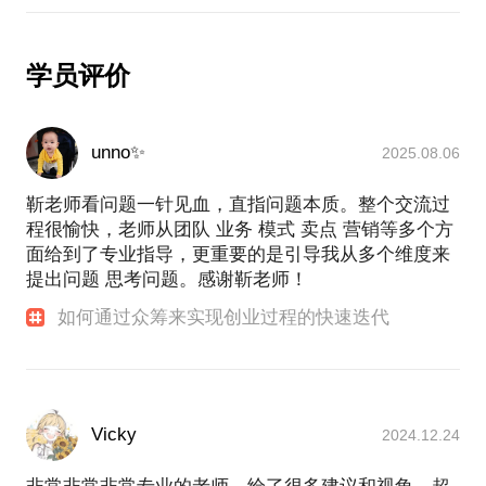
学员评价
unno✨
2025.08.06
靳老师看问题一针见血，直指问题本质。整个交流过
程很愉快，老师从团队 业务 模式 卖点 营销等多个方
面给到了专业指导，更重要的是引导我从多个维度来
提出问题 思考问题。感谢靳老师！
如何通过众筹来实现创业过程的快速迭代
Vicky
2024.12.24