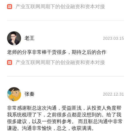
产业互联网周期下的创业融资和资本对接
老王
2023.03.15
老师的分享非常棒干货很多，期待之后的合作
产业互联网周期下的创业融资和资本对接
张秦
2022.12.31
非常感谢靳总这次沟通，受益匪浅，从投资人角度帮
我系统梳理了下，之前很多点都是没想到的。给了我
很多建议，以及一些资料参考。 而且靳总沟通中非常
谦逊。沟通非常愉快，总之，收获满满。