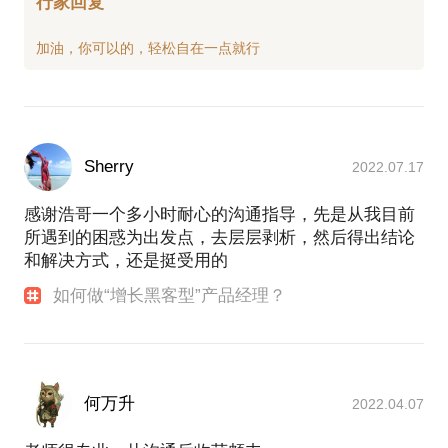
行家回复
Sherry
2022.07.17
感谢浩哥一个多小时耐心的沟通指导，先是从我目前
所遇到的困惑为出发点，去层层剥析，然后得出结论
和解决方式，还是挺受用的
如何做“增长黑客型”产品经理？
何万升
2022.04.07