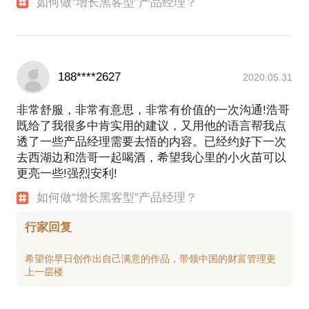
如何做“增长黑客型”产品经理？
188****2627
2020.05.31
非常舒服，非常有意思，非常有价值的一次沟通!浩哥
既给了我很多中肯实用的建议，又用他的语言帮我点
透了一些产品经理需要去悟的内容。已经约好下一次
去西湖边和浩哥一起喝酒，希望我心里的小火苗可以
更亮一些!强烈安利!
如何做“增长黑客型”产品经理？
行家回复
希望你早日创作出自己满意的作品，带领中国的财富管理更