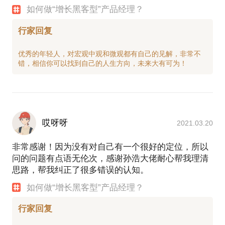
如何做“增长黑客型”产品经理？
行家回复
优秀的年轻人，对宏观中观和微观都有自己的见解，非常不
哎呀呀
2021.03.20
非常感谢！因为没有对自己有一个很好的定位，所以
问的问题有点语无伦次，感谢孙浩大佬耐心帮我理清
思路，帮我纠正了很多错误的认知。
如何做“增长黑客型”产品经理？
行家回复