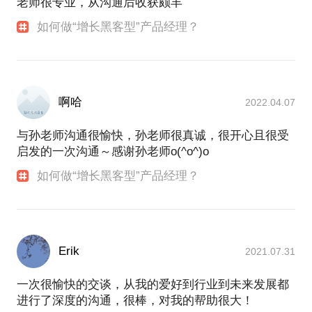
老师很专业，从沟通后收获颇丰
如何做“增长黑客型”产品经理？
啊哈
2022.04.07
与孙老师沟通很愉快，孙老师很真诚，很开心且很受
启发的一次沟通～感谢孙老师o(^o^)o
如何做“增长黑客型”产品经理？
Erik
2021.07.31
一次很愉快的交谈，从我的爱好到行业到未来发展都
进行了深度的沟通，很棒，对我的帮助很大！