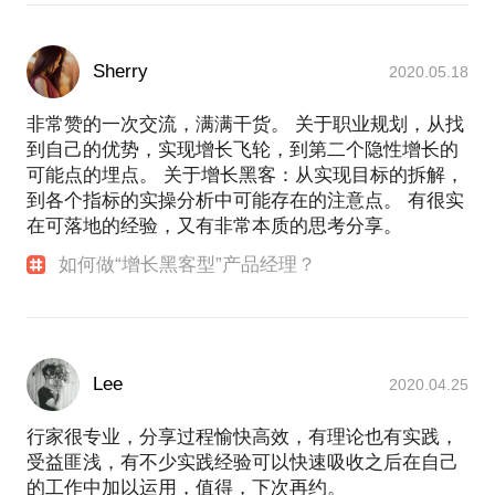
Sherry
2020.05.18
非常赞的一次交流，满满干货。 关于职业规划，从找
到自己的优势，实现增长飞轮，到第二个隐性增长的
可能点的埋点。 关于增长黑客：从实现目标的拆解，
到各个指标的实操分析中可能存在的注意点。 有很实
在可落地的经验，又有非常本质的思考分享。
如何做“增长黑客型”产品经理？
Lee
2020.04.25
行家很专业，分享过程愉快高效，有理论也有实践，
受益匪浅，有不少实践经验可以快速吸收之后在自己
的工作中加以运用，值得，下次再约。