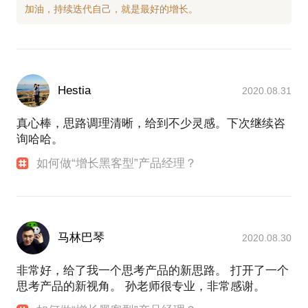
Hestia
2020.08.31
真心棒，思路调理清晰，给到不少灵感。下次继续咨
询哈哈。
如何做“增长黑客型”产品经理？
马林巴琴
2020.08.30
非常好，给了我一个思考产品的新思路。 打开了一个
思考产品的新视角。 孙老师很专业，非常感谢。