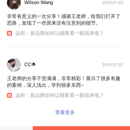
Wilson Wang
2019.07.03
非常有意义的一次分享！感谢王老师，给我们打开了
思路，发现了一些原来没有注意到的细节。
远程：新品牌如何让顾客看一眼就来电？
CC🌟
2019.07.03
王老师的分享干货满满，非常精彩！展示了很多有趣
的案例，深入浅出，学到很多东西~
远程：新品牌如何让顾客看一眼就来电？
查看更多