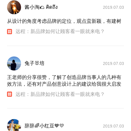
酱小淘🌮 คิดถึง
2019.07.03
从设计的角度考虑品牌的定位，观点蛮新颖，有建树
远程：新品牌如何让顾客看一眼就来电？
兔子🐰培
2019.07.03
王老师的分享很赞，了解了创造品牌当事人的几种有
效方法，还有对产品创意设计上的建议给我很大启发
远程：新品牌如何让顾客看一眼就来电？
辞辞🌈小红豆💙💛
2019.07.03