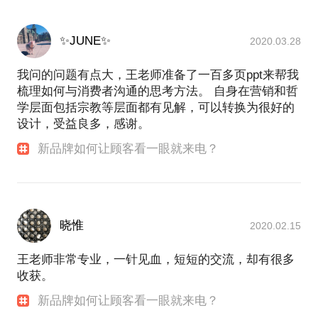
✨JUNE✨
2020.03.28
我问的问题有点大，王老师准备了一百多页ppt来帮我
梳理如何与消费者沟通的思考方法。 自身在营销和哲
学层面包括宗教等层面都有见解，可以转换为很好的
设计，受益良多，感谢。
新品牌如何让顾客看一眼就来电？
晓惟
2020.02.15
王老师非常专业，一针见血，短短的交流，却有很多
收获。
新品牌如何让顾客看一眼就来电？