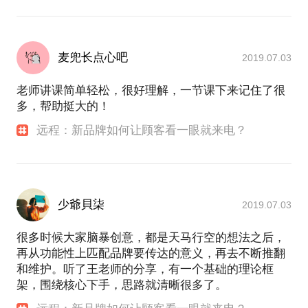
麦兜长点心吧
2019.07.03
老师讲课简单轻松，很好理解，一节课下来记住了很
多，帮助挺大的！
远程：新品牌如何让顾客看一眼就来电？
少爺貝柒
2019.07.03
很多时候大家脑暴创意，都是天马行空的想法之后，
再从功能性上匹配品牌要传达的意义，再去不断推翻
和维护。听了王老师的分享，有一个基础的理论框
架，围绕核心下手，思路就清晰很多了。