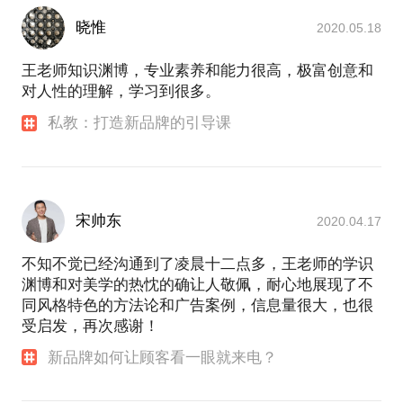
晓惟
2020.05.18
王老师知识渊博，专业素养和能力很高，极富创意和
对人性的理解，学习到很多。
私教：打造新品牌的引导课
宋帅东
2020.04.17
不知不觉已经沟通到了凌晨十二点多，王老师的学识
渊博和对美学的热忱的确让人敬佩，耐心地展现了不
同风格特色的方法论和广告案例，信息量很大，也很
受启发，再次感谢！
新品牌如何让顾客看一眼就来电？