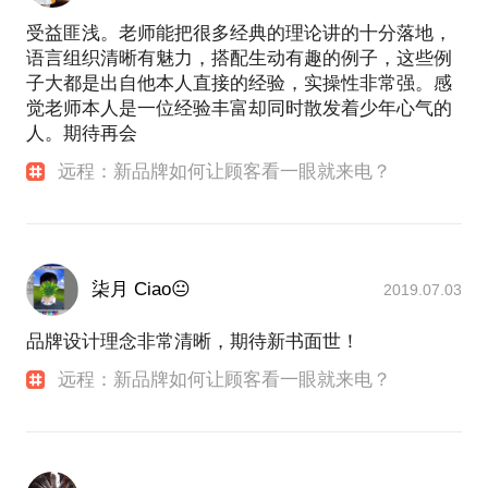
受益匪浅。老师能把很多经典的理论讲的十分落地，
语言组织清晰有魅力，搭配生动有趣的例子，这些例
子大都是出自他本人直接的经验，实操性非常强。感
觉老师本人是一位经验丰富却同时散发着少年心气的
人。期待再会
远程：新品牌如何让顾客看一眼就来电？
柒月 Ciao😐
2019.07.03
品牌设计理念非常清晰，期待新书面世！
远程：新品牌如何让顾客看一眼就来电？