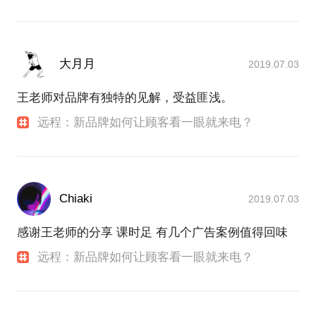
大月月
2019.07.03
王老师对品牌有独特的见解，受益匪浅。
远程：新品牌如何让顾客看一眼就来电？
Chiaki
2019.07.03
感谢王老师的分享 课时足 有几个广告案例值得回味
远程：新品牌如何让顾客看一眼就来电？