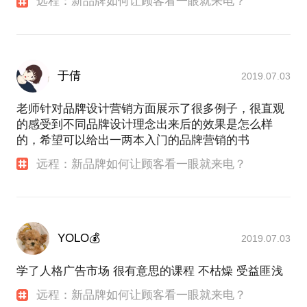
远程：新品牌如何让顾客看一眼就来电？
于倩
2019.07.03
老师针对品牌设计营销方面展示了很多例子，很直观
的感受到不同品牌设计理念出来后的效果是怎么样
的，希望可以给出一两本入门的品牌营销的书
远程：新品牌如何让顾客看一眼就来电？
YOLO💰
2019.07.03
学了人格广告市场 很有意思的课程 不枯燥 受益匪浅
远程：新品牌如何让顾客看一眼就来电？