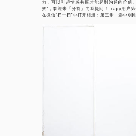
力，可以引起情感共振才能起到沟通的价值。我
效”，欢迎来「分答」向我提问！（app用户
在微信“扫一扫”中打开相册；第三步，选中刚