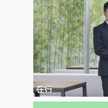
新媒体时代下的视觉化演示