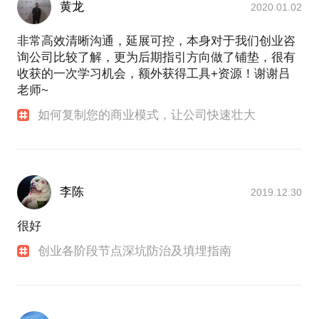
黄龙
2020.01.02
非常高效清晰沟通，延展可控，本身对于我们创业咨
询公司比较了解，更为后期指引方向做了铺垫，很有
收获的一次学习机会，额外获得工具+资源！谢谢吕
老师~
如何复制您的商业模式，让公司快速壮大
李陈
2019.12.30
很好
创业各阶段节点深坑防治及填埋指南