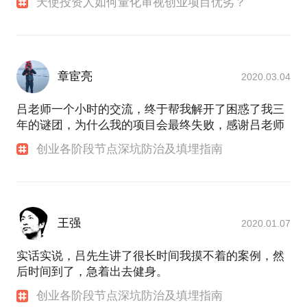
天使投资人如何量化审视创业项目优劣？
章宦亮
2020.03.04
吕老师一个小时的交流，终于帮我解开了困惑了我三
年的谜团，为什么我的项目会最终失败，感谢吕老师
创业各阶段节点深坑防治及填埋指南
王强
2020.01.07
实话实说，吕先生讲了很长时间我摸不着的案例，然
后时间到了，急着出去健身。
创业各阶段节点深坑防治及填埋指南