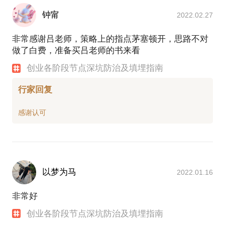
钟甯
2022.02.27
非常感谢吕老师，策略上的指点茅塞顿开，思路不对
做了白费，准备买吕老师的书来看
创业各阶段节点深坑防治及填埋指南
行家回复
以梦为马
2022.01.16
非常好
创业各阶段节点深坑防治及填埋指南