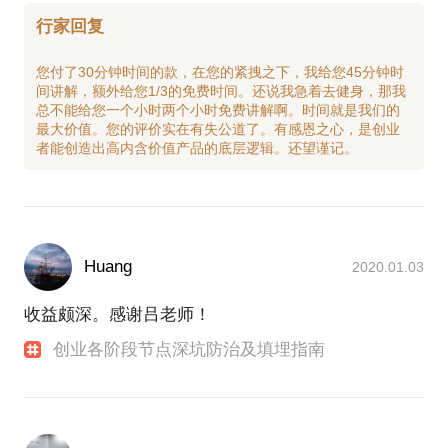
行家回复
您付了30分钟时间的款，在您的紧拽之下，我给您45分钟时
间讲解，额外给您1/3的免费时间。还说我急着去健身，那我
总不能给您一个小时两个小时免费讲解啊。时间就是我们的
最大价值。您的评价实在有失公道了。有感恩之心，是创业
Huang
2020.01.03
收益颇深。感谢吕老师！
创业各阶段节点深坑防治及填埋指南