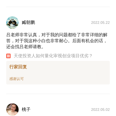
臧朝鹏
2022.05.22
吕老师非常认真，对于我的问题都给了非常详细的解
答，对于我这种小白也非常耐心。后面有机会的话，
还会找吕老师请教。
天使投资人如何量化审视创业项目优劣？
行家回复
桃子
2022.05.02