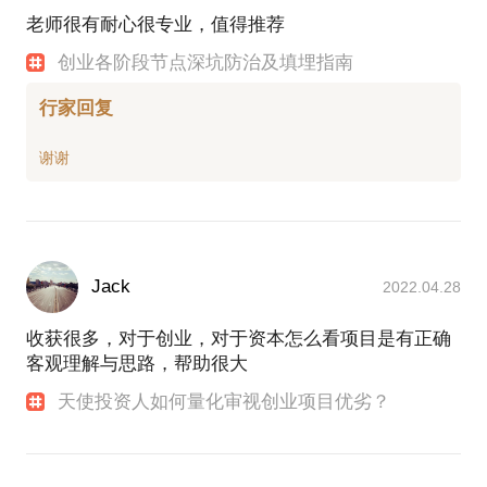
老师很有耐心很专业，值得推荐
创业各阶段节点深坑防治及填埋指南
行家回复
Jack
2022.04.28
收获很多，对于创业，对于资本怎么看项目是有正确
客观理解与思路，帮助很大
天使投资人如何量化审视创业项目优劣？