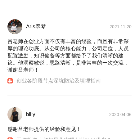
Aris翠琴
2021.11.20
吕老师在创业方面不仅有丰富的经验，而且有非常深
厚的理论功底。从公司的核心能力，公司定位，人员
配置激励，知识储备等方面都给予了我们清晰的建
议。他洞察敏锐，思路清晰，是非常棒的一次交流，
谢谢吕老师！
创业各阶段节点深坑防治及填埋指南
billy
2020.04.06
感谢吕老师提供的经验和意见！