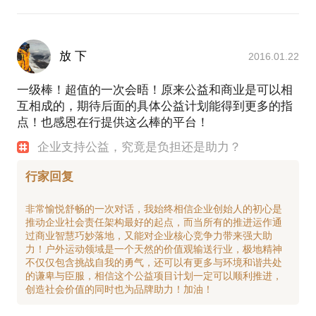
放 下
2016.01.22
一级棒！超值的一次会晤！原来公益和商业是可以相
互相成的，期待后面的具体公益计划能得到更多的指
点！也感恩在行提供这么棒的平台！
企业支持公益，究竟是负担还是助力？
行家回复
非常愉悦舒畅的一次对话，我始终相信企业创始人的初心是
推动企业社会责任架构最好的起点，而当所有的推进运作通
过商业智慧巧妙落地，又能对企业核心竞争力带来强大助
力！户外运动领域是一个天然的价值观输送行业，极地精神
不仅仅包含挑战自我的勇气，还可以有更多与环境和谐共处
的谦卑与臣服，相信这个公益项目计划一定可以顺利推进，