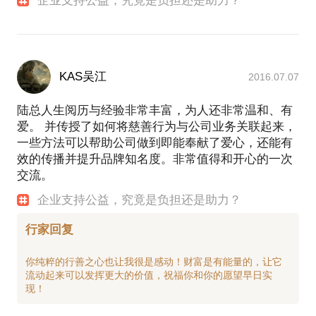
企业支持公益，究竟是负担还是助力？
KAS吴江
2016.07.07
陆总人生阅历与经验非常丰富，为人还非常温和、有
爱。 并传授了如何将慈善行为与公司业务关联起来，
一些方法可以帮助公司做到即能奉献了爱心，还能有
效的传播并提升品牌知名度。非常值得和开心的一次
交流。
企业支持公益，究竟是负担还是助力？
行家回复
你纯粹的行善之心也让我很是感动！财富是有能量的，让它
流动起来可以发挥更大的价值，祝福你和你的愿望早日实