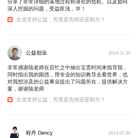
分享了非常详细的落地过程和潜在的危机、以及如何
深入挖掘的问题，受益匪浅，💯！
企业支持公益，究竟是负担还是助力？
公益创业
2019.11.30
非常感谢陆老师在百忙之中抽出宝贵时间来指导我，
同时指出我的困惑，用专业的知识教导去看世界，也
对我想涉及的公益事业提出了问题所在，提供解决方
案，谢谢陆老师
企业支持公益，究竟是负担还是助力？
程丹 Dency
2019.07.30