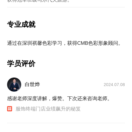
专业成就
学员评价
白世烨
2024.07.08
感谢老师深度讲解，爆赞。下次还来咨询老师。
服饰终端门店业绩飙升的秘笈