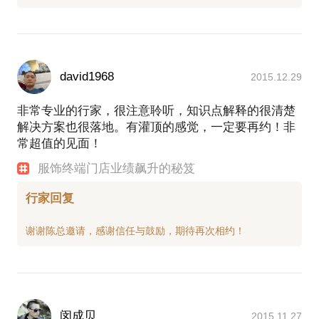
david1968
2015.12.29
非常专业的行家，很注意聆听，知识点解释的很清楚
解决方案也很落地。有灌顶的感觉，一定要再约！非
常超值的见面！
服饰终端门店业绩飙升的秘笈
行家回复
闵成贝
2015.11.27