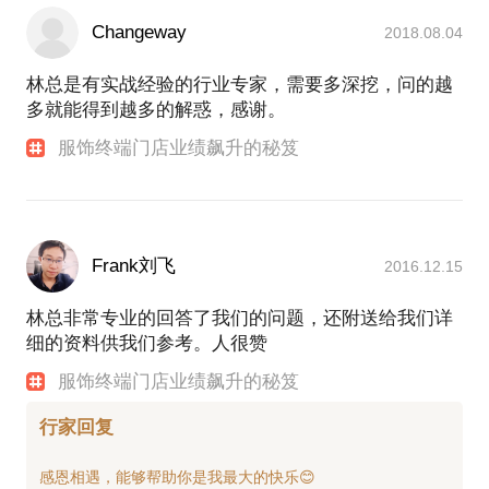
Changeway
2018.08.04
林总是有实战经验的行业专家，需要多深挖，问的越
多就能得到越多的解惑，感谢。
服饰终端门店业绩飙升的秘笈
Frank刘飞
2016.12.15
林总非常专业的回答了我们的问题，还附送给我们详
细的资料供我们参考。人很赞
服饰终端门店业绩飙升的秘笈
行家回复