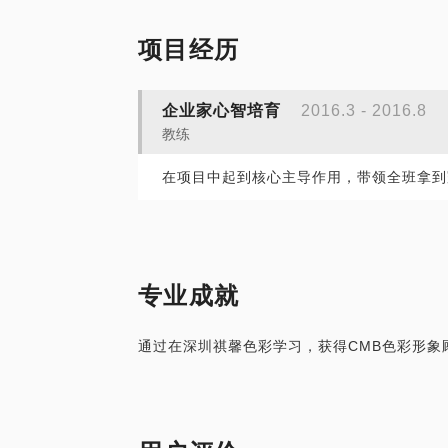
项目经历
企业家心智培育
2016.3 - 2016.8
教练
在项目中起到核心主导作用，带领全班拿到
专业成就
通过在深圳祺馨色彩学习，获得CMB色彩形象