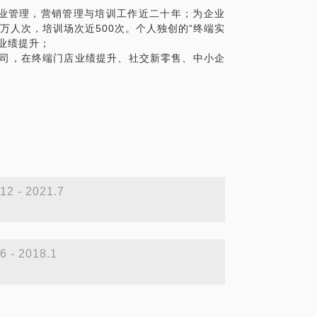
业管理，营销管理与培训工作近二十年；为企业
万人次，培训场次近500次。个人独创的“终端实
业绩提升；
公司，在终端门店业绩提升、社交新零售、中小企
12 - 2021.7
6 - 2018.1