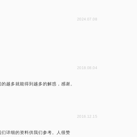
2024.07.08
。
2018.08.04
问的越多就能得到越多的解惑，感谢。
2016.12.15
我们详细的资料供我们参考。人很赞