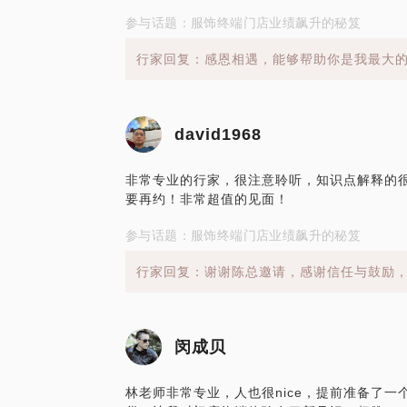
参与话题：服饰终端门店业绩飙升的秘笈
行家回复：感恩相遇，能够帮助你是我最大的
david1968
非常专业的行家，很注意聆听，知识点解释的
要再约！非常超值的见面！
参与话题：服饰终端门店业绩飙升的秘笈
行家回复：谢谢陈总邀请，感谢信任与鼓励
闵成贝
林老师非常专业，人也很nice，提前准备了一