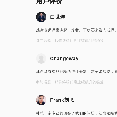
用户评价
白世烨
感谢老师深度讲解，爆赞。下次还来咨询老师
参与话题：服饰终端门店业绩飙升的秘笈
Changeway
林总是有实战经验的行业专家，需要多深挖，
参与话题：服饰终端门店业绩飙升的秘笈
Frank刘飞
林总非常专业的回答了我们的问题，还附送给