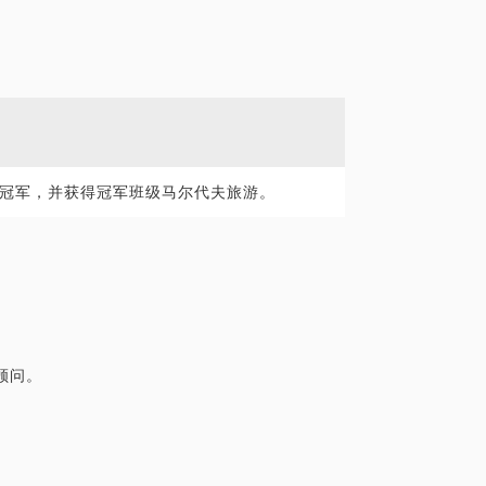
冠军，并获得冠军班级马尔代夫旅游。
顾问。