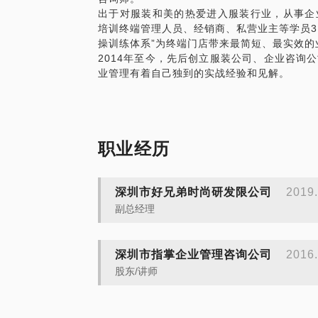
出于对服装和美的热爱进入服装行业，从事企
培训终端管理人员、经销商、私营业主等学员3
操训练体系”为终端门店带来最简短、最实效的
2014年至今，先后创立服装公司、企业咨询
业管理有着自己独到的实战经验和见解。
职业经历
深圳市好兄弟时尚研发限公司
2019.
副总经理
深圳市指掌企业管理咨询公司
2016.
股东/讲师