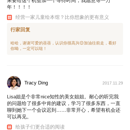
果要给这个机会加一个等待时间，我愿意等一万
年！！！！
经营一家儿童绘本馆？比你想象的更有意义
行家回复
哈哈，谢谢可爱的蓓蓓，认识你很高兴😊加油往前走，看好
Tracy Ding
2017.11.29
Lisa姐是个非常nice知性的美女姐姐。耐心的听完我
的问题给了很多中肯的建议，学习了很多东西，一直
聊到她下一个会议迟到……非常开心，希望有机会还
可以再见。
给孩子们更合适的阅读