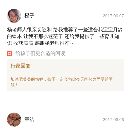
橙子
2017.06.07
杨老师人很亲切随和 给我推荐了一些适合我宝宝月龄
的绘本 让我不那么迷茫了 还给我提供了一些育儿知
识 收获满满 感谢杨老师推荐～
给孩子们更合适的阅读
行家回复
加油吧美美的辣妈，孩子一定会为你今天的努力而受益匪
章洁
2017.06.06