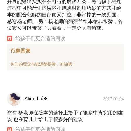
并且能给出实实在在可行的解决方案，将与孩子相处
过程中可能产生的误区和尴尬时刻用巧妙的方式和绘
本的配合化解的自然而又到位，非常棒的一次见面，
感谢杨老师。 另：杨老师的蒲蒲兰绘本馆非常赞，各
位家长可以带孩子去看看，一定会大有所获。
给孩子们更合适的阅读
行家回复
Alice Liú🍀
2017.01.04
谢谢 杨老师在绘本的选择上给予了很多中肯实用的建
议 也在育儿上给出了很多好的建议
给孩子们更合适的阅读