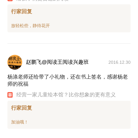
行家回复
赵鹏飞@阅读王阅读兴趣班
2016.12.30
杨涤老师还给带了小礼物，还在书上签名，感谢杨老
师的祝福
经营一家儿童绘本馆？比你想象的更有意义
行家回复