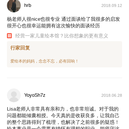
hrb
2018.09.12
杨老师人很nice也很专业 通过面谈给了我很多的启发
很开心也很幸运能拥有这次愉快的面谈经历
经营一家儿童绘本馆？比你想象的更有意义
行家回复
YoyoSh7z
2018.06.28
Lisa老师人非常具有亲和力，也非常坦诚。对于我的
问题都能倾囊相授。今天真的是收获良多，让我自己
的整个思路得到了梳理，也解决了之前很多的疑惑！
绘本事业是一个需要有情怀有理想的职业，能坚守这