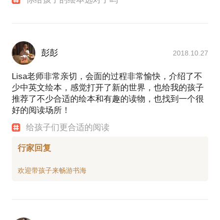
彭彭
2018.10.27
Lisa老师非常亲切，会面的过程非常愉快，介绍了不
少中英文绘本，感觉打开了新的世界，也给我的孩子
推荐了不少合适的绘本和有趣的读物，也找到一个很
好的阅读场所！
给孩子们更合适的阅读
行家回复