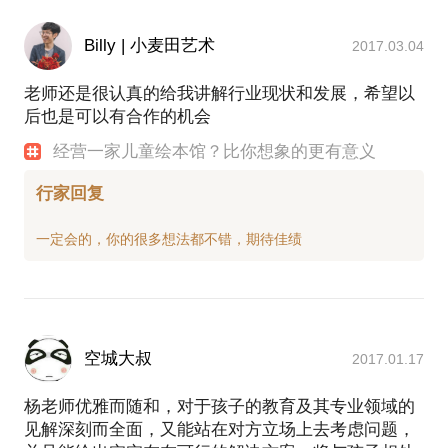
Billy | 小麦田艺术
2017.03.04
老师还是很认真的给我讲解行业现状和发展，希望以
后也是可以有合作的机会
经营一家儿童绘本馆？比你想象的更有意义
行家回复
空城大叔
2017.01.17
杨老师优雅而随和，对于孩子的教育及其专业领域的
见解深刻而全面，又能站在对方立场上去考虑问题，