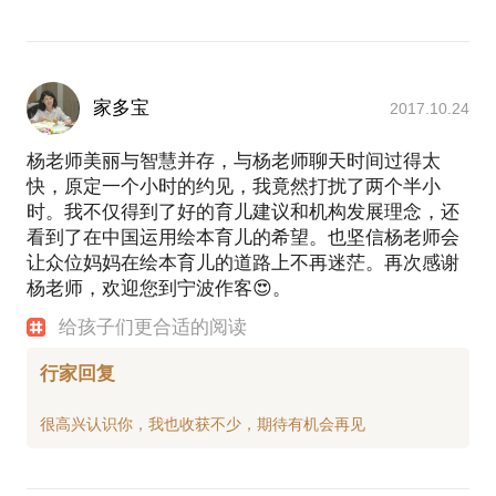
家多宝
2017.10.24
杨老师美丽与智慧并存，与杨老师聊天时间过得太
快，原定一个小时的约见，我竟然打扰了两个半小
时。我不仅得到了好的育儿建议和机构发展理念，还
看到了在中国运用绘本育儿的希望。也坚信杨老师会
让众位妈妈在绘本育儿的道路上不再迷茫。再次感谢
杨老师，欢迎您到宁波作客😍。
给孩子们更合适的阅读
行家回复