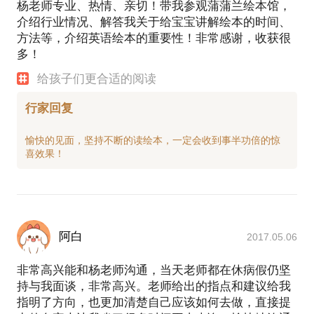
杨老师专业、热情、亲切！带我参观蒲蒲兰绘本馆，
介绍行业情况、解答我关于给宝宝讲解绘本的时间、
方法等，介绍英语绘本的重要性！非常感谢，收获很
多！
给孩子们更合适的阅读
行家回复
愉快的见面，坚持不断的读绘本，一定会收到事半功倍的惊
阿白
2017.05.06
非常高兴能和杨老师沟通，当天老师都在休病假仍坚
持与我面谈，非常高兴。老师给出的指点和建议给我
指明了方向，也更加清楚自己应该如何去做，直接提