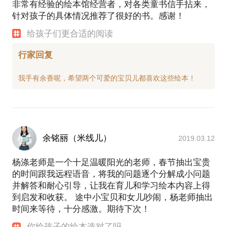
非常有经验的绘本馆经营者，对各类童书信手拈来，
针对孩子的具体情况推荐了很好的书。感谢！
给孩子们更合适的阅读
行家回复
余铭丽（米线儿）
2019.03.12
杨涤老师是一个十足温暖阳光的老师，春节抽出宝贵
的时间跟我远程语音，将我的问题逐个分解成小问题
并解答和耐心引导，让我在育儿和学习绘本内容上得
到启发和收获。 途中小宝贝和女儿吵闹，杨老师抽出
时间来等待，十分感激。期待下次！
你给孩子的绘本选对了吗