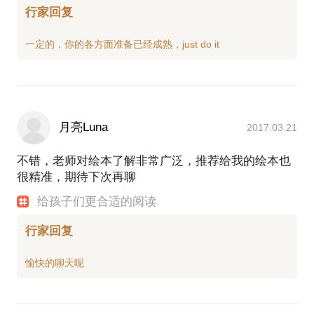
行家回复
月亮Luna
2017.03.21
不错，老师对绘本了解非常广泛，推荐给我的绘本也
很精准，期待下次再聊
给孩子们更合适的阅读
行家回复