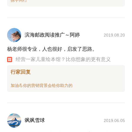
滨海邮政阅读推广～阿婷
2019.08.20
杨老师很专业，人也很好，启发了思路。
经营一家儿童绘本馆？比你想象的更有意义
行家回复
飒飒雪球
2019.06.05