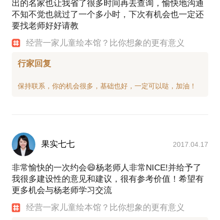
出的名家也让我省了很多时间再去查询，愉快地沟通
不知不觉也就过了一个多小时，下次有机会也一定还
要找老师好好请教
经营一家儿童绘本馆？比你想象的更有意义
行家回复
果实七七
2017.04.17
非常愉快的一次约会😄杨老师人非常NICE!并给予了
我很多建设性的意见和建议，很有参考价值！希望有
更多机会与杨老师学习交流
经营一家儿童绘本馆？比你想象的更有意义