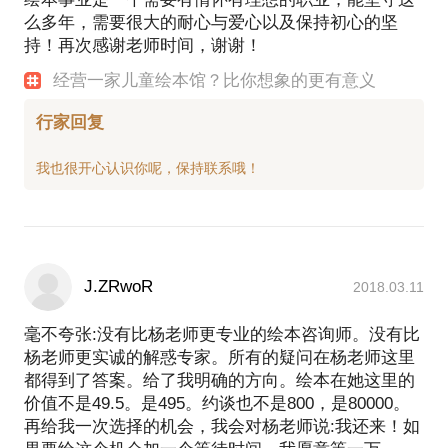
么多年，需要很大的耐心与爱心以及保持初心的坚
持！再次感谢老师时间，谢谢！
经营一家儿童绘本馆？比你想象的更有意义
行家回复
J.ZRwoR
2018.03.11
毫不夸张:没有比杨老师更专业的绘本咨询师。没有比
杨老师更实诚的解惑专家。所有的疑问在杨老师这里
都得到了答案。给了我明确的方向。绘本在她这里的
价值不是49.5。是495。约谈也不是800，是80000。
再给我一次选择的机会，我会对杨老师说:我还来！如