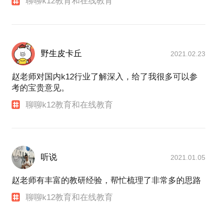
聊聊k12教育和在线教育
野生皮卡丘
2021.02.23
赵老师对国内k12行业了解深入，给了我很多可以参
考的宝贵意见。
聊聊k12教育和在线教育
听说
2021.01.05
赵老师有丰富的教研经验，帮忙梳理了非常多的思路
聊聊k12教育和在线教育