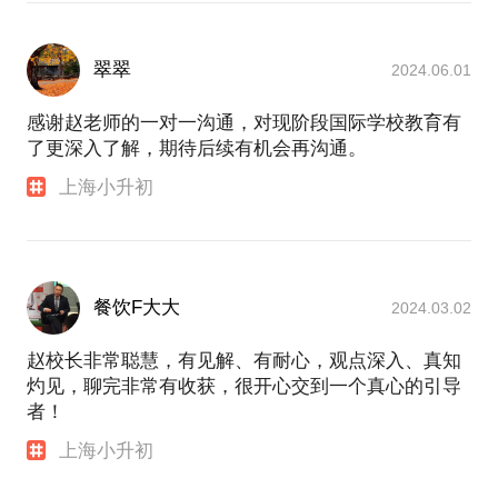
翠翠
2024.06.01
感谢赵老师的一对一沟通，对现阶段国际学校教育有
了更深入了解，期待后续有机会再沟通。
上海小升初
餐饮F大大
2024.03.02
赵校长非常聪慧，有见解、有耐心，观点深入、真知
灼见，聊完非常有收获，很开心交到一个真心的引导
者！
上海小升初