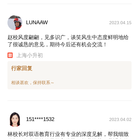
LUNAAW
2023.04.15
赵校风度翩翩，见多识广，谈笑风生中态度鲜明地给
了很诚恳的意见，期待今后还有机会交流！
上海小升初
行家回复
151****1532
2023.04.02
林校长对双语教育行业有专业的深度见解，帮我细致