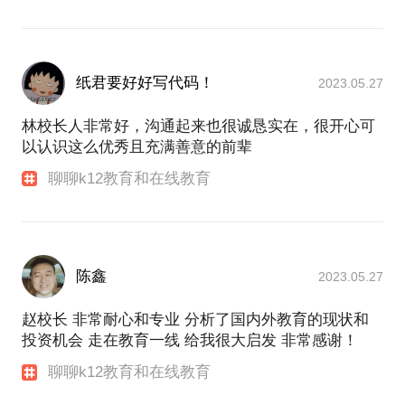
纸君要好好写代码！
2023.05.27
林校长人非常好，沟通起来也很诚恳实在，很开心可
以认识这么优秀且充满善意的前辈
聊聊k12教育和在线教育
陈鑫
2023.05.27
赵校长 非常耐心和专业 分析了国内外教育的现状和
投资机会 走在教育一线 给我很大启发 非常感谢！
聊聊k12教育和在线教育