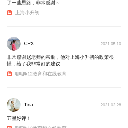
了一些思路，非常感谢～
上海小升初
CPX
2021.05.10
非常感谢赵老师的帮助，他对上海小升初的政策很
懂，给了我非常好的建议
聊聊k12教育和在线教育
Tina
2021.02.28
五星好评！