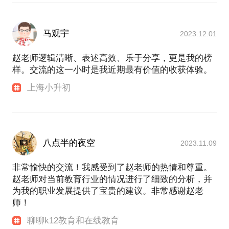
马观宇
2023.12.01
赵老师逻辑清晰、表述高效、乐于分享，更是我的榜
样。交流的这一小时是我近期最有价值的收获体验。
上海小升初
八点半的夜空
2023.11.09
非常愉快的交流！我感受到了赵老师的热情和尊重。
赵老师对当前教育行业的情况进行了细致的分析，并
为我的职业发展提供了宝贵的建议。非常感谢赵老
师！
聊聊k12教育和在线教育