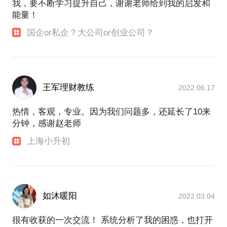
我，要不断学习提升自己，谢谢老师给到我的启发和
能量！
国企or私企？大公司or创业公司？
王军理财教练
2022.06.17
热情，客观，专业。因为我们问题多，还延长了10来
分钟，感谢赵老师
上海小升初
如沐暖阳
2022.03.04
很有收获的一次交流！ 系统分析了我的困惑，也打开