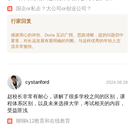
国企or私企？大公司or创业公司？
行家回复
感谢用心的评价。Doria 见识广阔、思路清晰，提的问题切中
要害，对长远发展有着明确的判断。与这样优秀的年轻人交
cystanford
2024.08.28
赵校长非常有耐心，讲解了很多学校之间的区别，课
程体系区别，以及未来选择大学，考试相关的内容，
受益匪浅
聊聊k12教育和在线教育