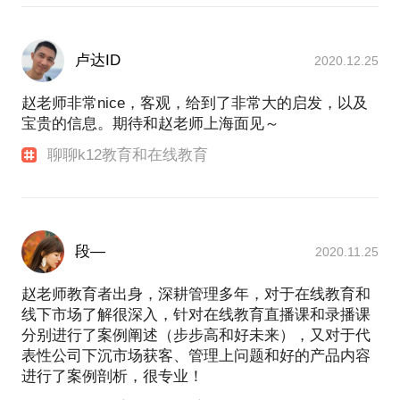
卢达ID
2020.12.25
赵老师非常nice，客观，给到了非常大的启发，以及
宝贵的信息。期待和赵老师上海面见～
聊聊k12教育和在线教育
段—
2020.11.25
赵老师教育者出身，深耕管理多年，对于在线教育和
线下市场了解很深入，针对在线教育直播课和录播课
分别进行了案例阐述（步步高和好未来），又对于代
表性公司下沉市场获客、管理上问题和好的产品内容
进行了案例剖析，很专业！