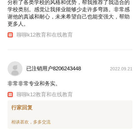
分析了各类学校的风格和优势，帮我推荐了我适合的
学校类别。感觉让我择业能够少走许多弯路。非常感
谢他的真诚和耐心，未来希望自己也能变强大，帮助
更多人。
聊聊k12教育和在线教育
已注销用户8206243448
2022.09.21
非常非常专业和务实。
聊聊k12教育和在线教育
行家回复