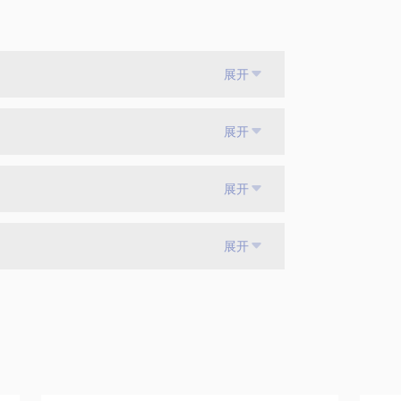
展开
展开
展开
展开