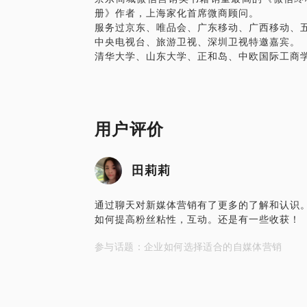
册》作者，上海家化首席微商顾问。
服务过京东、唯品会、广东移动、广西移动、
中央电视台、旅游卫视、深圳卫视特邀嘉宾。
清华大学、山东大学、正和岛、中欧国际工商
用户评价
田莉莉
通过聊天对新媒体营销有了更多的了解和认识
如何提高粉丝粘性，互动。还是有一些收获！
参与话题：企业如何选择适合的自媒体营销