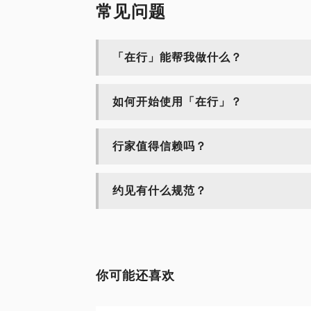
常见问题
「在行」能帮我做什么？
如何开始使用「在行」？
行家值得信赖吗？
约见有什么规范？
你可能还喜欢