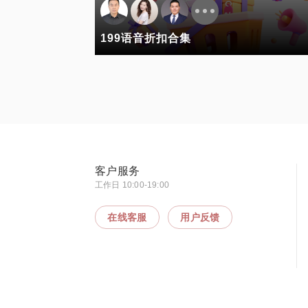
199语音折扣合集
客户服务
工作日 10:00-19:00
在线客服
用户反馈