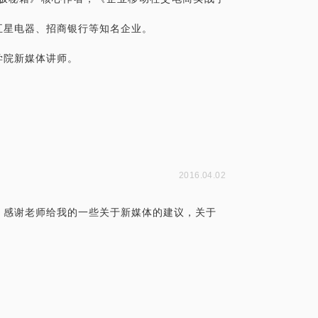
五星电器、招商银行等知名企业。
学院新媒体讲师。
2016.04.02
。感谢老师给我的一些关于新媒体的建议，关于