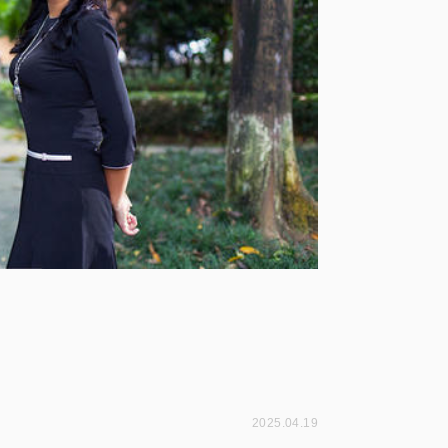
2025.04.19