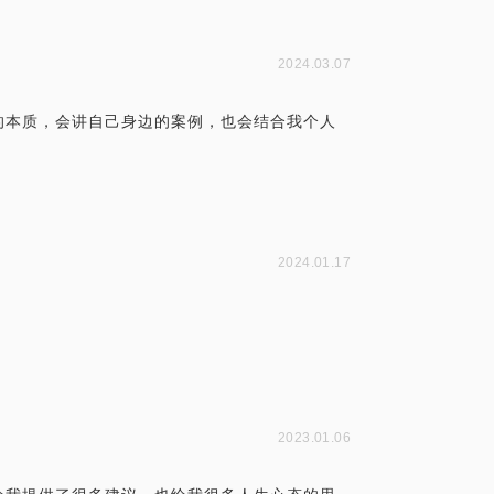
2024.03.07
的本质，会讲自己身边的案例，也会结合我个人
2024.01.17
2023.01.06