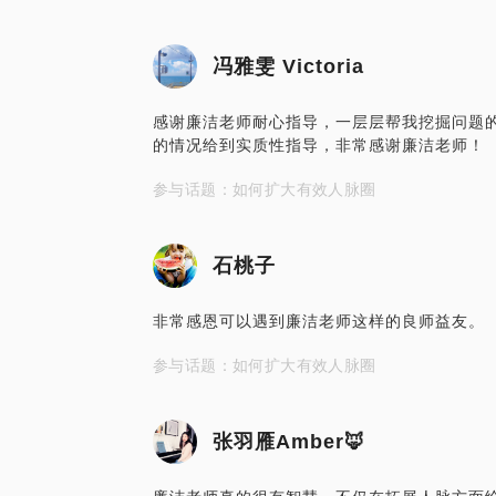
冯雅雯 Victoria
感谢廉洁老师耐心指导，一层层帮我挖掘问题
的情况给到实质性指导，非常感谢廉洁老师！
参与话题：如何扩大有效人脉圈
石桃子
非常感恩可以遇到廉洁老师这样的良师益友。
参与话题：如何扩大有效人脉圈
张羽雁Amber🦊