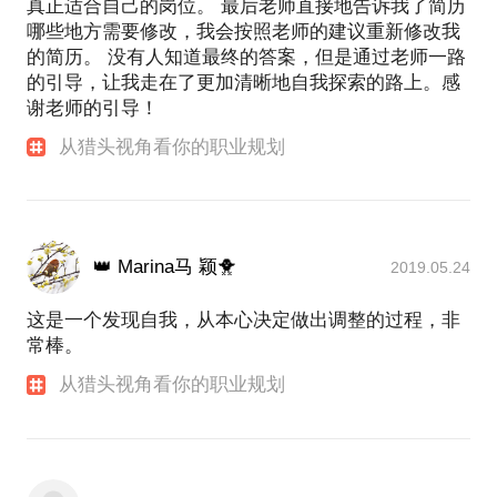
真正适合自己的岗位。 最后老师直接地告诉我了简历
哪些地方需要修改，我会按照老师的建议重新修改我
的简历。 没有人知道最终的答案，但是通过老师一路
的引导，让我走在了更加清晰地自我探索的路上。感
谢老师的引导！
从猎头视角看你的职业规划
👑 Marina马 颖🐥
2019.05.24
这是一个发现自我，从本心决定做出调整的过程，非
常棒。
从猎头视角看你的职业规划