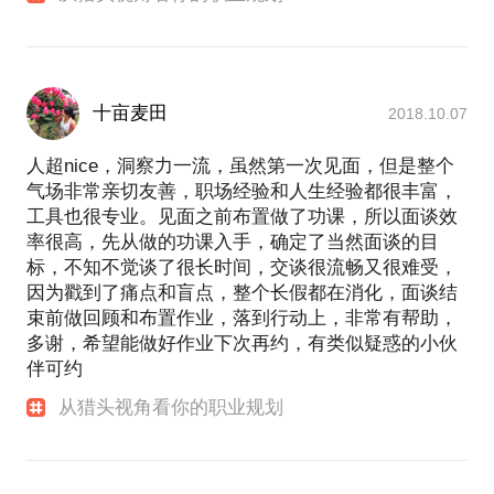
十亩麦田
2018.10.07
人超nice，洞察力一流，虽然第一次见面，但是整个
气场非常亲切友善，职场经验和人生经验都很丰富，
工具也很专业。见面之前布置做了功课，所以面谈效
率很高，先从做的功课入手，确定了当然面谈的目
标，不知不觉谈了很长时间，交谈很流畅又很难受，
因为戳到了痛点和盲点，整个长假都在消化，面谈结
束前做回顾和布置作业，落到行动上，非常有帮助，
多谢，希望能做好作业下次再约，有类似疑惑的小伙
伴可约
从猎头视角看你的职业规划