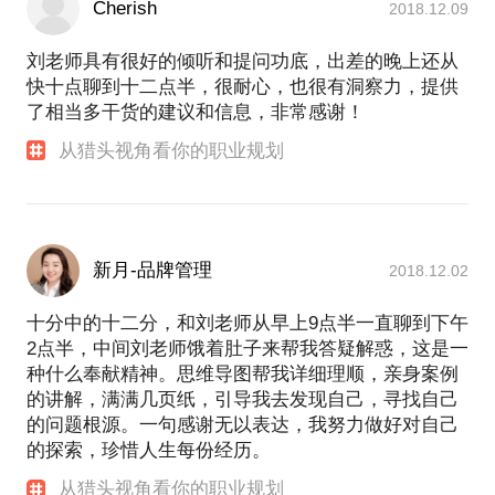
Cherish
2018.12.09
刘老师具有很好的倾听和提问功底，出差的晚上还从
快十点聊到十二点半，很耐心，也很有洞察力，提供
了相当多干货的建议和信息，非常感谢！
从猎头视角看你的职业规划
新月-品牌管理
2018.12.02
十分中的十二分，和刘老师从早上9点半一直聊到下午
2点半，中间刘老师饿着肚子来帮我答疑解惑，这是一
种什么奉献精神。思维导图帮我详细理顺，亲身案例
的讲解，满满几页纸，引导我去发现自己，寻找自己
的问题根源。一句感谢无以表达，我努力做好对自己
的探索，珍惜人生每份经历。
从猎头视角看你的职业规划