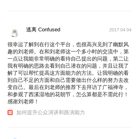
逃离 Confused
2017.04.04
很幸运了解到在行这个平台，也很高兴见到了幽默风
趣的刘老师。在和刘老师这一个多小时的交流中，第
一点让我能非常明确的看待自己提出的问题，第二让
我有明确的思路去看到自己潜在的问题，并且让我了
解了可以帮忙提高这方面能力的方法。让我明确的看
到自己不足的方面和自己需要做出什么样的努力去改
变自己。最后在刘老师的推荐下去拜访了广福禅寺，
和参观了西溪湿地的花朝节，怎么算都是不需此行！
感谢刘老师！
如何提升公众演讲和路演能力