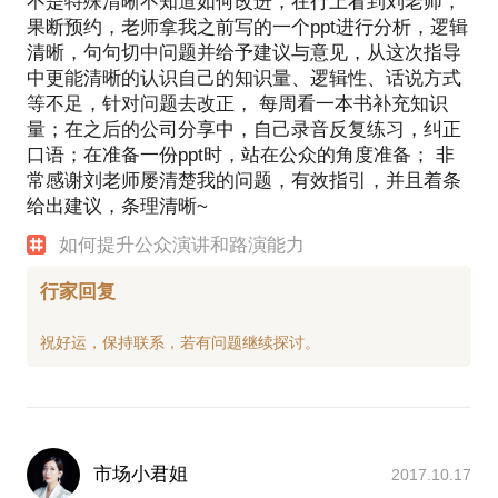
不是特殊清晰不知道如何改进，在行上看到刘老师，
果断预约，老师拿我之前写的一个ppt进行分析，逻辑
清晰，句句切中问题并给予建议与意见，从这次指导
中更能清晰的认识自己的知识量、逻辑性、话说方式
等不足，针对问题去改正， 每周看一本书补充知识
量；在之后的公司分享中，自己录音反复练习，纠正
口语；在准备一份ppt时，站在公众的角度准备； 非
常感谢刘老师屡清楚我的问题，有效指引，并且着条
给出建议，条理清晰~
如何提升公众演讲和路演能力
行家回复
市场小君姐
2017.10.17