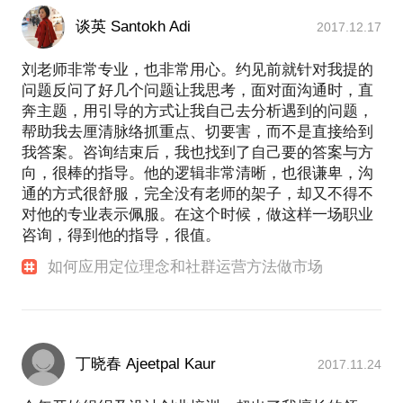
谈英 Santokh Adi
2017.12.17
刘老师非常专业，也非常用心。约见前就针对我提的
问题反问了好几个问题让我思考，面对面沟通时，直
奔主题，用引导的方式让我自己去分析遇到的问题，
帮助我去厘清脉络抓重点、切要害，而不是直接给到
我答案。咨询结束后，我也找到了自己要的答案与方
向，很棒的指导。他的逻辑非常清晰，也很谦卑，沟
通的方式很舒服，完全没有老师的架子，却又不得不
对他的专业表示佩服。在这个时候，做这样一场职业
咨询，得到他的指导，很值。
如何应用定位理念和社群运营方法做市场
丁晓春 Ajeetpal Kaur
2017.11.24