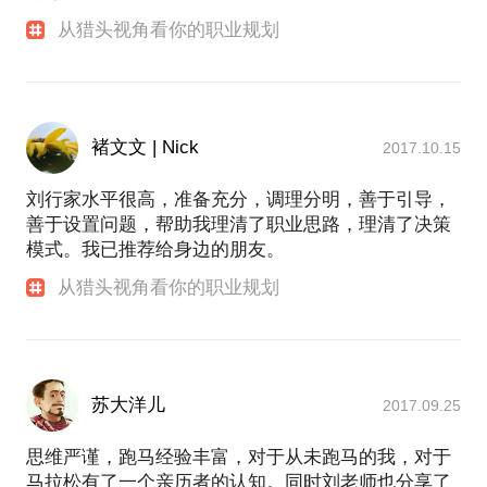
从猎头视角看你的职业规划
褚文文 | Nick
2017.10.15
刘行家水平很高，准备充分，调理分明，善于引导，
善于设置问题，帮助我理清了职业思路，理清了决策
模式。我已推荐给身边的朋友。
从猎头视角看你的职业规划
苏大洋儿
2017.09.25
思维严谨，跑马经验丰富，对于从未跑马的我，对于
马拉松有了一个亲历者的认知。同时刘老师也分享了