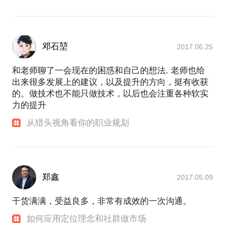
邓石堃
2017.06.25
和老师聊了一会现在的困惑和自己的想法. 老师也给
出来很多发展上的建议，以及提升的方向，挺有收获
的。做技术也不能只做技术，以后也会注重各种软实
力的提升
从猎头视角看你的职业规划
郑鑫
2017.05.09
干货满满，受益良多，非常有成效的一次沟通。
如何应用定位理念和社群做市场