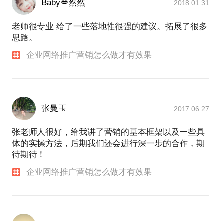
Baby💋然然
2018.01.31
老师很专业 给了一些落地性很强的建议。拓展了很多
思路。
企业网络推广营销怎么做才有效果
张曼玉
2017.06.27
张老师人很好，给我讲了营销的基本框架以及一些具
体的实操方法，后期我们还会进行深一步的合作，期
待期待！
企业网络推广营销怎么做才有效果