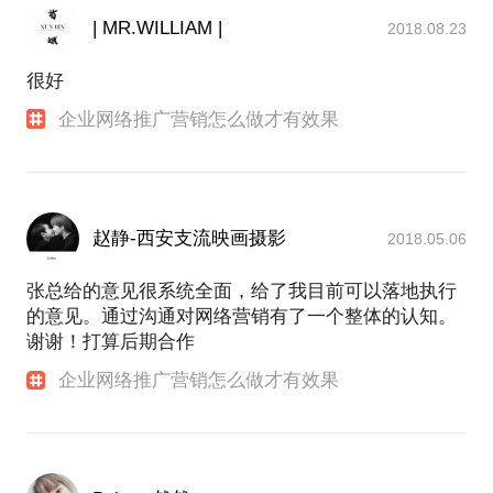
| MR.WILLIAM |
2018.08.23
很好
企业网络推广营销怎么做才有效果
赵静-西安支流映画摄影
2018.05.06
张总给的意见很系统全面，给了我目前可以落地执行
的意见。通过沟通对网络营销有了一个整体的认知。
谢谢！打算后期合作
企业网络推广营销怎么做才有效果