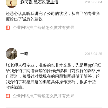
赵民强 黑石改变生活
2016.06.04
还悉心认真听我讲完了公司的状况，从自己的专业角
度给出了诚恳的建议
企业网络推广营销怎么做才有效果
一咯
2016.04.25
张老师人很专业，准备的也非常充足，先是用ppt详细
给我介绍了网络营销的操作步骤和目前流行的网络推
广渠道，然后针对我现在的问题和困惑做了解答，给
我介绍了我感兴趣的渠道具体操作技巧，很多干货，
收获满满。
企业网络推广营销怎么做才有效果