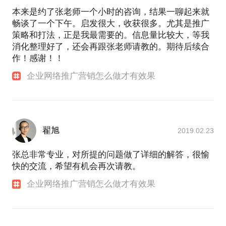
本来是约了张老师一个小时的咨询，结果一聊起来就
畅谈了一个下午。启发很大，收获很多。尤其是推广
策略和打法，正是我最需要的。信息量比较大，等我
消化整理好了，还会再跟张老师请教的。期待后续合
作！感谢！！
企业网络推广营销怎么做才有效果
翟旭
2019.02.23
张总非常专业，对所提的问题做了详细的解答，很愉
快的交流，希望有机会再次请教。
企业网络推广营销怎么做才有效果