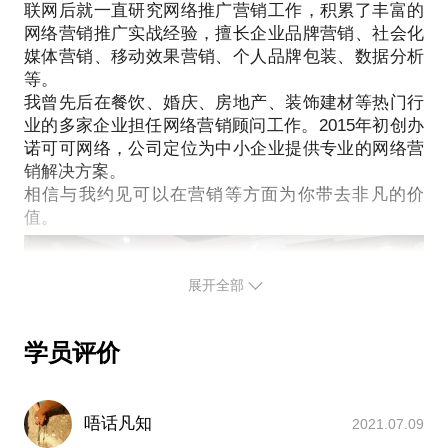
联网后就一直研究网络推广营销工作，积累了丰富的
网络营销推广实战经验，擅长企业品牌营销、社会化
媒体营销、移动效果营销、个人品牌包装、数据分析
等。
我曾先后在餐饮、婚庆、房地产、装饰建材等热门行
业的多家企业担任网络营销顾问工作。2015年初创办
诺可可网络，公司定位为中小企业提供专业的网络营
销解决方案。
相信与我约见可以在营销等方面为你带去非凡的价
展开全部
学员评价
唔话凡知
2021.07.09