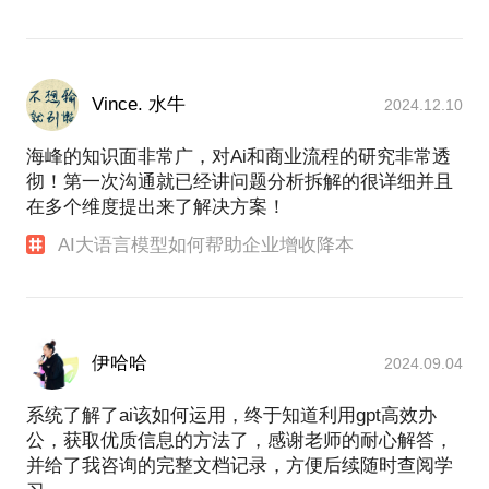
Vince. 水牛
2024.12.10
海峰的知识面非常广，对Ai和商业流程的研究非常透
彻！第一次沟通就已经讲问题分析拆解的很详细并且
在多个维度提出来了解决方案！
AI大语言模型如何帮助企业增收降本
伊哈哈
2024.09.04
系统了解了ai该如何运用，终于知道利用gpt高效办
公，获取优质信息的方法了，感谢老师的耐心解答，
并给了我咨询的完整文档记录，方便后续随时查阅学