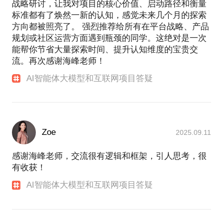
战略研讨，让我对项目的核心价值、启动路径和衡量
标准都有了焕然一新的认知，感觉未来几个月的探索
方向都被照亮了。 强烈推荐给所有在平台战略、产品
规划或社区运营方面遇到瓶颈的同学。这绝对是一次
能帮你节省大量探索时间、提升认知维度的宝贵交
流。再次感谢海峰老师！
AI智能体大模型和互联网项目答疑
Zoe
2025.09.11
感谢海峰老师，交流很有逻辑和框架，引人思考，很
有收获！
AI智能体大模型和互联网项目答疑