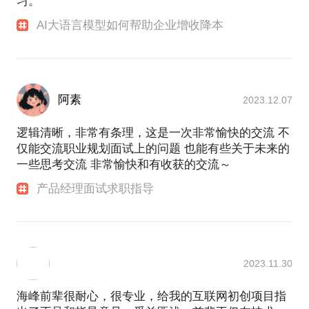
习。
AI大语言模型如何帮助企业增收降本
阿素
2023.12.07
逻辑清晰，非常有条理，这是一次非常愉快的交流 不
仅能交流职业规划面试上的问题 也能有些关于未来的
一些思考交流 非常愉快和有收获的交流～
产品经理面试求职指导
2023.11.30
海峰前辈很耐心，很专业，给我的互联网初创项目指