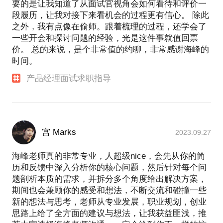
要的是让我知道了从面试官视角会如何看待和评价一
段履历，让我对接下来看机会的过程更有信心。 除此
之外，我有点像在偷师。跟着梳理的过程，还学会了
一些开会和探讨问题的经验，光是这件事就值回票
价。 总的来说，是个非常值的约聊，非常感谢海峰的
时间。
产品经理面试求职指导
宫 Marks
2023.09.27
海峰老师真的非常专业，人超级nice，会先从你的简
历和反馈中深入分析你的核心问题，然后针对每个问
题剖析本质的需求，并拆分多个角度给出解决方案，
期间也会兼顾你的感受和想法，不断交流和碰撞一些
新的想法与思考，老师从专业发展，职业规划，创业
思路上给了全方面的建议与想法，让我获益匪浅，推