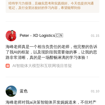
经纬学习力很强，且确实思考和实践很好。今天也提供沟通
Peter - XD Logistics🇨🇳
01.15
海峰老师真是一个相当负责任的老师，他完整的告诉
了我AI的框架，以及现阶段我需要做的事，让我的思
路非常清晰，真的是一场酣畅淋漓的学习体验！
AI智能体大模型和互联网项目答疑
蓝色
01.10
海峰老师对我ai决策智能体开发娓娓道来，不但对产