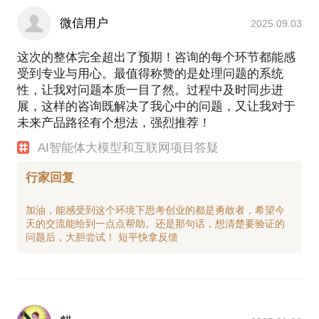
微信用户
2025.09.03
这次的整体完全超出了预期！咨询的每个环节都能感
受到专业与用心。最值得称赞的是处理问题的系统
性，让我对问题本质一目了然。过程中及时同步进
展，这样的咨询既解决了我心中的问题，又让我对于
未来产品路径有个想法，强烈推荐！
AI智能体大模型和互联网项目答疑
行家回复
加油，能感受到这个环境下思考创业的都是勇敢者，希望今
天的交流能给到一点点帮助。还是那句话，想清楚要验证的