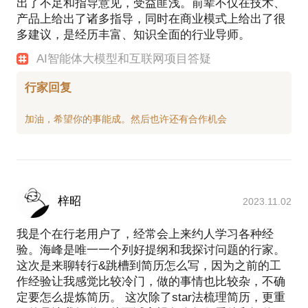
出了不足和指导意见，受益匪浅。前辈不仅在技术、
产品上给出了诸多指导，同时在商业模式上给出了很
多建议，是经历丰富、知识全面的行业导师。
AI智能体大模型和互联网项目答疑
行家回复
梓昭
2023.11.02
我是个在行老用户了，经常会上来约人学习各种经
验。海峰是唯一一个列好提纲和我探讨问题的行家。
这次是来聊转行&跳槽到简历怎么写，因为之前的工
作经验让我感觉比较冷门，做的事情也比较杂，不确
定要怎么提炼简历。 这次除了star法梳理简历，更重