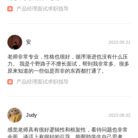
产品经理面试求职指导
安
2023.09.21
老师非常专业，性格也很好，循序渐进也没有什么压
力。 我是个野路子不擅长面试，帮到我非常多。很多
原来知道的一些似是而非的东西都打通了。
产品经理面试求职指导
Judy
2023.08.02
感觉老师具有很好逻辑性和框架性，看待问题也非常
全面，谈话上有很好的引导，能帮助学生自己思考，