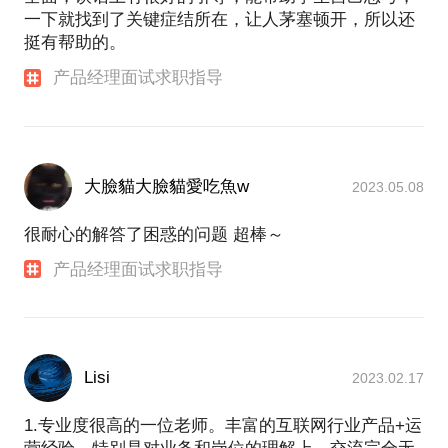
一下就找到了关键症结所在，让人茅塞顿开，所以还
挺有帮助的。
产品经理面试求职指导
大臉貓大臉貓愛吃魚w
2023.05.08
很耐心的解答了困惑的问题 超棒～
产品经理面试求职指导
Lisi
2023.02.17
1.专业度很高的一位老师。丰富的互联网行业产品+运