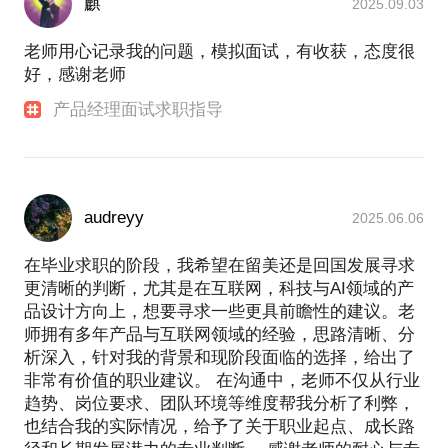
麒
2025.09.03
老师用心记录我的问题，模拟面试，有收获，态度很
好，感谢老师
产品经理面试求职指导
audreyy
2025.06.06
在毕业求职的阶段，我希望在留美还是回国发展寻求
更清晰的判断，尤其是在互联网，科技与AI领域的产
品设计方向上，想要寻求一些更具前瞻性的建议。老
师拥有多年产品与互联网领域的经验，思路清晰、分
析深入，针对我的背景和现阶段面临的选择，给出了
非常有价值的职业建议。 在沟通中，老师不仅从行业
趋势、岗位要求、团队环境等维度帮我分析了利弊，
也结合我的实际情况，给予了关于职业起点、成长路