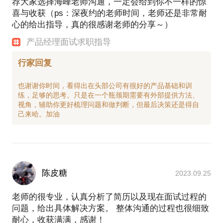
荐大家选择海峰老师沟通，一定会给到你不一样的惊
喜与收获（ps：深夜约的老师时间，老师还是非常耐
心的给出指导，真的很感谢老师的分享～）
产品经理面试求职指导
行家回复
也谢谢你时间，看得出在头部公司有很好的产品基础和训
练，足够的思考。只是在一个瓶颈期需要有外部提供方法、
视角，辅助你更好梳理问题和做判断，但最后决策还是得自
陈皮糖
2023.09.25
老师的很专业，认真分析了简历以及现在面试过程的
问题，给出具体解决方案。 整体沟通的过程也很细致
耐心，收获满满，感谢！