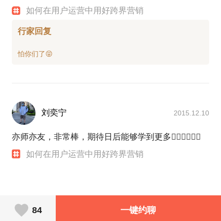
如何在用户运营中用好跨界营销
行家回复
刘奕宁
2015.12.10
亦师亦友，非常棒，期待日后能够学到更多👍🏻👍🏻👍🏻
如何在用户运营中用好跨界营销
84
一键约聊