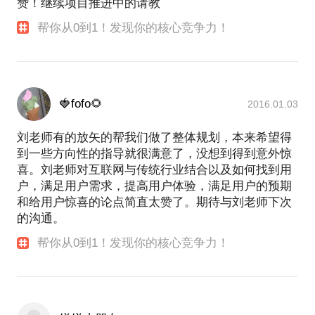
赞！继续项目推进中的请教
帮你从0到1！发现你的核心竞争力！
🍓fofo🌻
2016.01.03
刘老师有的放矢的帮我们做了整体规划，本来希望得
到一些方向性的指导就很满意了，没想到得到意外惊
喜。刘老师对互联网与传统行业结合以及如何找到用
户，满足用户需求，提高用户体验，满足用户的预期
和给用户惊喜的论点简直太赞了。期待与刘老师下次
的沟通。
帮你从0到1！发现你的核心竞争力！