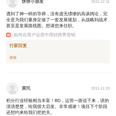
饼饼小朋友
2015.12.31
遇到了神一样的导师，没有虚无缥缈的高谈阔论，完
全是为我们量身定做了一套发展规划，从战略到战术
甚至是发展路线图。想请您来任职。
如何在用户运营中用好跨界营销
行家回复
冀托
2015.12.29
积分行业经验相当丰富！BD，运营一路说下来，讲的
清清楚楚，给我很大启发。非常感谢！项目下个阶段
还想约来给我们把把关。