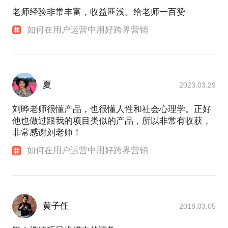
老师经验非常丰富，收益匪浅。给老师一百赞
如何在用户运营中用好跨界营销
夏
2023.03.29
刘晔老师很懂产品，也很懂人性和社会心理学。正好
他也做过跟我的项目类似的产品，所以非常有收获，
非常感谢刘老师！
如何在用户运营中用好跨界营销
黄子任
2018.03.05