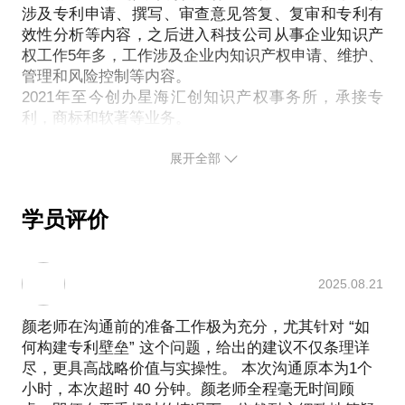
涉及专利申请、撰写、审查意见答复、复审和专利有
效性分析等内容，之后进入科技公司从事企业知识产
权工作5年多，工作涉及企业内知识产权申请、维护、
管理和风险控制等内容。
2021年至今创办星海汇创知识产权事务所，承接专
展开全部
学员评价
2025.08.21
颜老师在沟通前的准备工作极为充分，尤其针对 “如
何构建专利壁垒” 这个问题，给出的建议不仅条理详
尽，更具高战略价值与实操性。 本次沟通原本为1个
小时，本次超时 40 分钟。颜老师全程毫无时间顾