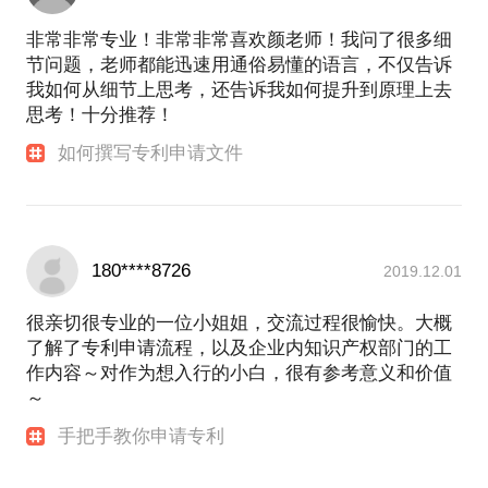
非常非常专业！非常非常喜欢颜老师！我问了很多细
节问题，老师都能迅速用通俗易懂的语言，不仅告诉
我如何从细节上思考，还告诉我如何提升到原理上去
思考！十分推荐！
如何撰写专利申请文件
180****8726
2019.12.01
很亲切很专业的一位小姐姐，交流过程很愉快。大概
了解了专利申请流程，以及企业内知识产权部门的工
作内容～对作为想入行的小白，很有参考意义和价值
～
手把手教你申请专利