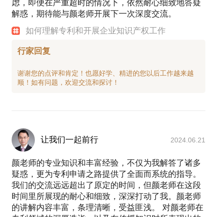
虑，即便在严重超时的情况下，依然耐心细致地答疑
解惑，期待能与颜老师开展下一次深度交流。
如何理解专利和开展企业知识产权工作
行家回复
谢谢您的点评和肯定！也愿好学、精进的您以后工作越来越
让我们一起前行
2024.06.21
颜老师的专业知识和丰富经验，不仅为我解答了诸多
疑惑，更为专利申请之路提供了全面而系统的指导。
我们的交流远远超出了原定的时间，但颜老师在这段
时间里所展现的耐心和细致，深深打动了我。颜老师
的讲解内容丰富，条理清晰，受益匪浅。 对颜老师在