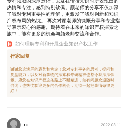
专利领域的深厚造诣，以及在传授知识时所表现出的
热情和专注，感到特别钦佩。颜老师的分享不仅加深
了我对专利重要性的理解，更激发了我对创新和知识
产权布局的热忱。 再次对颜老师的慷慨分享和专业指
导表示衷心的感谢。期待着在未来的知识产权探索之
旅中，能有更多的机会与颜老师交流和合作。
如何理解专利和开展企业知识产权工作
行家回复
谢谢您这满屏的褒奖和肯定！您对专利事务的思考，提问和
复盘能力，以及对新事物的探索和专研精神也都令我深深钦
佩。愿您在知识产权这条路上不断精进，如有问题欢迎随时
咨询；也热忱欢迎更多的合作机会，期待一起把事情做得更
nc
2022.03.11