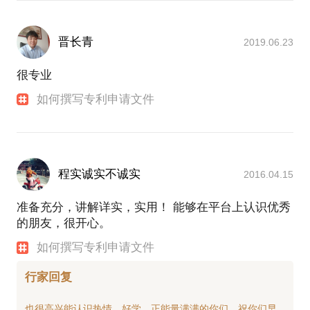
晋长青
2019.06.23
很专业
如何撰写专利申请文件
程实诚实不诚实
2016.04.15
准备充分，讲解详实，实用！ 能够在平台上认识优秀
的朋友，很开心。
如何撰写专利申请文件
行家回复
也很高兴能认识热情、好学、正能量满满的你们，祝你们早