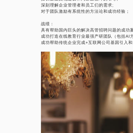
深刻理解企业管理者和员工们的需求;
对于团队激励有系统性的方法论和成功经验；
战绩：
具有帮助国内巨头的解决高管招聘问题的成功
成功打造在线教育行业最强产研团队（包括AI方
成功帮助传统企业完成+互联网公司基因引入和