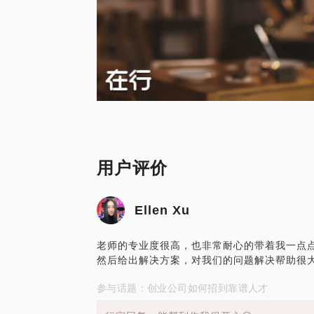
用户评价
Ellen Xu
老师的专业度很高，也非常耐心的带着我一点
然后给出解决方案，对我们的问题解决帮助很大
参与话题：创业公司如何招到靠谱人才