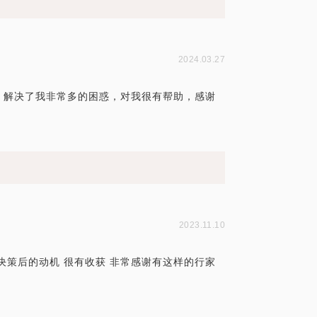
2024.03.27
题，解决了我非常多的困惑，对我很有帮助，感谢
2023.11.10
决策后的动机 很有收获 非常感谢有这样的行家