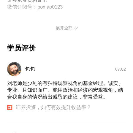
证券从业资格证书
微信订阅号：poxiao0123
展开全部
学员评价
包包
07.02
刘老师是少见的有独特观察视角的基金经理。诚实、
专业、且知识面广。能用政治和经济的宏观视角，结
合我自身的情况给出诚恳的建议，非常受益。
证券投资，如何有效提升收益率？