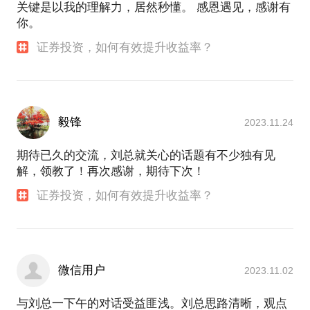
关键是以我的理解力，居然秒懂。 感恩遇见，感谢有
你。
证券投资，如何有效提升收益率？
毅锋
2023.11.24
期待已久的交流，刘总就关心的话题有不少独有见
解，领教了！再次感谢，期待下次！
证券投资，如何有效提升收益率？
微信用户
2023.11.02
与刘总一下午的对话受益匪浅。刘总思路清晰，观点