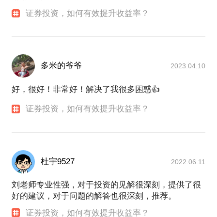
证券投资，如何有效提升收益率？
多米的爷爷
2023.04.10
好，很好！非常好！解决了我很多困惑👍
证券投资，如何有效提升收益率？
杜宇9527
2022.06.11
刘老师专业性强，对于投资的见解很深刻，提供了很
好的建议，对于问题的解答也很深刻，推荐。
证券投资，如何有效提升收益率？