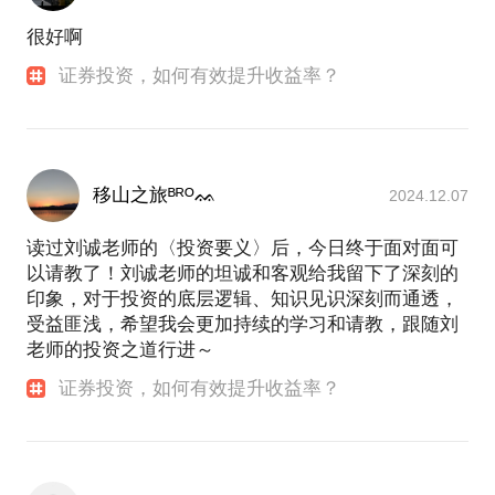
很好啊
证券投资，如何有效提升收益率？
移山之旅ᴮᴿᴼᨐ
2024.12.07
读过刘诚老师的〈投资要义〉后，今日终于面对面可
以请教了！刘诚老师的坦诚和客观给我留下了深刻的
印象，对于投资的底层逻辑、知识见识深刻而通透，
受益匪浅，希望我会更加持续的学习和请教，跟随刘
老师的投资之道行进～
证券投资，如何有效提升收益率？