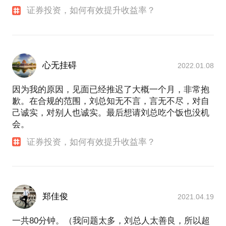
证券投资，如何有效提升收益率？
心无挂碍
2022.01.08
因为我的原因，见面已经推迟了大概一个月，非常抱
歉。在合规的范围，刘总知无不言，言无不尽，对自
己诚实，对别人也诚实。最后想请刘总吃个饭也没机
会。
证券投资，如何有效提升收益率？
郑佳俊
2021.04.19
一共80分钟。（我问题太多，刘总人太善良，所以超