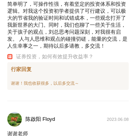
简单明了，可操作性强，有着坚定的投资体系和投资
逻辑。对我这个投资初学者提供了可行建议，可以极
大的节省我的验证时间和试错成本，一些观念打开了
我新世界的大门。同时，我们也聊了一些关于生活，
关于孩子的观点，刘总思考问题深刻，对我很有启
发。 人与人思维和观点的碰撞切磋，能量的交流，是
人生幸事之一，期待以后多请教，多交流！
证券投资，如何有效提升收益率？
行家回复
陈啟阳 Floyd
2023.06.08
谢谢老师