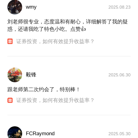
wmy
2025.08.23
刘老师很专业，态度温和有耐心，详细解答了我的疑
惑，还请我吃了特色小吃。点赞👍
证券投资，如何有效提升收益率？
毅锋
2025.06.30
跟老师第二次约会了，特别棒！
证券投资，如何有效提升收益率？
FCRaymond
2025.05.30