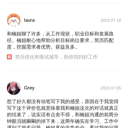
laura
2023.07.18
和楠姐聊了许多，从工作现状，职业目标和发展路
径。楠姐耐心地帮助分析目标岗位要求，简历匹配
度，挖掘需求者优势。获益良多。
简历优化和面试辅导，助你找到好工作
Grey
2023.07.05
想了好久都没有动笔写下我的感受，原因在于我觉得
写下这个评价也就意味着我和楠姐这次的对话就真正
的结束了，说实话有点舍不得，和楠姐沟通的前两分
钟眼泪就唰唰的掉下来，这两年确实在学习、工作中
遇到了很多问题，楠姐真的非常专业，看过我的问题