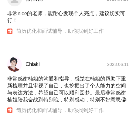
非常nice的老师，能耐心发现个人亮点，建议切实可
行！
简历优化和面试辅导，助你找到好工作
Chiaki
2023.06.11
非常感谢楠姐的沟通和指导，感觉在楠姐的帮助下重
新梳理并且审视了自己，也挖掘出了个人能力的空间
与表达方法，希望自己可以顺利圆梦。最后非常感谢
楠姐陪我奋战到特别晚，特别感动，特别不好意思😭
简历优化和面试辅导，助你找到好工作