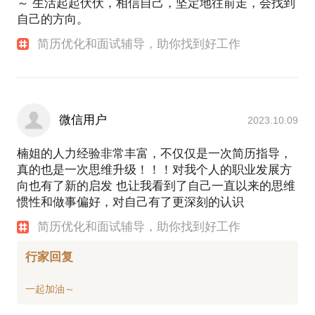
～ 生活起起伏伏，相信自己，坚定地往前走，会找到
自己的方向。
简历优化和面试辅导，助你找到好工作
微信用户
2023.10.09
楠姐的人力经验非常丰富，不仅仅是一次简历指导，
真的也是一次思维升级！！！对我个人的职业发展方
向也有了新的启发 也让我看到了自己一直以来的思维
惯性和做事偏好，对自己有了更深刻的认识
简历优化和面试辅导，助你找到好工作
行家回复