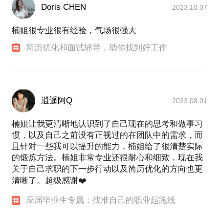
Doris CHEN
2023.10.07
楠姐很专业很有经验，气场很强大
简历优化和面试辅导，助你找到好工作
逍遥阿Q
2023.08.01
楠姐让我更清晰地认识到了自己现在的思考和做事习
惯，以及自己之前没有正视过的在团队中的需求，而
且针对一些我可以提升的能力，楠姐给了很清楚实际
的锻炼方法。楠姐非常专业还很耐心和细致，现在我
关于自己求职的下一步行动以及简历优化的方向也更
清晰了。超级感谢❤️
应届毕业生专属：找准自己的职业起跑线