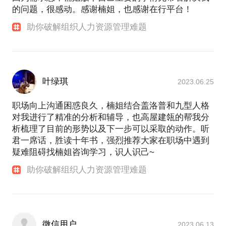
的问题，很感动。感谢楠姐，也感谢在行平台！
助你破解组织人力资源管理难题
叶绿琪
2023.06.25
职场向上沟通困惑良久，楠姐结合盖洛普和九型人格
对我进行了精准的分析和辅导，也高屋建瓴的帮我分
析梳理了目前的形势以及下一步可以采取的动作。听
君一席话，胜读十年书，强烈推荐大家在职场中遇到
疑难阻碍找楠姐咨询学习，识人识己~
助你破解组织人力资源管理难题
微信用户
2023.06.13