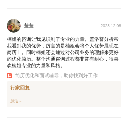
莹莹
2023.12.08
楠姐的咨询让我见识到了专业的力量。盖洛普分析帮
我看到我的优势，厉害的是楠姐会将个人优势展现在
简历上。同时楠姐还会通过对公司业务的理解来更好
的优化简历。整个沟通咨询过程都非常有耐心，很喜
欢楠姐专业的力量和风格。
简历优化和面试辅导，助你找到好工作
行家回复