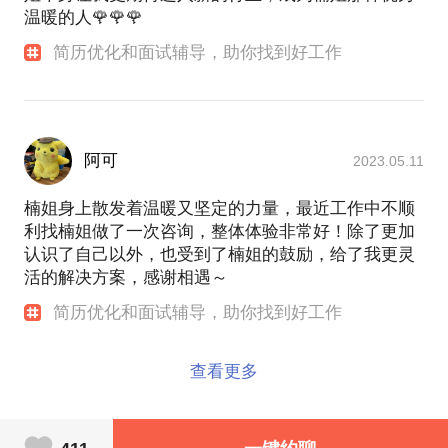
温暖的人🌹🌹🌹
简历优化和面试辅导，助你找到好工作
阿可
2023.05.11
楠姐身上散发着温暖又坚定的力量，最近工作中不顺
利找楠姐做了一次咨询，整体体验非常好！除了更加
认识了自己以外，也受到了楠姐的鼓励，给了我更灵
活的解决方案，感谢相遇～
简历优化和面试辅导，助你找到好工作
查看更多