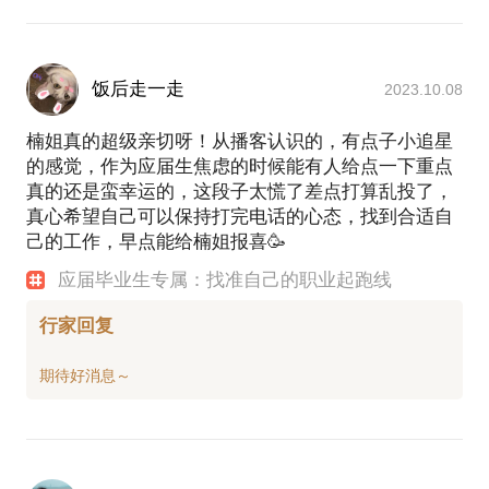
饭后走一走
2023.10.08
楠姐真的超级亲切呀！从播客认识的，有点子小追星
的感觉，作为应届生焦虑的时候能有人给点一下重点
真的还是蛮幸运的，这段子太慌了差点打算乱投了，
真心希望自己可以保持打完电话的心态，找到合适自
己的工作，早点能给楠姐报喜🥳
应届毕业生专属：找准自己的职业起跑线
行家回复