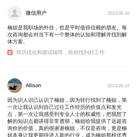
微信用户
2023.05.20
楠姐是我职场的外挂，也是平时值得信赖的朋友。每
次咨询都会对当下有一个整体的认知和理解并找到解
体方案。
简历优化和面试辅导，助你找到好工作
Allison
2023.05.15
因为识人识己认识了楠姐，因为转行找到了楠姐，第
一次让我认识到自己过往工作经历的价值点和发光
点，第一次让我感受到专业人士的权威性，把我想了
解的知识点都讲得非常透彻，楠姐给我提供了远超咨
询价的价值，真的很谢谢楠姐，不仅是咨询，更是楠
姐本身让我更期待进入新的行业，成为楠姐那样优秀