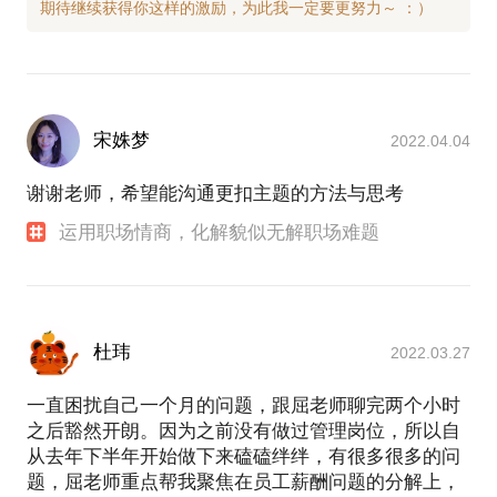
宋姝梦
2022.04.04
谢谢老师，希望能沟通更扣主题的方法与思考
运用职场情商，化解貌似无解职场难题
杜玮
2022.03.27
一直困扰自己一个月的问题，跟屈老师聊完两个小时
之后豁然开朗。因为之前没有做过管理岗位，所以自
从去年下半年开始做下来磕磕绊绊，有很多很多的问
题，屈老师重点帮我聚焦在员工薪酬问题的分解上，