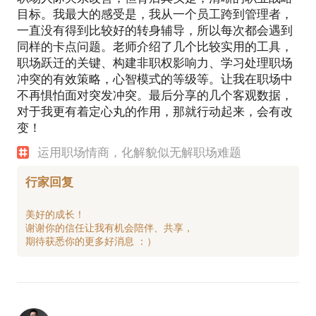
目标。我最大的感受是，我从一个员工跨到管理者，
一直没有得到比较好的转身辅导，所以每次都会遇到
同样的卡点问题。老师介绍了几个比较实用的工具，
职场跃迁的关键、构建非职权影响力、学习处理职场
冲突的有效策略，心智模式的等级等。让我在职场中
不再惧怕面对突发冲突。最后分享的几个客观数据，
对于我更有着定心丸的作用，那就行动起来，会有改
变！
运用职场情商，化解貌似无解职场难题
行家回复
美好的成长！
谢谢你的信任让我有机会陪伴、共享，