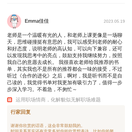
Emma佳佳
2023.05.19
老师是一个温暖有光的人，和老师上课更像是一场聊
天，思维碰撞挺有意思的，我可以感受到老师的耐心
和好态度，说明老师的高认知，可以向下兼容，还可
以发现我思考中的亮点，鼓励支持我继续努力，按照
我自己的意愿去成长。 我很喜欢老师给我推荐的书
单，其实我也不是所有的推荐都会一味的接受，不过
听过《合作的进化》之后，啊对，我是听书而不是自
己读的，我觉得书单对我更加有吸引力了，值得一步
步深入学习。不着急，不匆忙～
运用职场情商，化解貌似无解职场难题
行家回复
谢谢你欣赏的话语，这会非常鼓励我的。
时间关系其实还有非常多对你的欣赏想表达，比如你的努