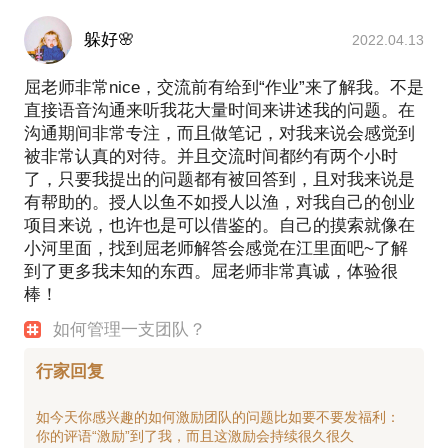
躲好🌸
2022.04.13
屈老师非常nice，交流前有给到“作业”来了解我。不是
直接语音沟通来听我花大量时间来讲述我的问题。在
沟通期间非常专注，而且做笔记，对我来说会感觉到
被非常认真的对待。并且交流时间都约有两个小时
了，只要我提出的问题都有被回答到，且对我来说是
有帮助的。授人以鱼不如授人以渔，对我自己的创业
项目来说，也许也是可以借鉴的。自己的摸索就像在
小河里面，找到屈老师解答会感觉在江里面吧~了解
到了更多我未知的东西。屈老师非常真诚，体验很
棒！
如何管理一支团队？
行家回复
如今天你感兴趣的如何激励团队的问题比如要不要发福利：
你的评语“激励”到了我，而且这激励会持续很久很久