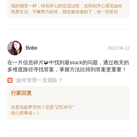
我的感受一样，特别开心的交流过程，也特别开心遇见如此
Bobo
2022.06.12
在一片信息碎片🧩中找到最stuck的问题，通过相关的
多维度路径寻找答案，掌握方法比得到答案更重要！
如何管理一支团队？
行家回复
你是说盗梦空间？还是“记忆碎片”