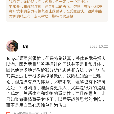
我断定，无论我是不是名师，你一定是一个高徒🙂
非常开心和你的连接，你展现出的勇气、智慧，在变化和冲
突环境中的定力与善良都让我感动，也受益匪浅。很荣幸能
lanj
2023.10.22
Tony老师虽然很忙，但是特别认真，整体感觉是授人
以渔。因为我目前希望探讨的问题并不是非常具体，
因此他更多地是教给我分析的思路和方法，这些方法
其实是适用于很多类似场景的。我既往知道一些理
论，但是没有成为体系，比较零散，理解也有不准确
之处，经过沟通，理解得更深入，尤其是很好的提醒
了我对于关系建立和维护的重要性，而且多思考，比
只知道做事情重要太多了，以后要战胜思考的懒惰，
而不是用自己心思简单作为借口