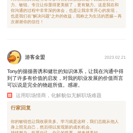
力、敏锐、专注让你显得更美丽了，更有魅力。这是我在和
你沟通的过程中非常深的体会，也是让我非常开心的发现，
也是我们在"解决问题"之外的收益，我称之为生活的恩赐～再
游客金盟
2023.02.21
Tony的循循善诱和健壮的知识体系，让我在沟通中得
到了许多有价值的启发，对我的职业发展的价值而言
可以说是完全的物超所值。感谢。
运用职场情商，化解貌似无解职场难题
行家回复
你的敏锐也让我收获良多。学习就是这样，我们总能从他人
身上照见自己，然后得以发现新的成长机会。