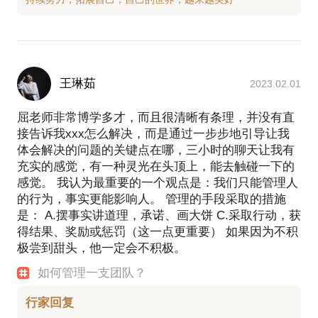
王琳茹
2023.02.01
屈老师非常博学多才，而且很清晰有条理，并没有直
接告诉我xxx怎么解决，而是通过一步步地引导让我
体会解决的问题的关键点在哪，三小时的聊天让我有
充实的感觉，有一种灵光在头顶上，能去触碰一下的
感觉。 我认为最重要的一个观点是：我们只能管理人
的行为，事实更能影响人。 管理的手段采取的措施
是： A.摆事实讲道理，承诺、画大饼 C.采取行动，获
得结果、奖励或惩罚（这一点更重要） 如果因为不积
极尝到甜头，他一定会不积极。
如何管理一支团队？
行家回复