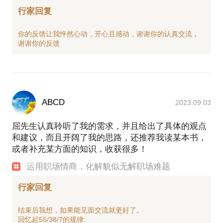
行家回复
你的反馈让我怦然心动，开心且感动，谢谢你的认真交流，
ABCD
2023.09.03
屈先生认真聆听了我的需求，并且给出了具体的观点
和建议，而且开阔了我的思路，还推荐我读某本书，
或者补充某方面的知识，收获很多！
运用职场情商，化解貌似无解职场难题
行家回复
结束后我想，如果能见面交流就更好了。
回忆起55/38/7的规律: