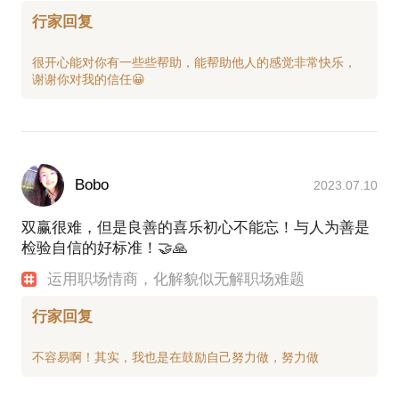
行家回复
很开心能对你有一些些帮助，能帮助他人的感觉非常快乐，
Bobo
2023.07.10
双赢很难，但是良善的喜乐初心不能忘！与人为善是
检验自信的好标准！🤝🙏
运用职场情商，化解貌似无解职场难题
行家回复