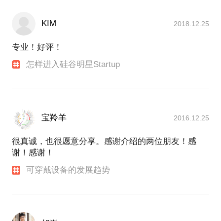
KIM
2018.12.25
专业！好评！
怎样进入硅谷明星Startup
宝羚羊
2016.12.25
很真诚，也很愿意分享。感谢介绍的两位朋友！感
谢！感谢！
可穿戴设备的发展趋势