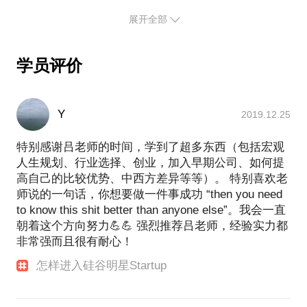
曾负责今日头条海外产品topbuzz美国版
展开全部
学员评价
Y
2019.12.25
特别感谢吕老师的时间，学到了超多东西（包括宏观
人生规划、行业选择、创业，加入早期公司、如何提
高自己的比较优势、中西方差异等等）。 特别喜欢老
师说的一句话，你想要做一件事成功 “then you need
to know this shit better than anyone else”。我会一直
朝着这个方向努力💪💪 强烈推荐吕老师，经验实力都
非常强而且很有耐心！
怎样进入硅谷明星Startup