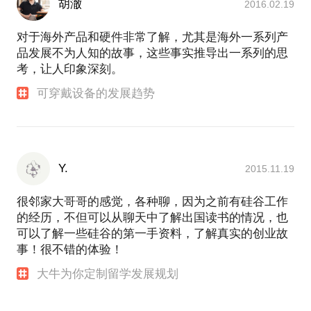
胡澈
2016.02.19
对于海外产品和硬件非常了解，尤其是海外一系列产
品发展不为人知的故事，这些事实推导出一系列的思
考，让人印象深刻。
可穿戴设备的发展趋势
Y.
2015.11.19
很邻家大哥哥的感觉，各种聊，因为之前有硅谷工作
的经历，不但可以从聊天中了解出国读书的情况，也
可以了解一些硅谷的第一手资料，了解真实的创业故
事！很不错的体验！
大牛为你定制留学发展规划