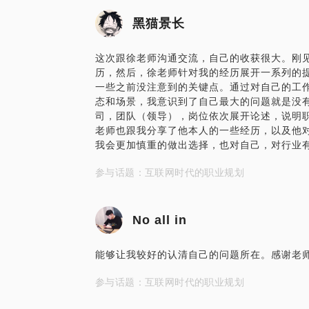
黑猫景长
这次跟徐老师沟通交流，自己的收获很大。刚
历，然后，徐老师针对我的经历展开一系列的
一些之前没注意到的关键点。通过对自己的工
态和场景，我意识到了自己最大的问题就是没
司，团队（领导），岗位依次展开论述，说明
老师也跟我分享了他本人的一些经历，以及他
我会更加慎重的做出选择，也对自己，对行业
参与话题：互联网时代的职业规划
No all in
能够让我较好的认清自己的问题所在。感谢老
参与话题：互联网时代的职业规划