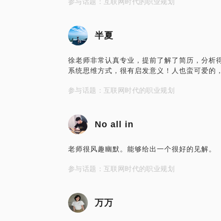
参与话题：互联网时代的职业规划
半夏
徐老师非常认真专业，提前了解了简历，分析
系统思维方式，很有启发意义！人也蛮可爱的
参与话题：互联网时代的职业规划
No all in
老师很风趣幽默。能够给出一个很好的见解。
参与话题：互联网时代的职业规划
万万