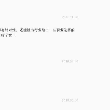
2018.11.18
得有针对性。还能跳出行业给出一些职业选择的
，给个赞！
2018.08.10
2018.06.10