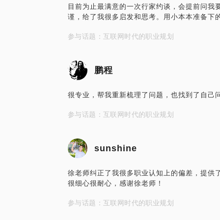
目前为止最满意的一次行家约谈，会提前问我
谨，给了我很多启发和思考。用小本本准备下
参与话题：互联网时代的职业规划
鹏程
很专业，帮我重新梳理了问题，也找到了自己
参与话题：互联网时代的职业规划
sunshine
徐老师纠正了我很多职业认知上的偏差，提供
很细心很耐心，感谢徐老师！
参与话题：互联网时代的职业规划