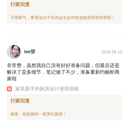
行家回复
lee燮
2016.06.13
非常赞，虽然我自己没有好好准备问题，但最后还是
解决了蛮多细节，笔记做了不少，准备重新约橱柜商
家啦
家装新手的厨房设计使用指南
行家回复