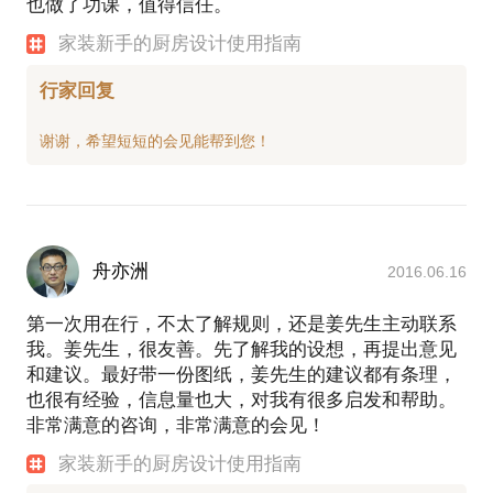
也做了功课，值得信任。
家装新手的厨房设计使用指南
行家回复
舟亦洲
2016.06.16
第一次用在行，不太了解规则，还是姜先生主动联系
我。姜先生，很友善。先了解我的设想，再提出意见
和建议。最好带一份图纸，姜先生的建议都有条理，
也很有经验，信息量也大，对我有很多启发和帮助。
非常满意的咨询，非常满意的会见！
家装新手的厨房设计使用指南