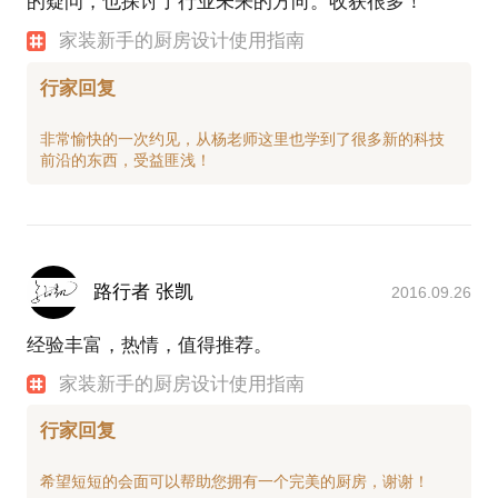
的疑问，也探讨了行业未来的方向。收获很多！
家装新手的厨房设计使用指南
行家回复
非常愉快的一次约见，从杨老师这里也学到了很多新的科技
路行者 张凯
2016.09.26
经验丰富，热情，值得推荐。
家装新手的厨房设计使用指南
行家回复