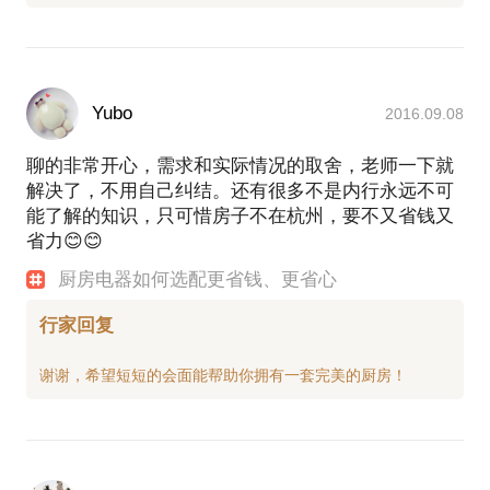
Yubo
2016.09.08
聊的非常开心，需求和实际情况的取舍，老师一下就
解决了，不用自己纠结。还有很多不是内行永远不可
能了解的知识，只可惜房子不在杭州，要不又省钱又
省力😊😊
厨房电器如何选配更省钱、更省心
行家回复