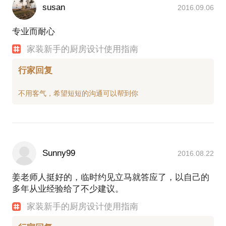
susan
2016.09.06
专业而耐心
家装新手的厨房设计使用指南
行家回复
Sunny99
2016.08.22
姜老师人挺好的，临时约见立马就答应了，以自己的
多年从业经验给了不少建议。
家装新手的厨房设计使用指南