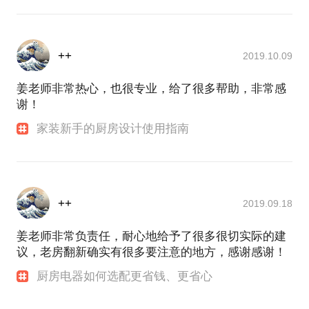
++
2019.10.09
姜老师非常热心，也很专业，给了很多帮助，非常感
谢！
家装新手的厨房设计使用指南
++
2019.09.18
姜老师非常负责任，耐心地给予了很多很切实际的建
议，老房翻新确实有很多要注意的地方，感谢感谢！
厨房电器如何选配更省钱、更省心