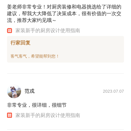
姜老师非常专业！对厨房装修和电器挑选给了详细的
建议，帮我大大降低了决策成本，很有价值的一次交
流，推荐大家约见哦～
家装新手的厨房设计使用指南
行家回复
范戎
2023.07.07
非常专业，很详细，很细节
家装新手的厨房设计使用指南