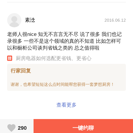
素淰
2016.06.12
老师人很nice 知无不言言无不尽 说了很多 我们也记
录很多 一些不是这个领域的真的不知道 比如怎样可
以和橱柜公司谈判省钱之类的 总之值得啦
厨房电器如何选配更省钱、更省心
行家回复
查看更多
290
一键约聊