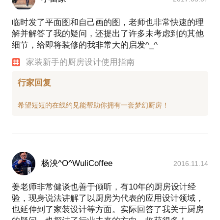
临时发了平面图和自己画的图，老师也非常快速的理
解并解答了我的疑问，还提出了许多未考虑到的其他
细节，给即将装修的我非常大的启发^_^
家装新手的厨房设计使用指南
行家回复
杨泱^O^WuliCoffee
2016.11.14
姜老师非常健谈也善于倾听，有10年的厨房设计经
验，现身说法讲解了以厨房为代表的应用设计领域，
也延伸到了家装设计等方面。实际回答了我关于厨房