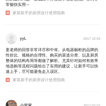
常愉快实用～
家装新手的厨房设计使用指南
yyL
2017.10.04
姜老师的回答非常详尽和中肯。从电器橱柜的品牌的
性价比、规格的合理性、购买的渠道分类、以及厨房
整体的结构布局等都做了解析。尤其针对如何有效率
地选购等流程问题给出了实用的建议，让新手可以快
速上手，尽可能避免走入误区。
家装新手的厨房设计使用指南
小當家
2017.03.07