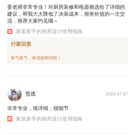
姜老师非常专业！对厨房装修和电器挑选给了详细的
建议，帮我大大降低了决策成本，很有价值的一次交
流，推荐大家约见哦～
家装新手的厨房设计使用指南
行家回复
范戎
2023.07.07
非常专业，很详细，很细节
家装新手的厨房设计使用指南