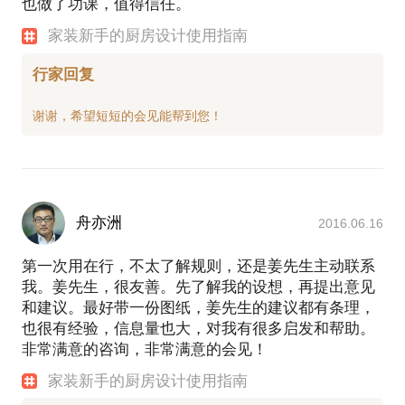
也做了功课，值得信任。
家装新手的厨房设计使用指南
行家回复
舟亦洲
2016.06.16
第一次用在行，不太了解规则，还是姜先生主动联系
我。姜先生，很友善。先了解我的设想，再提出意见
和建议。最好带一份图纸，姜先生的建议都有条理，
也很有经验，信息量也大，对我有很多启发和帮助。
非常满意的咨询，非常满意的会见！
家装新手的厨房设计使用指南