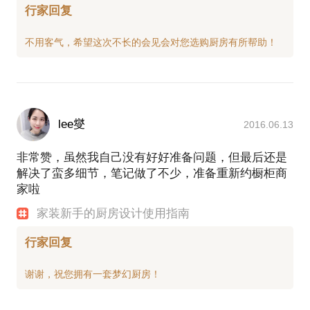
行家回复
lee燮
2016.06.13
非常赞，虽然我自己没有好好准备问题，但最后还是
解决了蛮多细节，笔记做了不少，准备重新约橱柜商
家啦
家装新手的厨房设计使用指南
行家回复