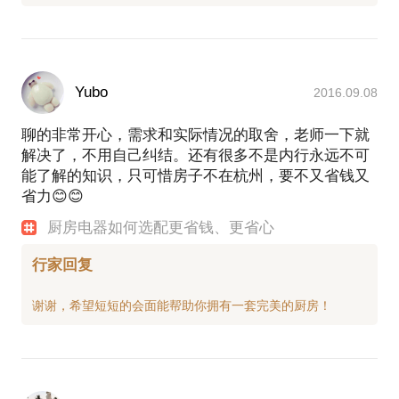
Yubo
2016.09.08
聊的非常开心，需求和实际情况的取舍，老师一下就
解决了，不用自己纠结。还有很多不是内行永远不可
能了解的知识，只可惜房子不在杭州，要不又省钱又
省力😊😊
厨房电器如何选配更省钱、更省心
行家回复