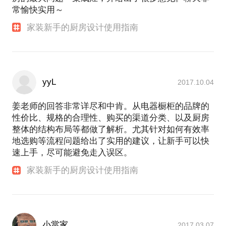
常愉快实用～
家装新手的厨房设计使用指南
yyL
2017.10.04
姜老师的回答非常详尽和中肯。从电器橱柜的品牌的
性价比、规格的合理性、购买的渠道分类、以及厨房
整体的结构布局等都做了解析。尤其针对如何有效率
地选购等流程问题给出了实用的建议，让新手可以快
速上手，尽可能避免走入误区。
家装新手的厨房设计使用指南
小當家
2017.03.07