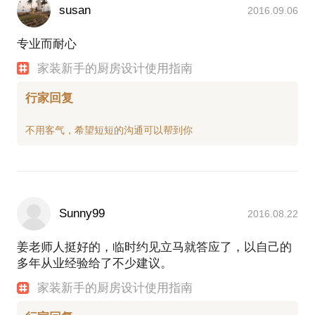
susan
2016.09.06
专业而耐心
家装新手的厨房设计使用指南
行家回复
Sunny99
2016.08.22
姜老师人挺好的，临时约见立马就答应了，以自己的
多年从业经验给了不少建议。
家装新手的厨房设计使用指南