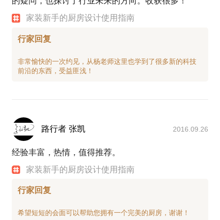
的疑问，也探讨了行业未来的方向。收获很多！
家装新手的厨房设计使用指南
行家回复
非常愉快的一次约见，从杨老师这里也学到了很多新的科技
路行者 张凯
2016.09.26
经验丰富，热情，值得推荐。
家装新手的厨房设计使用指南
行家回复