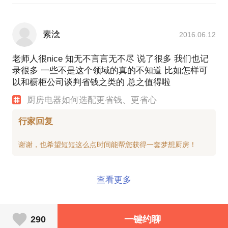
素淰
2016.06.12
老师人很nice 知无不言言无不尽 说了很多 我们也记
录很多 一些不是这个领域的真的不知道 比如怎样可
以和橱柜公司谈判省钱之类的 总之值得啦
厨房电器如何选配更省钱、更省心
行家回复
查看更多
290
一键约聊