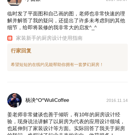
临时发了平面图和自己画的图，老师也非常快速的理
解并解答了我的疑问，还提出了许多未考虑到的其他
细节，给即将装修的我非常大的启发^_^
家装新手的厨房设计使用指南
行家回复
杨泱^O^WuliCoffee
2016.11.14
姜老师非常健谈也善于倾听，有10年的厨房设计经
验，现身说法讲解了以厨房为代表的应用设计领域，
也延伸到了家装设计等方面。实际回答了我关于厨房