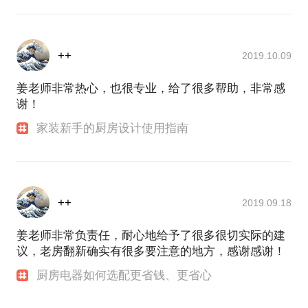
++
2019.10.09
姜老师非常热心，也很专业，给了很多帮助，非常感
谢！
家装新手的厨房设计使用指南
++
2019.09.18
姜老师非常负责任，耐心地给予了很多很切实际的建
议，老房翻新确实有很多要注意的地方，感谢感谢！
厨房电器如何选配更省钱、更省心