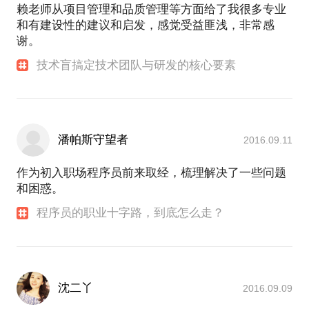
赖老师从项目管理和品质管理等方面给了我很多专业
和有建设性的建议和启发，感觉受益匪浅，非常感
谢。
技术盲搞定技术团队与研发的核心要素
潘帕斯守望者
2016.09.11
作为初入职场程序员前来取经，梳理解决了一些问题
和困惑。
程序员的职业十字路，到底怎么走？
沈二丫
2016.09.09