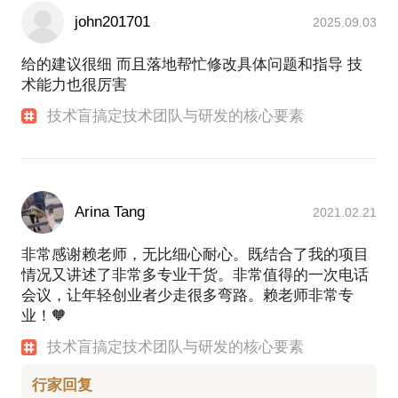
john201701
2025.09.03
给的建议很细 而且落地帮忙修改具体问题和指导 技
术能力也很厉害
技术盲搞定技术团队与研发的核心要素
Arina Tang
2021.02.21
非常感谢赖老师，无比细心耐心。既结合了我的项目
情况又讲述了非常多专业干货。非常值得的一次电话
会议，让年轻创业者少走很多弯路。赖老师非常专
业！🧡
技术盲搞定技术团队与研发的核心要素
行家回复