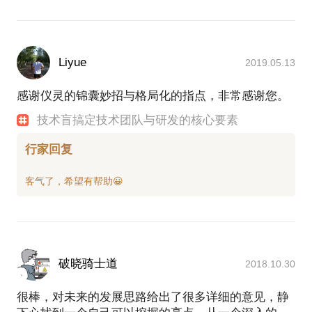
Liyue
2019.05.13
感谢仪灵的锦囊妙招与格局化的指点，非常感谢您。
技术盲搞定技术团队与研发的核心要素
行家回复
破晓骑士道
2018.10.30
很棒，对未来的发展思路给出了很多详细的意见，静