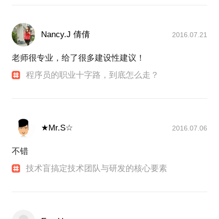
Nancy.J 倩倩
2016.07.21
老师很专业，给了很多建设性建议！
程序员的职业十字路，到底怎么走？
★Mr.S☆
2016.07.06
不错
技术盲搞定技术团队与研发的核心要素