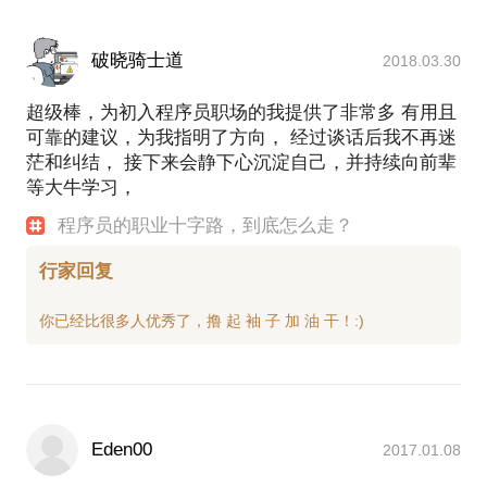
破晓骑士道
2018.03.30
超级棒，为初入程序员职场的我提供了非常多 有用且
可靠的建议，为我指明了方向， 经过谈话后我不再迷
茫和纠结， 接下来会静下心沉淀自己，并持续向前辈
等大牛学习，
程序员的职业十字路，到底怎么走？
行家回复
Eden00
2017.01.08