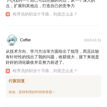
下心找到一个自己可以挖掘的亮点，从一个深入的
点，扩展到其他点，打造自己的竞争力
程序员的职业十字路，到底怎么走？
Coffer
2018.03.31
从技术方向、学习方法等方面给出了指导，而且比较
有针对性的找出了我的问题，收获很大，接下来就是
好好的消化吸收并且努力前进了。
程序员的职业十字路，到底怎么走？
行家回复