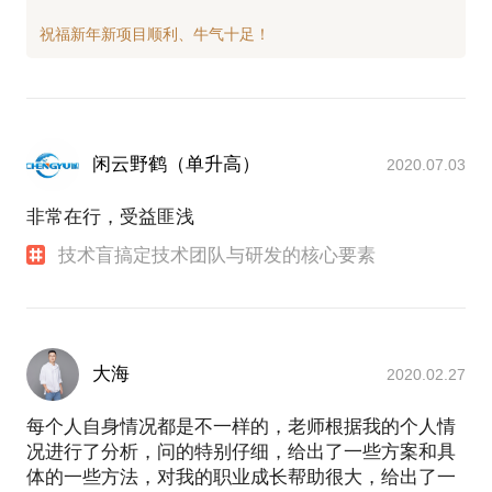
闲云野鹤（单升高）
2020.07.03
非常在行，受益匪浅
技术盲搞定技术团队与研发的核心要素
大海
2020.02.27
每个人自身情况都是不一样的，老师根据我的个人情
况进行了分析，问的特别仔细，给出了一些方案和具
体的一些方法，对我的职业成长帮助很大，给出了一