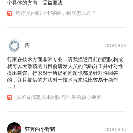
个具体的方向，受益匪浅
程序员的职业十字路，到底怎么走？
澍
2019.09.26
行家在技术方面非常专业，听我描述目前的团队构成
就可以大致猜测出目前研发人员的代码分工并针对性
提出建议。行家对于所提的问题也都是针对性回答
的，并且提供的方法对于技术盲来说比较易于操作
～！
技术盲搞定技术团队与研发的核心要素
狂奔的小野猪
2019.06.15