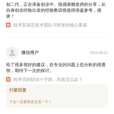
创二代，正在准备创业中。很感谢赖老师的分享，从
自身创业经验出发的经验教训很值得借鉴参考，感
谢！
技术盲搞定技术团队与研发的核心要素
微信用户
2016.08.01
给了很多很好的建议，在专业的问题上也分析的很透
彻，期待下一次的探讨。
程序员的职业十字路，到底怎么走？
行家回复