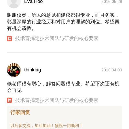
Eva Hoo
2016.05.29
谢谢仪灵，所以的意见和建议都很专业，而且务实，
彰显深厚的行业经历和对用户的理解的到位。希望再
有机会请教。
技术盲搞定技术团队与研发的核心要素
thinkbig
2016.04.03
赖老师很有耐心，解答问题很专业。希望下次还有机
会再见
技术盲搞定技术团队与研发的核心要素
行家回复