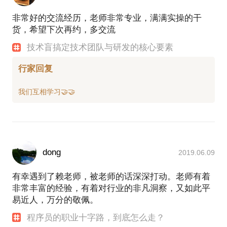
非常好的交流经历，老师非常专业，满满实操的干
货，希望下次再约，多交流
技术盲搞定技术团队与研发的核心要素
行家回复
dong
2019.06.09
有幸遇到了赖老师，被老师的话深深打动。老师有着
非常丰富的经验，有着对行业的非凡洞察，又如此平
易近人，万分的敬佩。
程序员的职业十字路，到底怎么走？