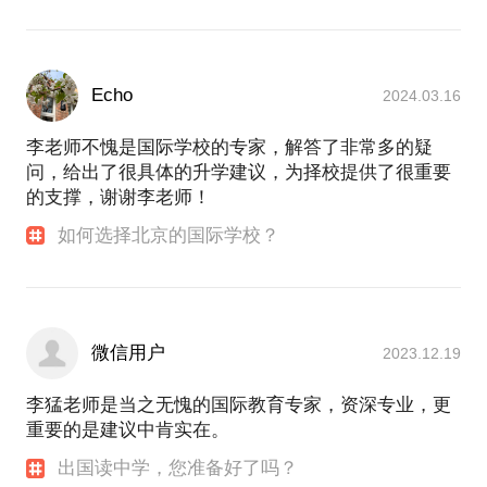
Echo
2024.03.16
李老师不愧是国际学校的专家，解答了非常多的疑
问，给出了很具体的升学建议，为择校提供了很重要
的支撑，谢谢李老师！
如何选择北京的国际学校？
微信用户
2023.12.19
李猛老师是当之无愧的国际教育专家，资深专业，更
重要的是建议中肯实在。
出国读中学，您准备好了吗？