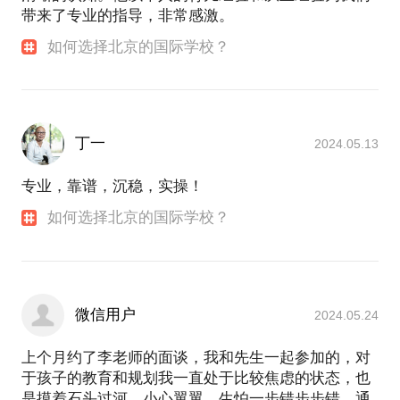
带来了专业的指导，非常感激。
如何选择北京的国际学校？
丁一
2024.05.13
专业，靠谱，沉稳，实操！
如何选择北京的国际学校？
微信用户
2024.05.24
上个月约了李老师的面谈，我和先生一起参加的，对
于孩子的教育和规划我一直处于比较焦虑的状态，也
是摸着石头过河，小心翼翼，生怕一步错步步错，通