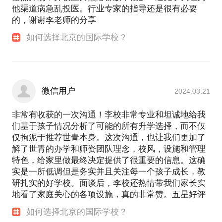
他渠道病急乱投医。行业专家的指导还是很有必要
的，谢谢李老师的分享
如何选择北京的国际学校？
微信用户
2024.03.21
非常有收获的一次沟通！李校非常专业和坦诚地给我
们基于孩子情况分析了可能的所有升学选择，而不仅
仅拘泥于推荐世青本身。这次沟通，也让我们更加了
解了世青的办学和师资团队理念，校风，设施和管理
特色，给家里做最终决定提供了很重要的信息。这确
实是一所低调但是务实并且关注每一个孩子成长，教
研扎实的好学校。面谈后，李校还热情带我们家长实
地看了家庭关心的各项设施，真的非常赞。五星好评
如何选择北京的国际学校？