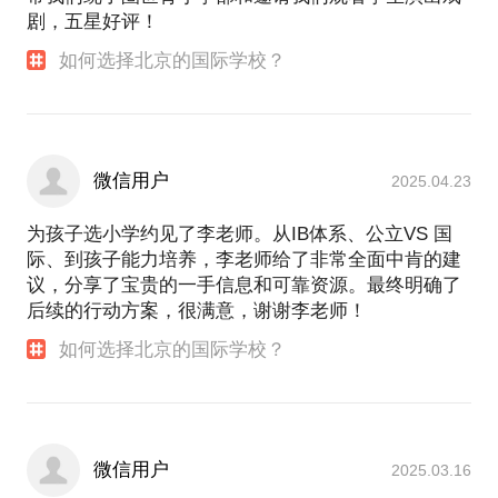
剧，五星好评！
如何选择北京的国际学校？
微信用户
2025.04.23
为孩子选小学约见了李老师。从IB体系、公立VS 国
际、到孩子能力培养，李老师给了非常全面中肯的建
议，分享了宝贵的一手信息和可靠资源。最终明确了
后续的行动方案，很满意，谢谢李老师！
如何选择北京的国际学校？
微信用户
2025.03.16