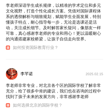
李老师深谙学生成长规律，以精准的学术定位和多元
文化视野，打造个性化成长方案。凭借对国际课程体
系的透彻解析与细致规划，赋能学生全面发展，特别
懂孩子特点，耐心指导每一步，无论是选课还是活
动，关注成长细节。及时解答家长疑问，像朋友一样
可靠，真心感谢李老师的专业和用心！更以温暖耐心
的沟通搭建家校桥梁，让孩子自信走向世界。
如何投资国际教育行业？
李芊诺
2025.02.15
李老师非常专业，对北京各个区的国际学校了解非常
充分，给了很多中肯的建议，我们也在咨询的过程中
找到了孩子未来的发展方向，非常感谢李老师
如何选择北京的国际学校？