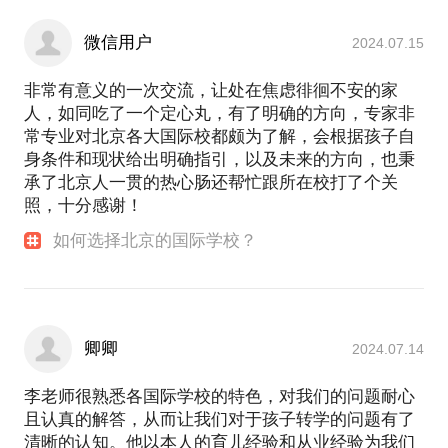
微信用户
2024.07.15
非常有意义的一次交流，让处在焦虑徘徊不安的家
人，如同吃了一个定心丸，有了明确的方向，专家非
常专业对北京各大国际校都颇为了解，会根据孩子自
身条件和现状给出明确指引，以及未来的方向，也秉
承了北京人一贯的热心肠还帮忙跟所在校打了个关
照，十分感谢！
如何选择北京的国际学校？
卿卿
2024.07.14
李老师很熟悉各国际学校的特色，对我们的问题耐心
且认真的解答，从而让我们对于孩子转学的问题有了
清晰的认知。他以本人的育儿经验和从业经验为我们