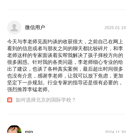
微信用户
2025.01.19
今天与李老师见面约谈的收获很大，之前自己在网上
看到的信息或者与朋友之间的聊天都比较碎片，和李
老师这样的专家面谈着实帮我解决了孩子择校方向的
很多困惑。针对我的各类问题，李老师细心专业的给
出了建议，也谈了各种真实案例，最后超出时间很多
也没有介意，感谢李老师，让我可以放下焦虑，更加
坚定下一步规划。行业专家的指导还是很有必要的，
强烈推荐李锰老师。
如何选择北京的国际学校？
min
2024.11.30