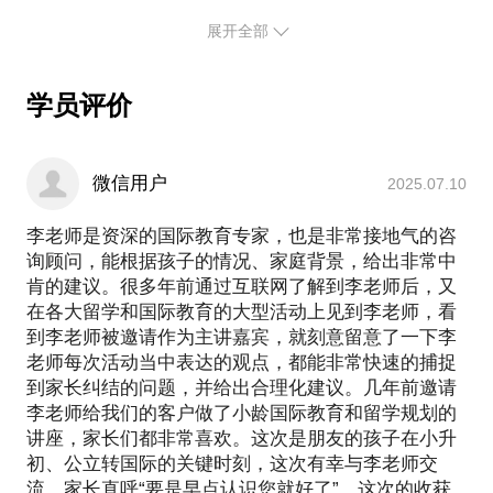
展开全部
学员评价
微信用户
2025.07.10
李老师是资深的国际教育专家，也是非常接地气的咨
询顾问，能根据孩子的情况、家庭背景，给出非常中
肯的建议。很多年前通过互联网了解到李老师后，又
在各大留学和国际教育的大型活动上见到李老师，看
到李老师被邀请作为主讲嘉宾，就刻意留意了一下李
老师每次活动当中表达的观点，都能非常快速的捕捉
到家长纠结的问题，并给出合理化建议。几年前邀请
李老师给我们的客户做了小龄国际教育和留学规划的
讲座，家长们都非常喜欢。这次是朋友的孩子在小升
初、公立转国际的关键时刻，这次有幸与李老师交
流，家长直呼“要是早点认识您就好了”。这次的收获