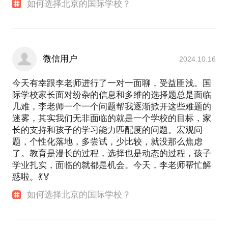
如何选择北京的国际学校？
微信用户
2024.10.16
今天有幸跟李老师进行了一对一面聊，受益匪浅。国
际学校家长面对纷杂的信息和多维的选择题总是面临
几难，李老师一个一个问题帮我逐渐掀开这些难题的
迷雾，其实我们无非面临的就是一个学校的目标，家
长的支持和孩子的学习能力匹配度的问题。宏观问
题，个性化落地，多尝试，少比较，就没那么焦虑
了。教育是漫长的过程，选择也是动态的过程，孩子
学业扎实，面临的就都是机会。今天，李老师帮忙解
惑啦。💃🏅
如何选择北京的国际学校？