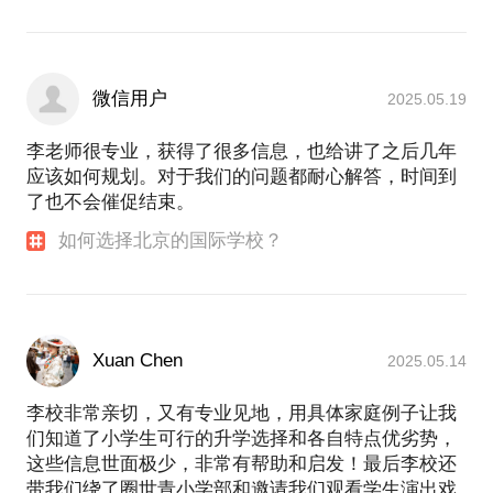
微信用户
2025.05.19
李老师很专业，获得了很多信息，也给讲了之后几年
应该如何规划。对于我们的问题都耐心解答，时间到
了也不会催促结束。
如何选择北京的国际学校？
Xuan Chen
2025.05.14
李校非常亲切，又有专业见地，用具体家庭例子让我
们知道了小学生可行的升学选择和各自特点优劣势，
这些信息世面极少，非常有帮助和启发！最后李校还
带我们绕了圈世青小学部和邀请我们观看学生演出戏