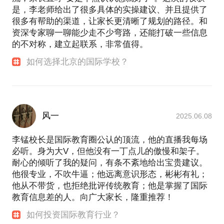
是，李老师给出了很多具体的实操建议、并且提供了
很多有帮助的渠道，让家长更清晰了规划的路径。和
资深专家聊一聊能少走不少弯路，还能打破一些信息
的不对称，建立起联系，非常值得。
如何选择北京的国际学校？
风一
2025.06.08
李锰校长是国际教育圈公认的顶流，他的直播我每场
必听。身为大V，但他没有一丁点儿的傲慢和架子。
耐心的倾听了我的疑问，有条不紊地给出宝贵建议。
他很专业，不吹牛逼；他远离意识形态，彬彬有礼；
他从不带货，也拒绝批评传统教育；他是掌握了国际
教育信息差的人。向广大家长，隆重推荐！
如何投资国际教育行业？