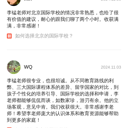
李锰老师对北京国际学校的情况非常熟悉，也给了很
有价值的建议，耐心的跟我们聊了两个小时。收获满
满，非常感谢！
如何选择北京的国际学校？
WQ
2024.11.03
李锰老师很专业，也很坦诚。从不同教育路线的利
弊、三大国际课程体系的差异、留学国家的对比，到
孩子个性化的培养引导、国际学校的选择和申请，李
老师都能够侃侃而谈，如数家珍，游刃有余。他的立
场客观，意见中肯。我们收获很大。非常感谢李老
师！希望李老师庞大的认识体系和教育资源能够帮助
到更多的家庭！