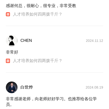
感谢何总，很耐心，很专业，非常受教
人才培养如何四两拨千斤？
CHEN
2024.11.12
非常好
人才培养如何四两拨千斤？
白世烨
2024.08.19
非常感谢老师，向老师好好学习。也推荐给各位学
员。