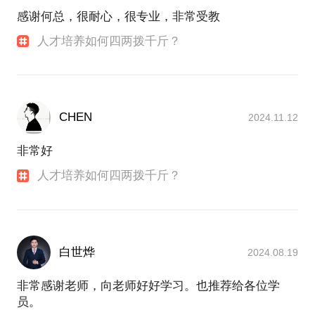
感谢何总，很耐心，很专业，非常受教
人才培养如何四两拨千斤？
CHEN
2024.11.12
非常好
人才培养如何四两拨千斤？
白世烨
2024.08.19
非常感谢老师，向老师好好学习。也推荐给各位学
员。