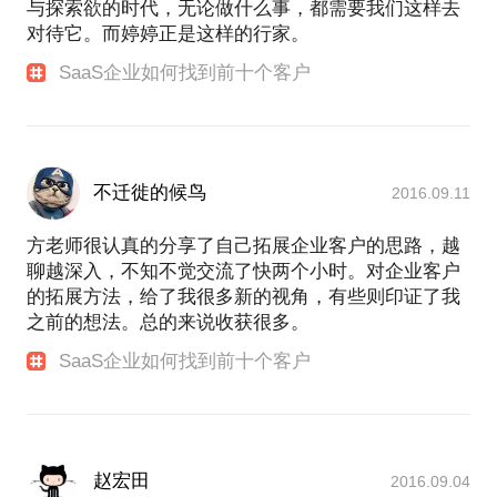
与探索欲的时代，无论做什么事，都需要我们这样去
对待它。而婷婷正是这样的行家。
SaaS企业如何找到前十个客户
不迁徙的候鸟
2016.09.11
方老师很认真的分享了自己拓展企业客户的思路，越
聊越深入，不知不觉交流了快两个小时。对企业客户
的拓展方法，给了我很多新的视角，有些则印证了我
之前的想法。总的来说收获很多。
SaaS企业如何找到前十个客户
赵宏田
2016.09.04