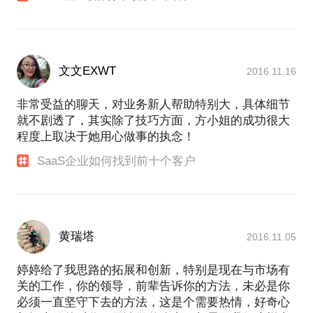
文文EXWT
2016.11.16
非常受益的聊天，对业务新人帮助特别大，具体细节
就不剧透了，其实除了技巧方面，方小姐的成功很大
程度上取决于她用心做事的执念！
SaaS企业如何找到前十个客户
黄瑞塔
2016.11.05
婷婷给了我思路的拓展和创新，特别是现在与市场有
关的工作，你的领导，前辈告诉你的方法，未必是你
必须一直坚守下去的方法，这是个需要热情，好奇心