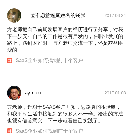
一位不愿意透露姓名的袋鼠
2017.03.24
方老师把自己前期发展客户的经历进行了分享，对我
下一步安排自己的工作是很有启发的，在职业发展的
路上，遇到困难时，与方老师交流一下，还是获益匪
浅的
SaaS企业如何找到前十个客户
aymuzi
2017.01.08
方老师，针对于SAAS客户开拓，思路真的很清晰，
和我平时生活中接触到的很多人不一样。给出的方法
也很有借鉴意义。下一步就看自己实践了。
SaaS企业如何找到前十个客户