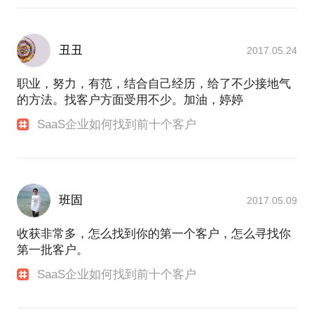
丑丑
2017.05.24
职业，努力，有范，结合自己经历，给了不少接地气
的方法。找客户方面受用不少。加油，婷婷
SaaS企业如何找到前十个客户
班固
2017.05.09
收获非常多，怎么找到你的第一个客户，怎么寻找你
第一批客户。
SaaS企业如何找到前十个客户