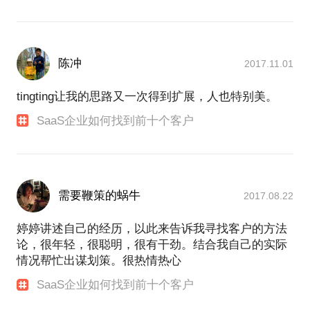
陈冲
2017.11.01
tingting让我的思路又一次得到扩展，人也特别美。
SaaS企业如何找到前十个客户
需要鞭策的蜗牛
2017.08.22
婷婷讲述自己的经历，以此来告诉我寻找客户的方法
论，很年轻，很聪明，很有干劲。结合我自己的实际
情况帮忙出谋划策。很热情热心
SaaS企业如何找到前十个客户